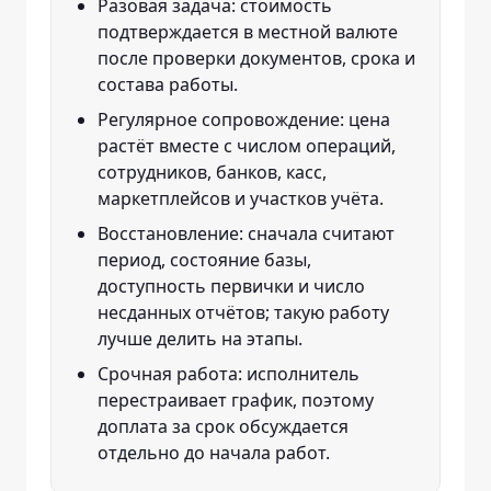
Разовая задача: стоимость
подтверждается в местной валюте
после проверки документов, срока и
состава работы.
Регулярное сопровождение: цена
растёт вместе с числом операций,
сотрудников, банков, касс,
маркетплейсов и участков учёта.
Восстановление: сначала считают
период, состояние базы,
доступность первички и число
несданных отчётов; такую работу
лучше делить на этапы.
Срочная работа: исполнитель
перестраивает график, поэтому
доплата за срок обсуждается
отдельно до начала работ.