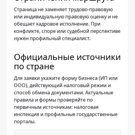
Страница не заменяет трудово-правовую
или индивидуальную правовую оценку и не
обещает кадровое исполнение. При
конфликте, споре или судебной перспективе
нужен профильный специалист.
Официальные источники
по стране
Для заявки укажите форму бизнеса (ИП или
ООО), действующий налоговый режим и
способ обмена документами. Актуальные
правила и формы проверяйте по
первичным источникам: налоговая
инспекция и профильные государственные
порталы.