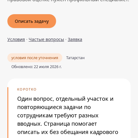
Описать задачу
Условия
·
Частые вопросы
·
Заявка
условия после уточнения
Татарстан
Обновлено: 22 июля 2026 г.
КОРОТКО
Один вопрос, отдельный участок и
повторяющиеся задачи по
сотрудникам требуют разных
вводных. Страница помогает
описать их без обещания кадрового