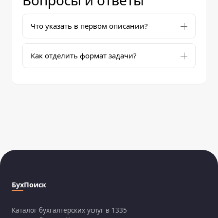
Вопросы и ответы
Что указать в первом описании?
Как отделить формат задачи?
БухПоиск
Каталог бухгалтерских услуг в 1335