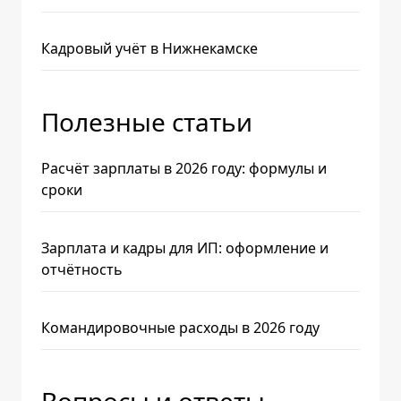
Кадровый учёт в Нижнекамске
Полезные статьи
Расчёт зарплаты в 2026 году: формулы и
сроки
Зарплата и кадры для ИП: оформление и
отчётность
Командировочные расходы в 2026 году