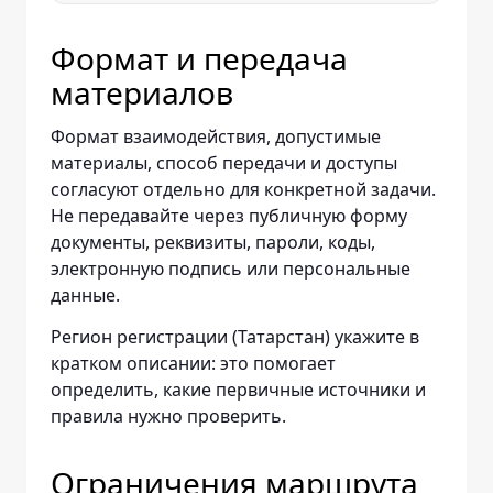
Формат и передача
материалов
Формат взаимодействия, допустимые
материалы, способ передачи и доступы
согласуют отдельно для конкретной задачи.
Не передавайте через публичную форму
документы, реквизиты, пароли, коды,
электронную подпись или персональные
данные.
Регион регистрации (Татарстан) укажите в
кратком описании: это помогает
определить, какие первичные источники и
правила нужно проверить.
Ограничения маршрута