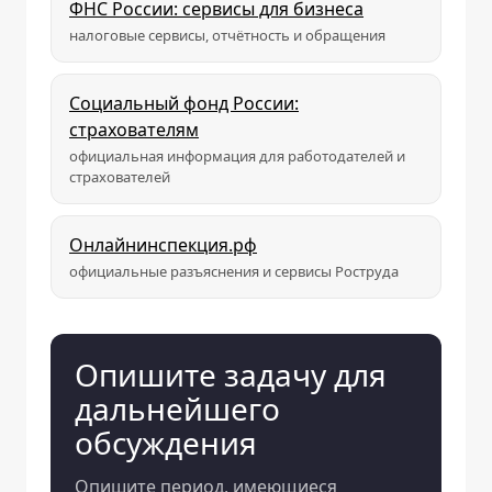
ФНС России: сервисы для бизнеса
налоговые сервисы, отчётность и обращения
Социальный фонд России:
страхователям
официальная информация для работодателей и
страхователей
Онлайнинспекция.рф
официальные разъяснения и сервисы Роструда
Опишите задачу для
дальнейшего
обсуждения
Опишите период, имеющиеся