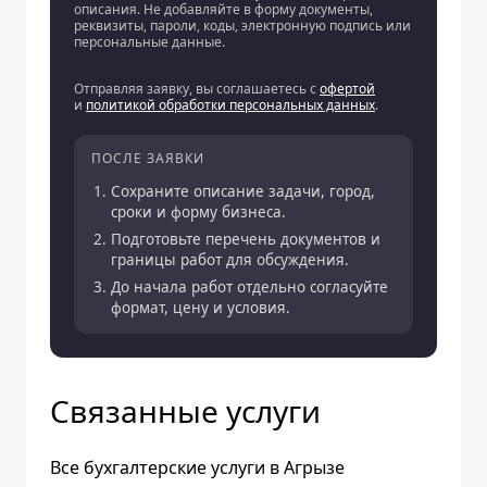
описания. Не добавляйте в форму документы,
реквизиты, пароли, коды, электронную подпись или
персональные данные.
Отправляя заявку, вы соглашаетесь с
офертой
и
политикой обработки персональных данных
.
ПОСЛЕ ЗАЯВКИ
Сохраните описание задачи, город,
сроки и форму бизнеса.
Подготовьте перечень документов и
границы работ для обсуждения.
До начала работ отдельно согласуйте
формат, цену и условия.
Связанные услуги
Все бухгалтерские услуги в Агрызе