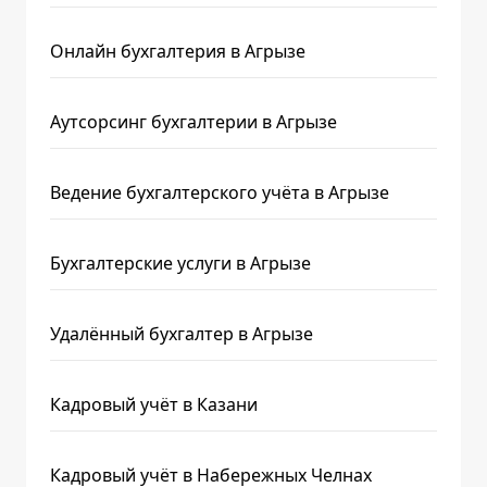
Онлайн бухгалтерия в Агрызе
Аутсорсинг бухгалтерии в Агрызе
Ведение бухгалтерского учёта в Агрызе
Бухгалтерские услуги в Агрызе
Удалённый бухгалтер в Агрызе
Кадровый учёт в Казани
Кадровый учёт в Набережных Челнах