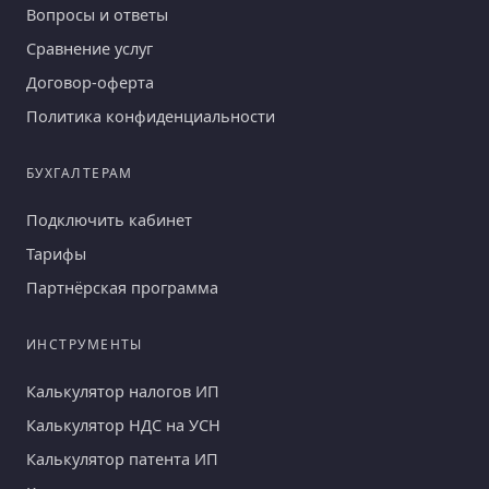
Вопросы и ответы
Сравнение услуг
Договор-оферта
Политика конфиденциальности
БУХГАЛТЕРАМ
Подключить кабинет
Тарифы
Партнёрская программа
ИНСТРУМЕНТЫ
Калькулятор налогов ИП
Калькулятор НДС на УСН
Калькулятор патента ИП