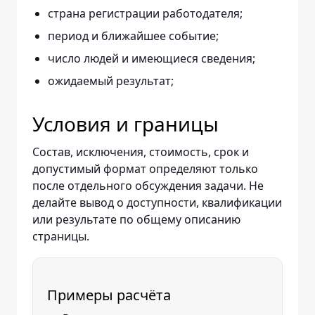
страна регистрации работодателя;
период и ближайшее событие;
число людей и имеющиеся сведения;
ожидаемый результат;
Условия и границы
Состав, исключения, стоимость, срок и
допустимый формат определяют только
после отдельного обсуждения задачи. Не
делайте вывод о доступности, квалификации
или результате по общему описанию
страницы.
Примеры расчёта