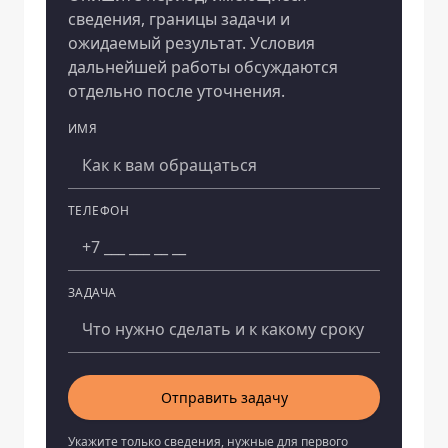
сведения, границы задачи и
ожидаемый результат. Условия
дальнейшей работы обсуждаются
отдельно после уточнения.
ИМЯ
Компания
ТЕЛЕФОН
ЗАДАЧА
Отправить задачу
Укажите только сведения, нужные для первого