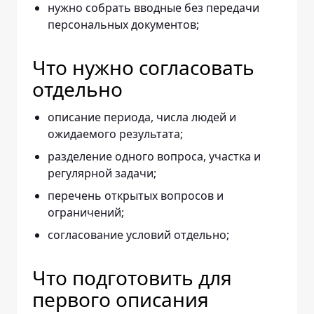
нужно собрать вводные без передачи
персональных документов;
Что нужно согласовать
отдельно
описание периода, числа людей и
ожидаемого результата;
разделение одного вопроса, участка и
регулярной задачи;
перечень открытых вопросов и
ограничений;
согласование условий отдельно;
Что подготовить для
первого описания