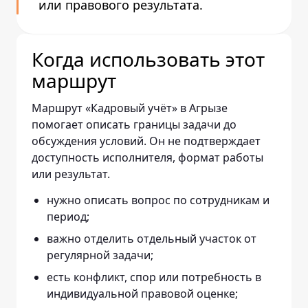
или правового результата.
Когда использовать этот
маршрут
Маршрут «Кадровый учёт» в Агрызе
помогает описать границы задачи до
обсуждения условий. Он не подтверждает
доступность исполнителя, формат работы
или результат.
нужно описать вопрос по сотрудникам и
период;
важно отделить отдельный участок от
регулярной задачи;
есть конфликт, спор или потребность в
индивидуальной правовой оценке;