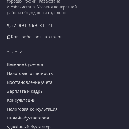
городах России, Казахстана
и Узбекистана. Условия конкретной
работы обсуждаются отдельно.
+7 901 960-31-21
Как работает каталог
УСЛУГИ
Ведение бухучёта
Налоговая отчётность
Восстановление учёта
Зарплата и кадры
Консультации
Налоговая консультация
Онлайн-бухгалтерия
Удалённый бухгалтер