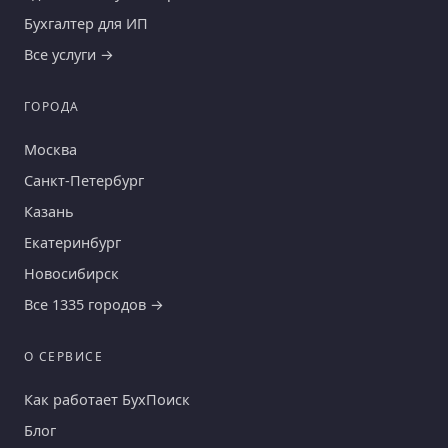
Бухгалтер для ИП
Все услуги →
ГОРОДА
Москва
Санкт-Петербург
Казань
Екатеринбург
Новосибирск
Все 1335 городов →
О СЕРВИСЕ
Как работает БухПоиск
Блог