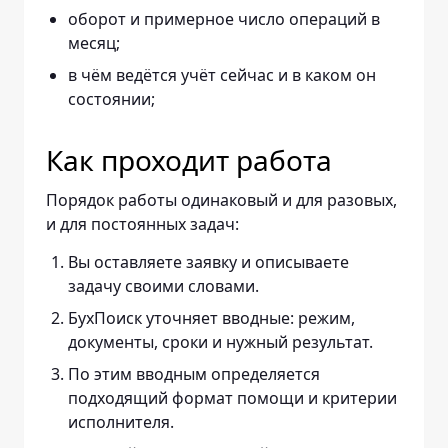
оборот и примерное число операций в
месяц;
в чём ведётся учёт сейчас и в каком он
состоянии;
Как проходит работа
Порядок работы одинаковый и для разовых,
и для постоянных задач:
Вы оставляете заявку и описываете
задачу своими словами.
БухПоиск уточняет вводные: режим,
документы, сроки и нужный результат.
По этим вводным определяется
подходящий формат помощи и критерии
исполнителя.