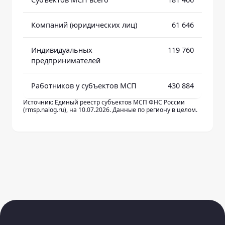
Компаний (юридических лиц)
61 646
Индивидуальных
119 760
предпринимателей
Работников у субъектов МСП
430 884
Источник: Единый реестр субъектов МСП ФНС России
(rmsp.nalog.ru), на 10.07.2026. Данные по региону в целом.