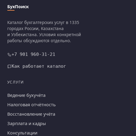
БухПоиск
Каталог бухгалтерских услуг в 1335
городах России, Казахстана
и Узбекистана. Условия конкретной
работы обсуждаются отдельно.
+7 901 960-31-21
Как работает каталог
УСЛУГИ
Ведение бухучёта
Налоговая отчётность
Восстановление учёта
Зарплата и кадры
Консультации