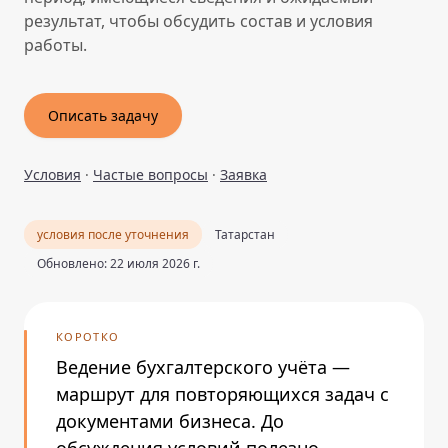
результат, чтобы обсудить состав и условия
работы.
Описать задачу
Условия
·
Частые вопросы
·
Заявка
условия после уточнения
Татарстан
Обновлено: 22 июля 2026 г.
КОРОТКО
Ведение бухгалтерского учёта —
маршрут для повторяющихся задач с
документами бизнеса. До