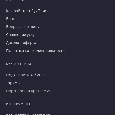
Как работает БухПоиск
Блог
Вопросы и ответы
Сравнение услуг
Договор-оферта
Политика конфиденциальности
БУХГАЛТЕРАМ
Подключить кабинет
Тарифы
Партнёрская программа
ИНСТРУМЕНТЫ