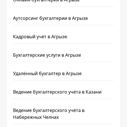
Аутсорсинг бухгалтерии в Агрызе
Кадровый учёт в Агрызе
Бухгалтерские услуги в Агрызе
Удалённый бухгалтер в Агрызе
Ведение бухгалтерского учёта в Казани
Ведение бухгалтерского учёта в
Набережных Челнах