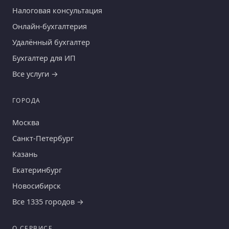
Налоговая консультация
Онлайн-бухгалтерия
Удалённый бухгалтер
Бухгалтер для ИП
Все услуги →
ГОРОДА
Москва
Санкт-Петербург
Казань
Екатеринбург
Новосибирск
Все 1335 городов →
О СЕРВИСЕ