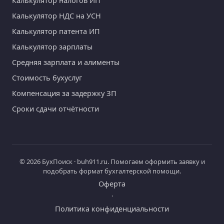
Калькулятор налогов ИП
Калькулятор НДС на УСН
Калькулятор патента ИП
Калькулятор зарплаты
Средняя зарплата и алименты
Стоимость бухуслуг
Компенсация за задержку ЗП
Сроки сдачи отчётности
© 2026 БухПоиск · buh911.ru. Помогаем оформить заявку и
подобрать формат бухгалтерской помощи.
Оферта
·
Политика конфиденциальности