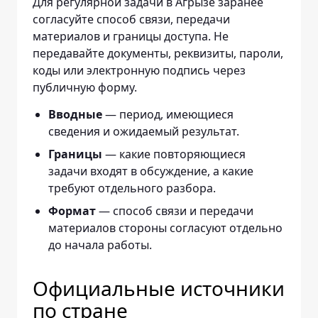
Для регулярной задачи в Агрызе заранее
согласуйте способ связи, передачи
материалов и границы доступа. Не
передавайте документы, реквизиты, пароли,
коды или электронную подпись через
публичную форму.
Вводные
— период, имеющиеся
сведения и ожидаемый результат.
Границы
— какие повторяющиеся
задачи входят в обсуждение, а какие
требуют отдельного разбора.
Формат
— способ связи и передачи
материалов стороны согласуют отдельно
до начала работы.
Официальные источники
по стране