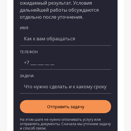
ожидаемый результат. Условия
дальнейшей работы обсуждаются
отдельно после уточнения.
ИМЯ
Компания
ТЕЛЕФОН
ЗАДАЧА
Отправить задачу
На этом шаге не нужно оплачивать услугу или
отправлять документы. Сначала мы уточним задачу
и способ связи.