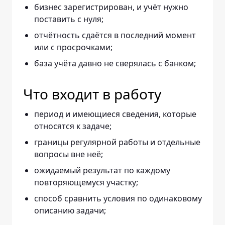
бизнес зарегистрирован, и учёт нужно
поставить с нуля;
отчётность сдаётся в последний момент
или с просрочками;
база учёта давно не сверялась с банком;
Что входит в работу
период и имеющиеся сведения, которые
относятся к задаче;
границы регулярной работы и отдельные
вопросы вне неё;
ожидаемый результат по каждому
повторяющемуся участку;
способ сравнить условия по одинаковому
описанию задачи;