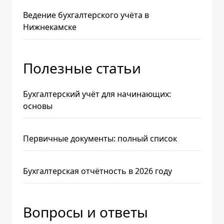
Ведение бухгалтерского учёта в
Нижнекамске
Полезные статьи
Бухгалтерский учёт для начинающих:
основы
Первичные документы: полный список
Бухгалтерская отчётность в 2026 году
Вопросы и ответы