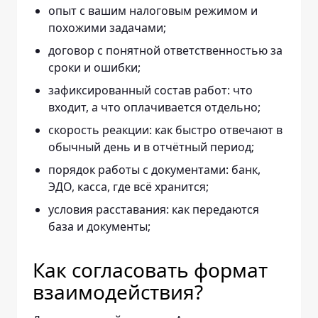
опыт с вашим налоговым режимом и
похожими задачами;
договор с понятной ответственностью за
сроки и ошибки;
зафиксированный состав работ: что
входит, а что оплачивается отдельно;
скорость реакции: как быстро отвечают в
обычный день и в отчётный период;
порядок работы с документами: банк,
ЭДО, касса, где всё хранится;
условия расставания: как передаются
база и документы;
Как согласовать формат
взаимодействия?