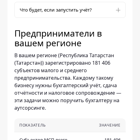
Что будет, если запустить учёт?
Предприниматели в
вашем регионе
В вашем регионе (Республика Татарстан
(Татарстан)) зарегистрировано 181 406
субъектов малого и среднего
предпринимательства. Каждому такому
бизнесу нужны бухгалтерский учёт, сдача
отчётности и налоговое сопровождение —
эти задачи можно поручить бухгалтеру на
аутсорсинге.
ПОКАЗАТЕЛЬ
ЗНАЧЕНИЕ
Субъектов МСП всего
181 406