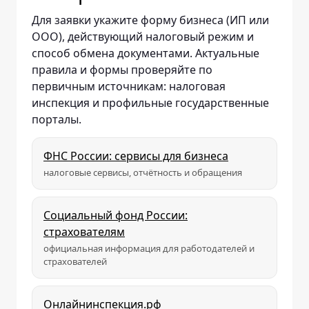
Для заявки укажите форму бизнеса (ИП или
ООО), действующий налоговый режим и
способ обмена документами. Актуальные
правила и формы проверяйте по
первичным источникам: налоговая
инспекция и профильные государственные
порталы.
ФНС России: сервисы для бизнеса
налоговые сервисы, отчётность и обращения
Социальный фонд России:
страхователям
официальная информация для работодателей и
страхователей
Онлайнинспекция.рф