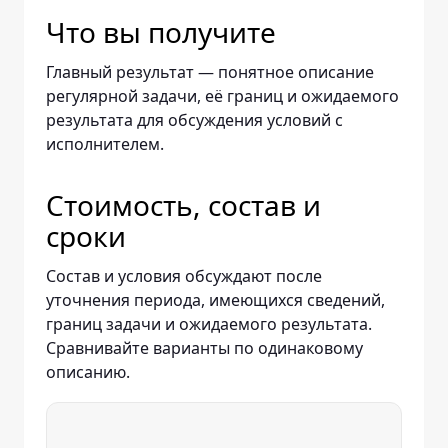
Что вы получите
Главный результат — понятное описание
регулярной задачи, её границ и ожидаемого
результата для обсуждения условий с
исполнителем.
Стоимость, состав и
сроки
Состав и условия обсуждают после
уточнения периода, имеющихся сведений,
границ задачи и ожидаемого результата.
Сравнивайте варианты по одинаковому
описанию.