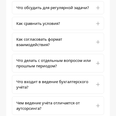
Что обсудить для регулярной задачи?
Как сравнить условия?
Как согласовать формат
взаимодействия?
Что делать с отдельным вопросом или
прошлым периодом?
Что входит в ведение бухгалтерского
учёта?
Чем ведение учёта отличается от
аутсорсинга?