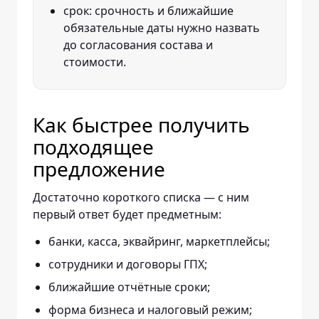
срок: срочность и ближайшие
обязательные даты нужно назвать
до согласования состава и
стоимости.
Как быстрее получить
подходящее
предложение
Достаточно короткого списка — с ним
первый ответ будет предметным:
банки, касса, эквайринг, маркетплейсы;
сотрудники и договоры ГПХ;
ближайшие отчётные сроки;
форма бизнеса и налоговый режим;