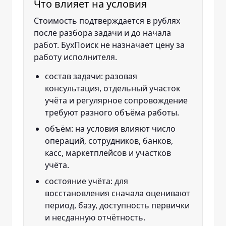
Что влияет на условия
Стоимость подтверждается в рублях
после разбора задачи и до начала
работ. БухПоиск не назначает цену за
работу исполнителя.
состав задачи: разовая
консультация, отдельный участок
учёта и регулярное сопровождение
требуют разного объёма работы.
объём: на условия влияют число
операций, сотрудников, банков,
касс, маркетплейсов и участков
учёта.
состояние учёта: для
восстановления сначала оценивают
период, базу, доступность первички
и несданную отчётность.