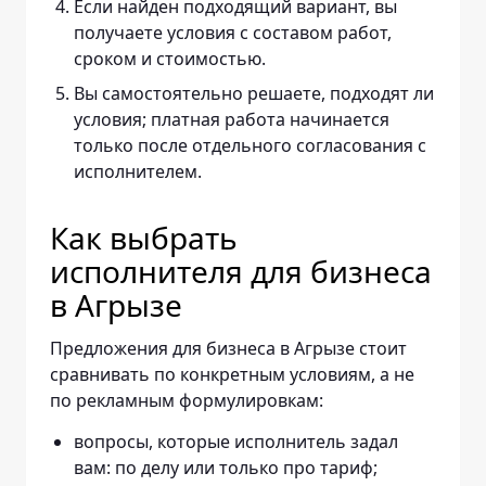
Если найден подходящий вариант, вы
получаете условия с составом работ,
сроком и стоимостью.
Вы самостоятельно решаете, подходят ли
условия; платная работа начинается
только после отдельного согласования с
исполнителем.
Как выбрать
исполнителя для бизнеса
в Агрызе
Предложения для бизнеса в Агрызе стоит
сравнивать по конкретным условиям, а не
по рекламным формулировкам:
вопросы, которые исполнитель задал
вам: по делу или только про тариф;