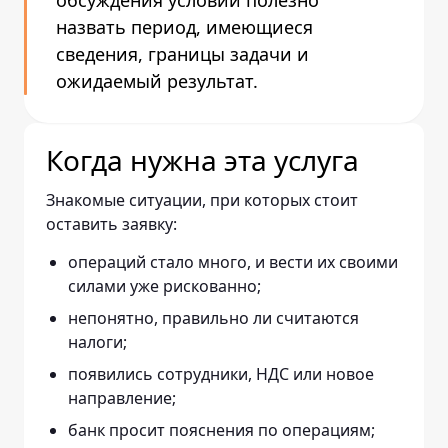
обсуждения условий полезно
назвать период, имеющиеся
сведения, границы задачи и
ожидаемый результат.
Когда нужна эта услуга
Знакомые ситуации, при которых стоит
оставить заявку:
операций стало много, и вести их своими
силами уже рискованно;
непонятно, правильно ли считаются
налоги;
появились сотрудники, НДС или новое
направление;
банк просит пояснения по операциям;