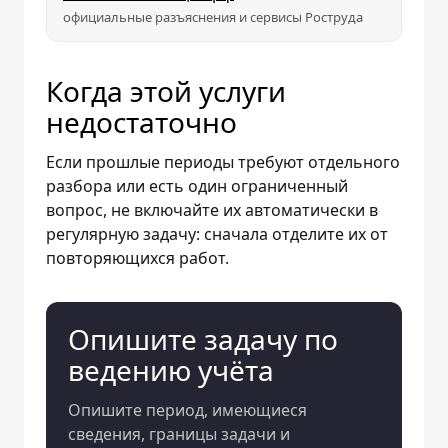
официальные разъяснения и сервисы Роструда
Когда этой услуги
недостаточно
Если прошлые периоды требуют отдельного
разбора или есть один ограниченный
вопрос, не включайте их автоматически в
регулярную задачу: сначала отделите их от
повторяющихся работ.
Опишите задачу по
ведению учёта
Опишите период, имеющиеся
сведения, границы задачи и