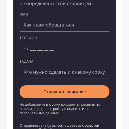
не определены этой страницей.
ИМЯ
Компания
ТЕЛЕФОН
ЗАДАЧА
Отправить описание
Не добавляйте в форму документы, реквизиты,
пароли, коды, электронную подпись или
персональные данные.
Отправляя заявку, вы соглашаетесь с
офертой