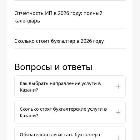
Отчётность ИП в 2026 году: полный
календарь
Сколько стоит бухгалтер в 2026 году
Вопросы и ответы
Как выбрать направление услуги в
Казани?
Сколько стоят бухгалтерские услуги в
Казани?
Обязательно ли искать бухгалтера