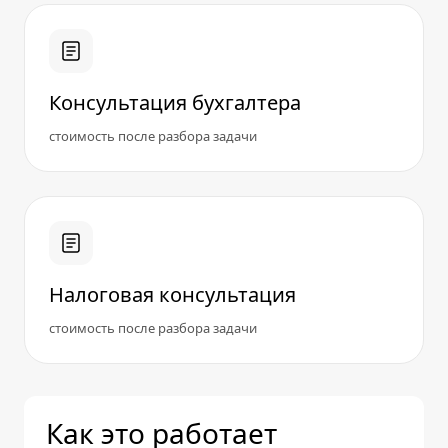
Консультация бухгалтера
стоимость после разбора задачи
Налоговая консультация
стоимость после разбора задачи
Как это работает