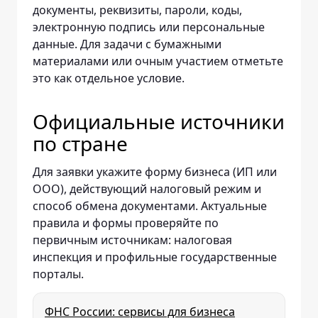
документы, реквизиты, пароли, коды,
электронную подпись или персональные
данные. Для задачи с бумажными
материалами или очным участием отметьте
это как отдельное условие.
Официальные источники
по стране
Для заявки укажите форму бизнеса (ИП или
ООО), действующий налоговый режим и
способ обмена документами. Актуальные
правила и формы проверяйте по
первичным источникам: налоговая
инспекция и профильные государственные
порталы.
ФНС России: сервисы для бизнеса