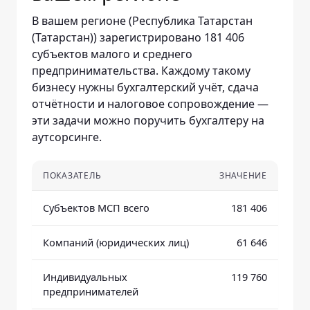
В вашем регионе (Республика Татарстан
(Татарстан)) зарегистрировано 181 406
субъектов малого и среднего
предпринимательства. Каждому такому
бизнесу нужны бухгалтерский учёт, сдача
отчётности и налоговое сопровождение —
эти задачи можно поручить бухгалтеру на
аутсорсинге.
ПОКАЗАТЕЛЬ
ЗНАЧЕНИЕ
Субъектов МСП всего
181 406
Компаний (юридических лиц)
61 646
Индивидуальных
119 760
предпринимателей