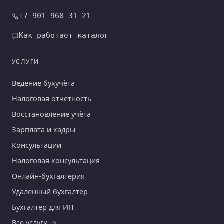
+7 901 960-31-21
Как работает каталог
УСЛУГИ
Ведение бухучёта
Налоговая отчётность
Восстановление учёта
Зарплата и кадры
Консультации
Налоговая консультация
Онлайн-бухгалтерия
Удалённый бухгалтер
Бухгалтер для ИП
Все услуги →