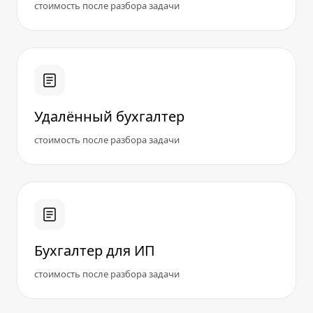
стоимость после разбора задачи
Удалённый бухгалтер
стоимость после разбора задачи
Бухгалтер для ИП
стоимость после разбора задачи