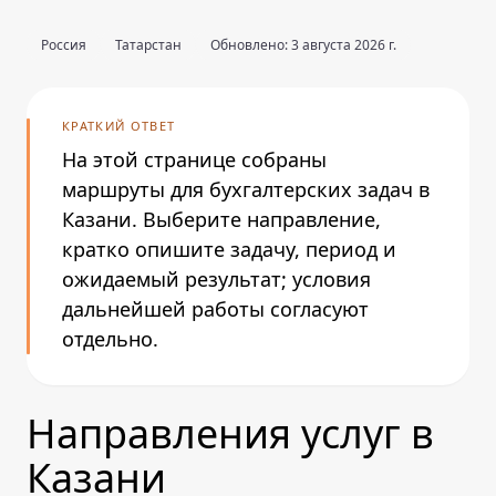
Россия
Татарстан
Обновлено: 3 августа 2026 г.
КРАТКИЙ ОТВЕТ
На этой странице собраны
маршруты для бухгалтерских задач в
Казани. Выберите направление,
кратко опишите задачу, период и
ожидаемый результат; условия
дальнейшей работы согласуют
отдельно.
Направления услуг в
Казани