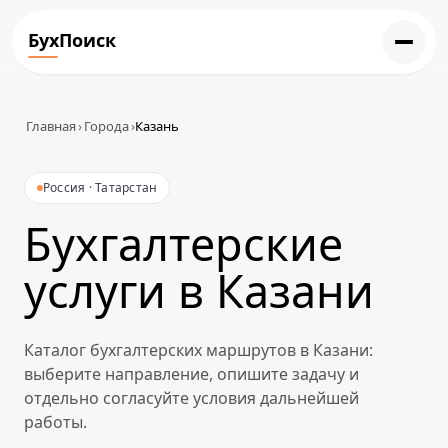
БухПоиск
Главная
›
Города
›
Казань
Россия · Татарстан
Бухгалтерские
услуги в Казани
Каталог бухгалтерских маршрутов в Казани:
выберите направление, опишите задачу и
отдельно согласуйте условия дальнейшей
работы.