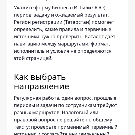
Укажите форму бизнеса (ИП или ООО),
период, задачу и ожидаемый результат.
Регион регистрации (Татарстан) помогает
определить, какие правила и первичные
источники нужно проверить. Каталог даёт
навигацию между маршрутами; формат,
исполнитель и условия не определяются
этой страницей.
Как выбрать
направление
Регулярная работа, один вопрос, прошлые
периоды и задачи по сотрудникам требуют
разных маршрутов. Налоговый или
правовой вопрос не решайте по общему
тексту: проверьте применимый первичный
источник и согласуйте индивидуальный