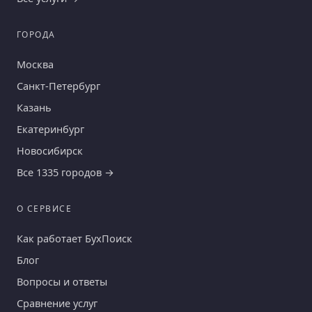
ГОРОДА
Москва
Санкт-Петербург
Казань
Екатеринбург
Новосибирск
Все 1335 городов →
О СЕРВИСЕ
Как работает БухПоиск
Блог
Вопросы и ответы
Сравнение услуг