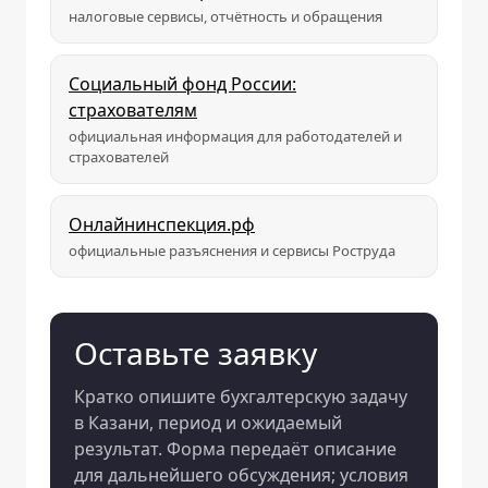
налоговые сервисы, отчётность и обращения
Социальный фонд России:
страхователям
официальная информация для работодателей и
страхователей
Онлайнинспекция.рф
официальные разъяснения и сервисы Роструда
Оставьте заявку
Кратко опишите бухгалтерскую задачу
в Казани, период и ожидаемый
результат. Форма передаёт описание
для дальнейшего обсуждения; условия