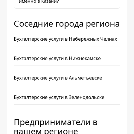
именно в Казани?
Соседние города региона
Бухгалтерские услуги в Набережных Челнах
Бухгалтерские услуги в Нижнекамске
Бухгалтерские услуги в Альметьевске
Бухгалтерские услуги в Зеленодольске
Предприниматели в
вашем регионе