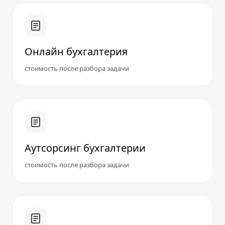
Онлайн бухгалтерия
стоимость после разбора задачи
Аутсорсинг бухгалтерии
стоимость после разбора задачи