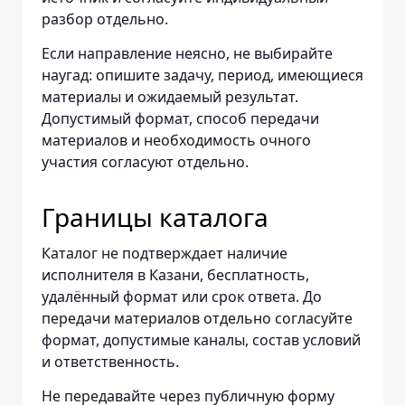
разбор отдельно.
Если направление неясно, не выбирайте
наугад: опишите задачу, период, имеющиеся
материалы и ожидаемый результат.
Допустимый формат, способ передачи
материалов и необходимость очного
участия согласуют отдельно.
Границы каталога
Каталог не подтверждает наличие
исполнителя в Казани, бесплатность,
удалённый формат или срок ответа. До
передачи материалов отдельно согласуйте
формат, допустимые каналы, состав условий
и ответственность.
Не передавайте через публичную форму