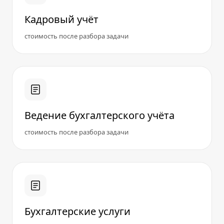
Кадровый учёт
стоимость после разбора задачи
Ведение бухгалтерского учёта
стоимость после разбора задачи
Бухгалтерские услуги