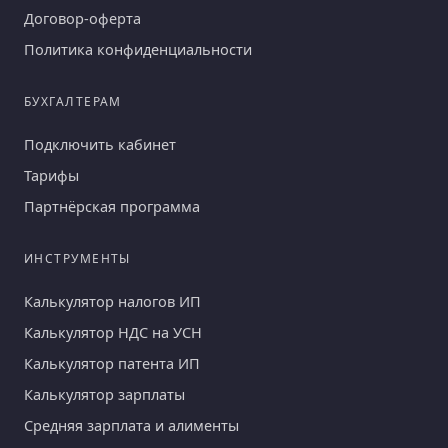
Договор-оферта
Политика конфиденциальности
БУХГАЛТЕРАМ
Подключить кабинет
Тарифы
Партнёрская программа
ИНСТРУМЕНТЫ
Калькулятор налогов ИП
Калькулятор НДС на УСН
Калькулятор патента ИП
Калькулятор зарплаты
Средняя зарплата и алименты