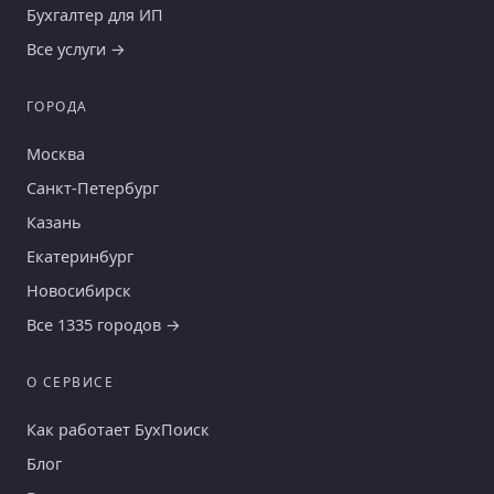
Бухгалтер для ИП
Все услуги →
ГОРОДА
Москва
Санкт-Петербург
Казань
Екатеринбург
Новосибирск
Все 1335 городов →
О СЕРВИСЕ
Как работает БухПоиск
Блог