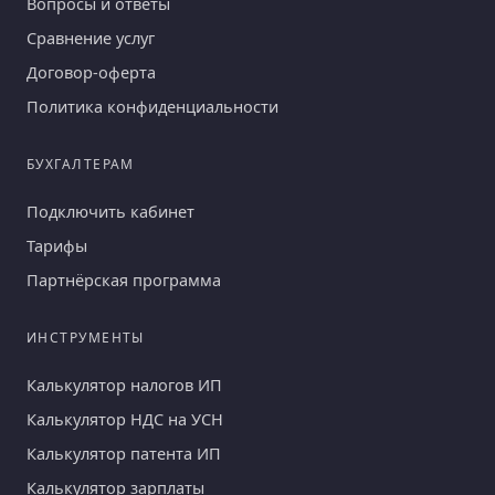
Вопросы и ответы
Сравнение услуг
Договор-оферта
Политика конфиденциальности
БУХГАЛТЕРАМ
Подключить кабинет
Тарифы
Партнёрская программа
ИНСТРУМЕНТЫ
Калькулятор налогов ИП
Калькулятор НДС на УСН
Калькулятор патента ИП
Калькулятор зарплаты