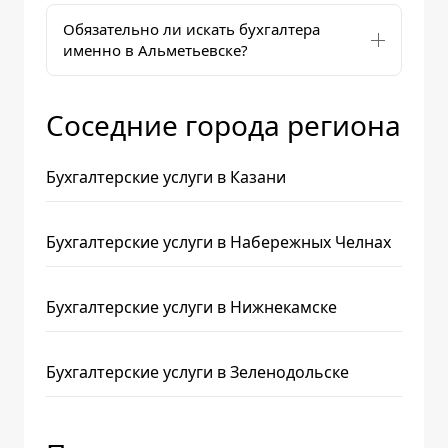
Обязательно ли искать бухгалтера
именно в Альметьевске?
Соседние города региона
Бухгалтерские услуги в Казани
Бухгалтерские услуги в Набережных Челнах
Бухгалтерские услуги в Нижнекамске
Бухгалтерские услуги в Зеленодольске