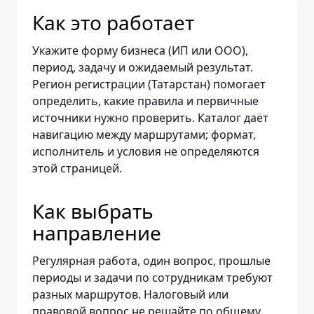
Как это работает
Укажите форму бизнеса (ИП или ООО),
период, задачу и ожидаемый результат.
Регион регистрации (Татарстан) помогает
определить, какие правила и первичные
источники нужно проверить. Каталог даёт
навигацию между маршрутами; формат,
исполнитель и условия не определяются
этой страницей.
Как выбрать
направление
Регулярная работа, один вопрос, прошлые
периоды и задачи по сотрудникам требуют
разных маршрутов. Налоговый или
правовой вопрос не решайте по общему