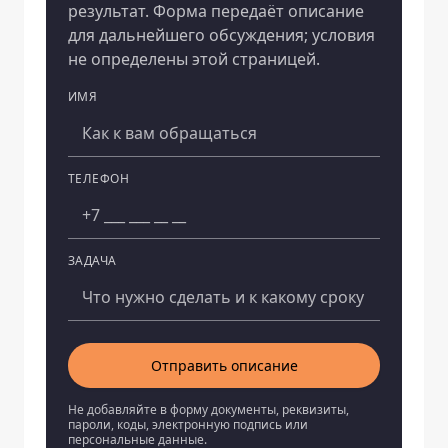
результат. Форма передаёт описание
для дальнейшего обсуждения; условия
не определены этой страницей.
ИМЯ
Компания
ТЕЛЕФОН
ЗАДАЧА
Отправить описание
Не добавляйте в форму документы, реквизиты,
пароли, коды, электронную подпись или
персональные данные.