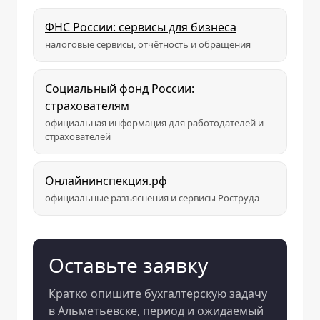
ФНС России: сервисы для бизнеса
налоговые сервисы, отчётность и обращения
Социальный фонд России:
страхователям
официальная информация для работодателей и
страхователей
Онлайнинспекция.рф
официальные разъяснения и сервисы Роструда
Оставьте заявку
Кратко опишите бухгалтерскую задачу
в Альметьевске, период и ожидаемый