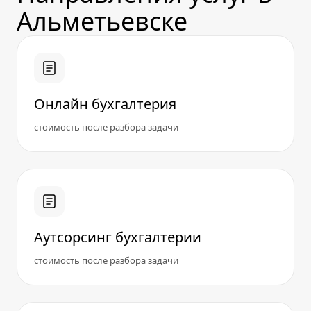
Альметьевске
Онлайн бухгалтерия
стоимость после разбора задачи
Аутсорсинг бухгалтерии
стоимость после разбора задачи