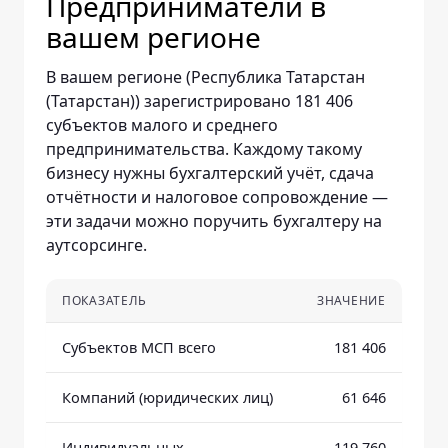
Предприниматели в
вашем регионе
В вашем регионе (Республика Татарстан
(Татарстан)) зарегистрировано 181 406
субъектов малого и среднего
предпринимательства. Каждому такому
бизнесу нужны бухгалтерский учёт, сдача
отчётности и налоговое сопровождение —
эти задачи можно поручить бухгалтеру на
аутсорсинге.
ПОКАЗАТЕЛЬ
ЗНАЧЕНИЕ
Субъектов МСП всего
181 406
Компаний (юридических лиц)
61 646
Индивидуальных
119 760