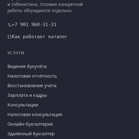
и Узбекистана. Условия конкретной
работы обсуждаются отдельно.
+7 901 960-31-21
Как работает каталог
УСЛУГИ
Ведение бухучёта
Налоговая отчётность
Восстановление учёта
Зарплата и кадры
Консультации
Налоговая консультация
Онлайн-бухгалтерия
Удалённый бухгалтер