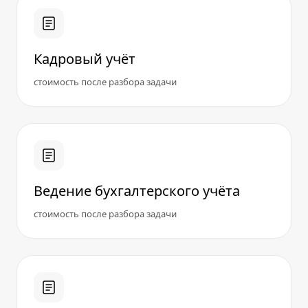
Кадровый учёт
стоимость после разбора задачи
Ведение бухгалтерского учёта
стоимость после разбора задачи