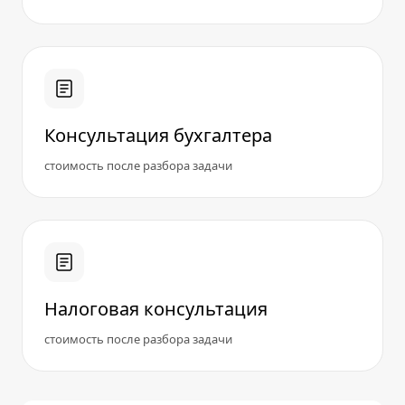
Консультация бухгалтера
стоимость после разбора задачи
Налоговая консультация
стоимость после разбора задачи