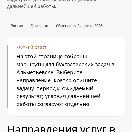
дальнейшей работы.
Россия
Татарстан
Обновлено: 3 августа 2026 г.
КРАТКИЙ ОТВЕТ
На этой странице собраны
маршруты для бухгалтерских задач в
Альметьевске. Выберите
направление, кратко опишите
задачу, период и ожидаемый
результат; условия дальнейшей
работы согласуют отдельно.
Направления услуг в