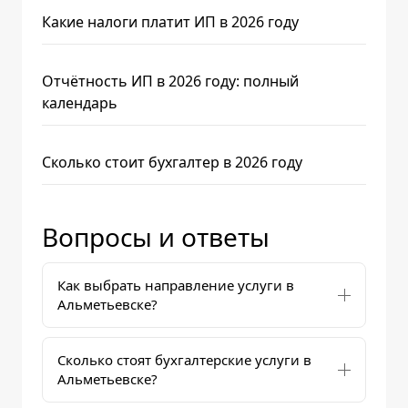
Какие налоги платит ИП в 2026 году
Отчётность ИП в 2026 году: полный
календарь
Сколько стоит бухгалтер в 2026 году
Вопросы и ответы
Как выбрать направление услуги в
Альметьевске?
Сколько стоят бухгалтерские услуги в
Альметьевске?