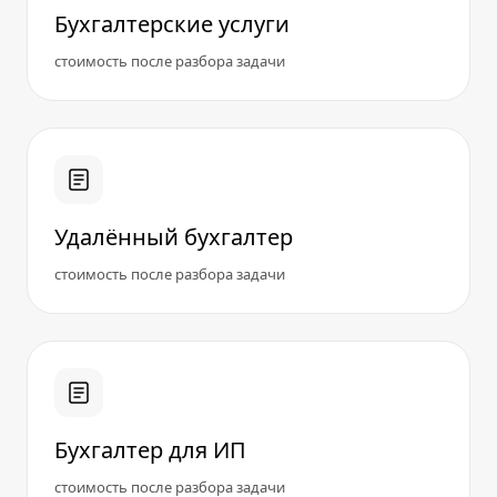
Бухгалтерские услуги
стоимость после разбора задачи
Удалённый бухгалтер
стоимость после разбора задачи
Бухгалтер для ИП
стоимость после разбора задачи