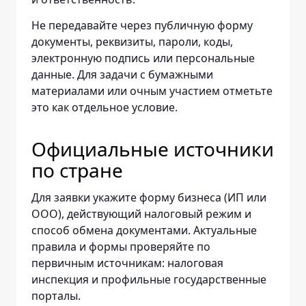
Не передавайте через публичную форму
документы, реквизиты, пароли, коды,
электронную подпись или персональные
данные. Для задачи с бумажными
материалами или очным участием отметьте
это как отдельное условие.
Официальные источники
по стране
Для заявки укажите форму бизнеса (ИП или
ООО), действующий налоговый режим и
способ обмена документами. Актуальные
правила и формы проверяйте по
первичным источникам: налоговая
инспекция и профильные государственные
порталы.