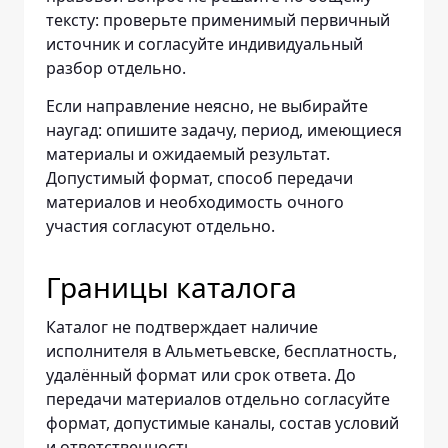
тексту: проверьте применимый первичный
источник и согласуйте индивидуальный
разбор отдельно.
Если направление неясно, не выбирайте
наугад: опишите задачу, период, имеющиеся
материалы и ожидаемый результат.
Допустимый формат, способ передачи
материалов и необходимость очного
участия согласуют отдельно.
Границы каталога
Каталог не подтверждает наличие
исполнителя в Альметьевске, бесплатность,
удалённый формат или срок ответа. До
передачи материалов отдельно согласуйте
формат, допустимые каналы, состав условий
и ответственность.