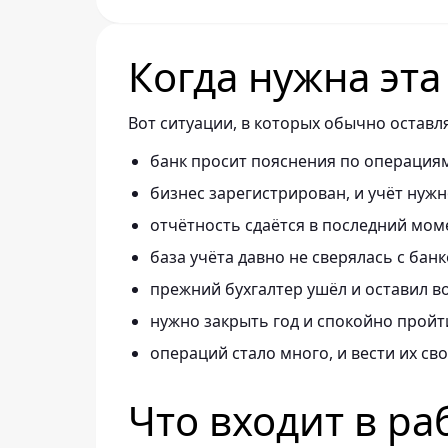
Когда нужна эта
Вот ситуации, в которых обычно оставля
банк просит пояснения по операция
бизнес зарегистрирован, и учёт нужн
отчётность сдаётся в последний мом
база учёта давно не сверялась с банк
прежний бухгалтер ушёл и оставил в
нужно закрыть год и спокойно пройт
операций стало много, и вести их св
Что входит в ра