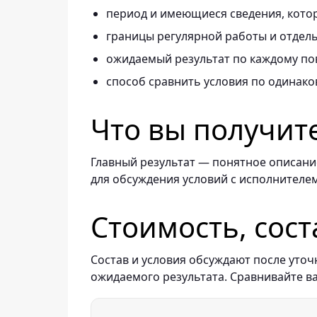
период и имеющиеся сведения, котор
границы регулярной работы и отдель
ожидаемый результат по каждому по
способ сравнить условия по одинако
Что вы получит
Главный результат — понятное описание
для обсуждения условий с исполнителем
Стоимость, сост
Состав и условия обсуждают после уточ
ожидаемого результата. Сравнивайте в