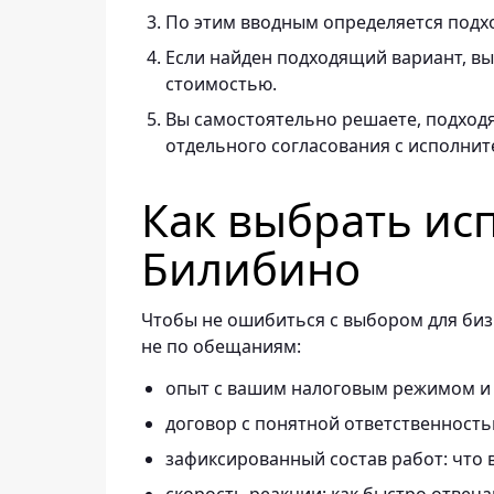
По этим вводным определяется подх
Если найден подходящий вариант, вы 
стоимостью.
Вы самостоятельно решаете, подходя
отдельного согласования с исполнит
Как выбрать ис
Билибино
Чтобы не ошибиться с выбором для бизн
не по обещаниям:
опыт с вашим налоговым режимом и
договор с понятной ответственность
зафиксированный состав работ: что в