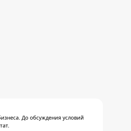
бизнеса. До обсуждения условий
тат.