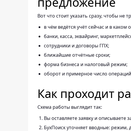
предложение
Вот что стоит указать сразу, чтобы не т
в чём ведётся учёт сейчас и в каком 
банки, касса, эквайринг, маркетплейс
сотрудники и договоры ГПХ;
ближайшие отчётные сроки;
форма бизнеса и налоговый режим;
оборот и примерное число операций 
Как проходит р
Схема работы выглядит так:
Вы оставляете заявку и описываете з
БухПоиск уточняет вводные: режим, д