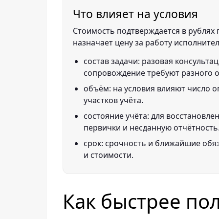
Что влияет на условия
Стоимость подтверждается в рублях п
назначает цену за работу исполнител
состав задачи: разовая консультац
сопровождение требуют разного 
объём: на условия влияют число о
участков учёта.
состояние учёта: для восстановле
первички и несданную отчётность
срок: срочность и ближайшие обя
и стоимости.
Как быстрее по