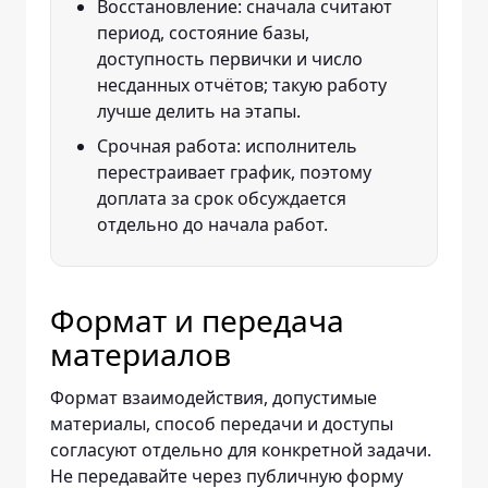
Восстановление: сначала считают
период, состояние базы,
доступность первички и число
несданных отчётов; такую работу
лучше делить на этапы.
Срочная работа: исполнитель
перестраивает график, поэтому
доплата за срок обсуждается
отдельно до начала работ.
Формат и передача
материалов
Формат взаимодействия, допустимые
материалы, способ передачи и доступы
согласуют отдельно для конкретной задачи.
Не передавайте через публичную форму