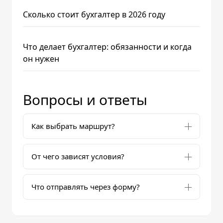
Сколько стоит бухгалтер в 2026 году
Что делает бухгалтер: обязанности и когда
он нужен
Вопросы и ответы
Как выбрать маршрут?
От чего зависят условия?
Что отправлять через форму?