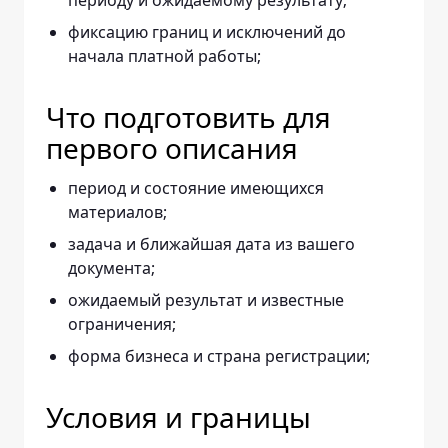
периоду и ожидаемому результату;
фиксацию границ и исключений до
начала платной работы;
Что подготовить для
первого описания
период и состояние имеющихся
материалов;
задача и ближайшая дата из вашего
документа;
ожидаемый результат и известные
ограничения;
форма бизнеса и страна регистрации;
Условия и границы