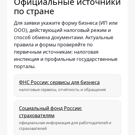
Официальные источники
по стране
Для заявки укажите форму бизнеса (ИП или
ООО), действующий налоговый режим и
способ обмена документами. Актуальные
правила и формы проверяйте по
первичным источникам: налоговая
инспекция и профильные государственные
порталы.
ФНС России: сервисы для бизнеса
налоговые сервисы, отчётность и обращения
Социальный фонд России:
страхователям
официальная информация для работодателей и
страхователей