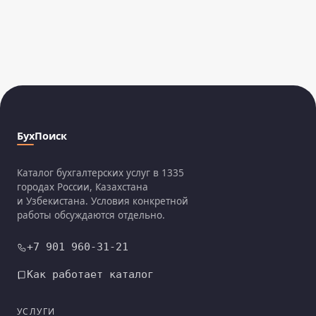
БухПоиск
Каталог бухгалтерских услуг в 1335
городах России, Казахстана
и Узбекистана. Условия конкретной
работы обсуждаются отдельно.
+7 901 960-31-21
Как работает каталог
УСЛУГИ