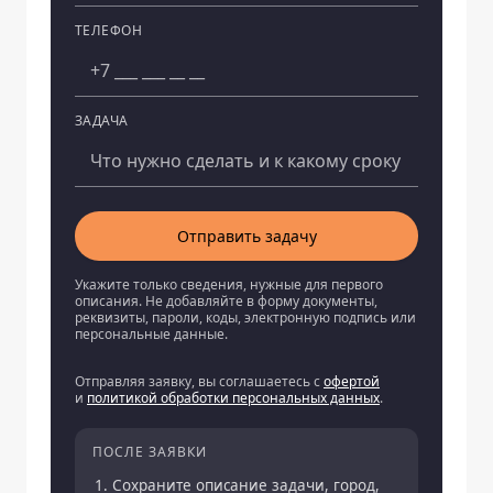
ТЕЛЕФОН
ЗАДАЧА
Отправить задачу
Укажите только сведения, нужные для первого
описания. Не добавляйте в форму документы,
реквизиты, пароли, коды, электронную подпись или
персональные данные.
Отправляя заявку, вы соглашаетесь с
офертой
и
политикой обработки персональных данных
.
ПОСЛЕ ЗАЯВКИ
Сохраните описание задачи, город,