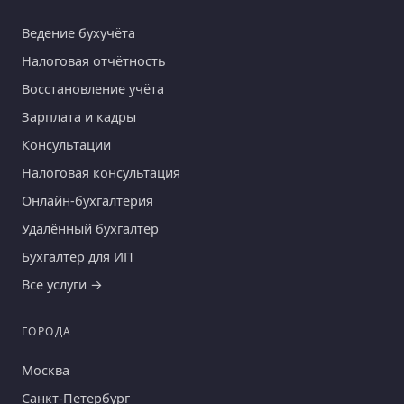
Ведение бухучёта
Налоговая отчётность
Восстановление учёта
Зарплата и кадры
Консультации
Налоговая консультация
Онлайн-бухгалтерия
Удалённый бухгалтер
Бухгалтер для ИП
Все услуги →
ГОРОДА
Москва
Санкт-Петербург