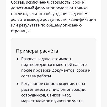
Состав, исключения, стоимость, срок и
допустимый формат определяют только
после отдельного обсуждения задачи. Не
делайте вывод о доступности, квалификации
или результате по общему описанию
страницы.
Примеры расчёта
Разовая задача: стоимость
подтверждается в местной валюте
после проверки документов, срока и
состава работы.
Регулярное сопровождение: цена
растёт вместе с числом операций,
сотрудников, банков, касс,
маркетплейсов и участков учёта.