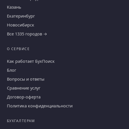
Казань
Екатеринбург
Новосибирск
Все 1335 городов →
О СЕРВИСЕ
Как работает БухПоиск
Блог
Вопросы и ответы
Сравнение услуг
Договор-оферта
Политика конфиденциальности
БУХГАЛТЕРАМ