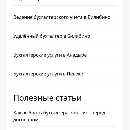
Ведение бухгалтерского учёта в Билибино
Удалённый бухгалтер в Билибино
Бухгалтерские услуги в Анадыре
Бухгалтерские услуги в Певеке
Полезные статьи
Как выбрать бухгалтера: чек-лист перед
договором