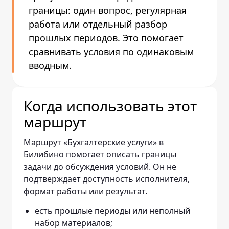
границы: один вопрос, регулярная
работа или отдельный разбор
прошлых периодов. Это помогает
сравнивать условия по одинаковым
вводным.
Когда использовать этот
маршрут
Маршрут «Бухгалтерские услуги» в
Билибино помогает описать границы
задачи до обсуждения условий. Он не
подтверждает доступность исполнителя,
формат работы или результат.
есть прошлые периоды или неполный
набор материалов;