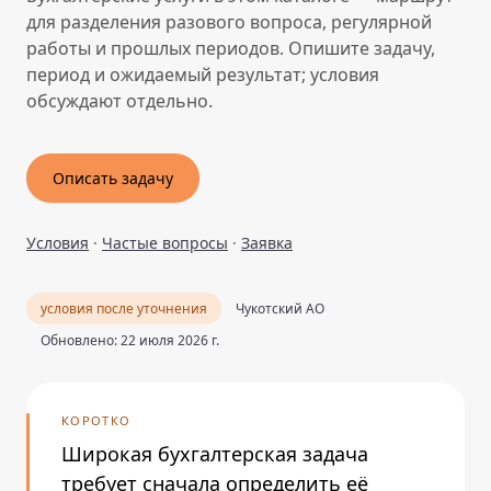
для разделения разового вопроса, регулярной
работы и прошлых периодов. Опишите задачу,
период и ожидаемый результат; условия
обсуждают отдельно.
Описать задачу
Условия
·
Частые вопросы
·
Заявка
условия после уточнения
Чукотский АО
Обновлено: 22 июля 2026 г.
КОРОТКО
Широкая бухгалтерская задача
требует сначала определить её