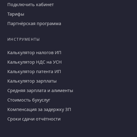
Подключить кабинет
Тарифы
Партнёрская программа
ИНСТРУМЕНТЫ
Калькулятор налогов ИП
Калькулятор НДС на УСН
Калькулятор патента ИП
Калькулятор зарплаты
Средняя зарплата и алименты
Стоимость бухуслуг
Компенсация за задержку ЗП
Сроки сдачи отчётности