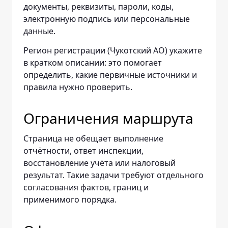
документы, реквизиты, пароли, коды,
электронную подпись или персональные
данные.
Регион регистрации (Чукотский АО) укажите
в кратком описании: это помогает
определить, какие первичные источники и
правила нужно проверить.
Ограничения маршрута
Страница не обещает выполнение
отчётности, ответ инспекции,
восстановление учёта или налоговый
результат. Такие задачи требуют отдельного
согласования фактов, границ и
применимого порядка.