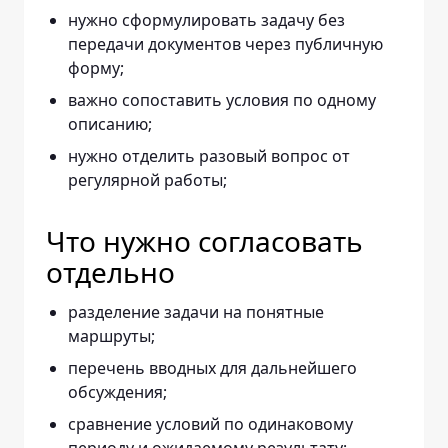
нужно сформулировать задачу без
передачи документов через публичную
форму;
важно сопоставить условия по одному
описанию;
нужно отделить разовый вопрос от
регулярной работы;
Что нужно согласовать
отдельно
разделение задачи на понятные
маршруты;
перечень вводных для дальнейшего
обсуждения;
сравнение условий по одинаковому