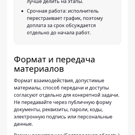
лучше делить на этапы.
Срочная работа: исполнитель
перестраивает график, поэтому
доплата за срок обсуждается
отдельно до начала работ.
Формат и передача
материалов
Формат взаимодействия, допустимые
материалы, способ передачи и доступы
согласуют отдельно для конкретной задачи.
Не передавайте через публичную форму
документы, реквизиты, пароли, коды,
электронную подпись или персональные
данные.