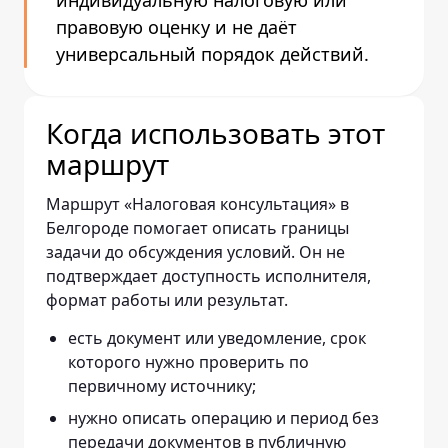
индивидуальную налоговую или
правовую оценку и не даёт
универсальный порядок действий.
Когда использовать этот
маршрут
Маршрут «Налоговая консультация» в
Белгороде помогает описать границы
задачи до обсуждения условий. Он не
подтверждает доступность исполнителя,
формат работы или результат.
есть документ или уведомление, срок
которого нужно проверить по
первичному источнику;
нужно описать операцию и период без
передачи документов в публичную