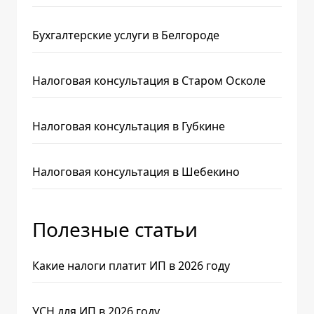
Бухгалтерские услуги в Белгороде
Налоговая консультация в Старом Осколе
Налоговая консультация в Губкине
Налоговая консультация в Шебекино
Полезные статьи
Какие налоги платит ИП в 2026 году
УСН для ИП в 2026 году