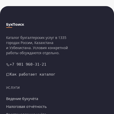
БухПоиск
Каталог бухгалтерских услуг в 1335
городах России, Казахстана
и Узбекистана. Условия конкретной
работы обсуждаются отдельно.
+7 901 960-31-21
Как работает каталог
УСЛУГИ
Ведение бухучёта
Налоговая отчётность