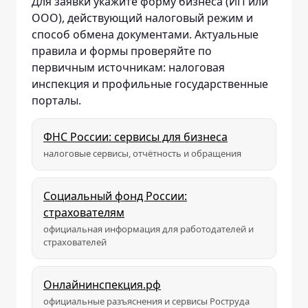
Для заявки укажите форму бизнеса (ИП или
ООО), действующий налоговый режим и
способ обмена документами. Актуальные
правила и формы проверяйте по
первичным источникам: налоговая
инспекция и профильные государственные
порталы.
ФНС России: сервисы для бизнеса
налоговые сервисы, отчётность и обращения
Социальный фонд России:
страхователям
официальная информация для работодателей и
страхователей
Онлайнинспекция.рф
официальные разъяснения и сервисы Роструда