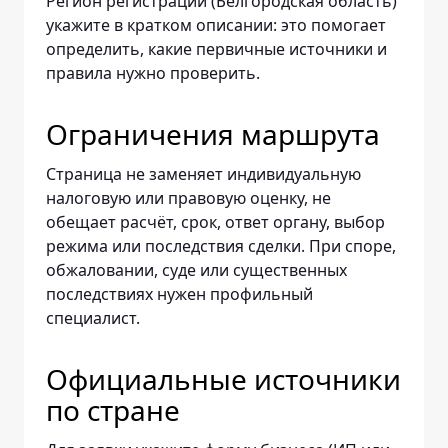
Регион регистрации (Белгородская область)
укажите в кратком описании: это помогает
определить, какие первичные источники и
правила нужно проверить.
Ограничения маршрута
Страница не заменяет индивидуальную
налоговую или правовую оценку, не
обещает расчёт, срок, ответ органу, выбор
режима или последствия сделки. При споре,
обжаловании, суде или существенных
последствиях нужен профильный
специалист.
Официальные источники
по стране