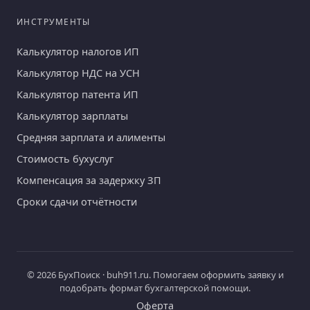
ИНСТРУМЕНТЫ
Калькулятор налогов ИП
Калькулятор НДС на УСН
Калькулятор патента ИП
Калькулятор зарплаты
Средняя зарплата и алименты
Стоимость бухуслуг
Компенсация за задержку ЗП
Сроки сдачи отчётности
© 2026 БухПоиск · buh911.ru. Помогаем оформить заявку и
подобрать формат бухгалтерской помощи.
Оферта