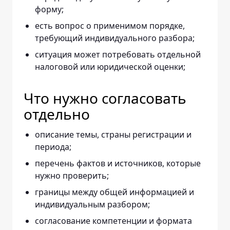
форму;
есть вопрос о применимом порядке,
требующий индивидуального разбора;
ситуация может потребовать отдельной
налоговой или юридической оценки;
Что нужно согласовать
отдельно
описание темы, страны регистрации и
периода;
перечень фактов и источников, которые
нужно проверить;
границы между общей информацией и
индивидуальным разбором;
согласование компетенции и формата