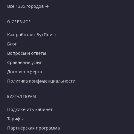
Все 1335 городов →
О СЕРВИСЕ
Как работает БухПоиск
Блог
Вопросы и ответы
Сравнение услуг
Договор-оферта
Политика конфиденциальности
БУХГАЛТЕРАМ
Подключить кабинет
Тарифы
Партнёрская программа