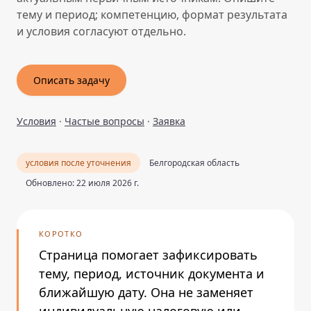
тему и период; компетенцию, формат результата
и условия согласуют отдельно.
Описать задачу
Условия
·
Частые вопросы
·
Заявка
условия после уточнения
Белгородская область
Обновлено: 22 июля 2026 г.
КОРОТКО
Страница помогает зафиксировать
тему, период, источник документа и
ближайшую дату. Она не заменяет