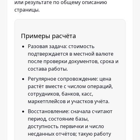
или результате по общему описанию
страницы.
Примеры расчёта
Разовая задача: стоимость
подтверждается в местной валюте
после проверки документов, срока и
состава работы.
Регулярное сопровождение: цена
растёт вместе с числом операций,
сотрудников, банков, касс,
маркетплейсов и участков учёта.
Восстановление: сначала считают
период, состояние базы,
доступность первички и число
несданных отчётов; такую работу