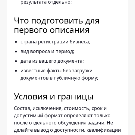
результата отдельно;
Что подготовить для
первого описания
страна регистрации бизнеса;
вид вопроса и период;
дата из вашего документа;
известные факты без загрузки
документов в публичную форму;
Условия и границы
Состав, исключения, стоимость, срок и
допустимый формат определяют только
после отдельного обсуждения задачи. Не
делайте вывод о доступности, квалификации