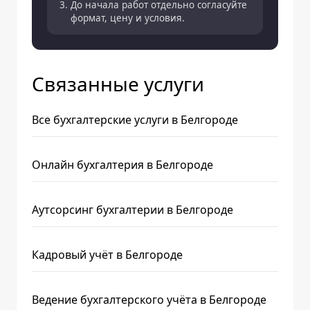
До начала работ отдельно согласуйте
формат, цену и условия.
Связанные услуги
Все бухгалтерские услуги в Белгороде
Онлайн бухгалтерия в Белгороде
Аутсорсинг бухгалтерии в Белгороде
Кадровый учёт в Белгороде
Ведение бухгалтерского учёта в Белгороде