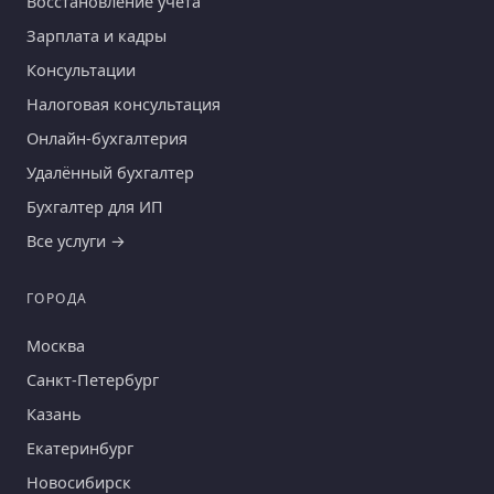
Восстановление учёта
Зарплата и кадры
Консультации
Налоговая консультация
Онлайн-бухгалтерия
Удалённый бухгалтер
Бухгалтер для ИП
Все услуги →
ГОРОДА
Москва
Санкт-Петербург
Казань
Екатеринбург
Новосибирск