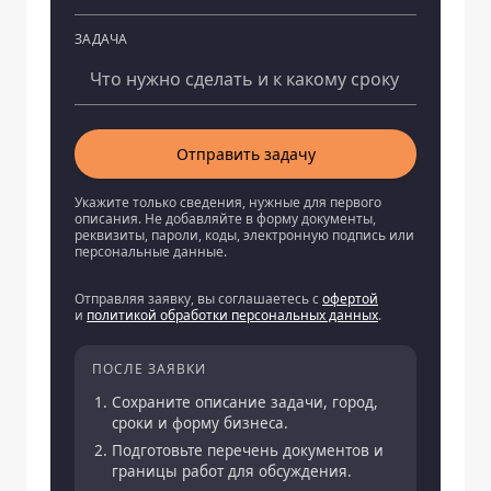
ЗАДАЧА
Отправить задачу
Укажите только сведения, нужные для первого
описания. Не добавляйте в форму документы,
реквизиты, пароли, коды, электронную подпись или
персональные данные.
Отправляя заявку, вы соглашаетесь с
офертой
и
политикой обработки персональных данных
.
ПОСЛЕ ЗАЯВКИ
Сохраните описание задачи, город,
сроки и форму бизнеса.
Подготовьте перечень документов и
границы работ для обсуждения.