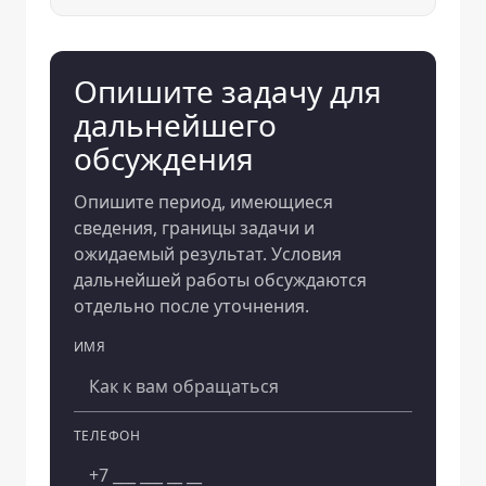
Опишите задачу для
дальнейшего
обсуждения
Опишите период, имеющиеся
сведения, границы задачи и
ожидаемый результат. Условия
дальнейшей работы обсуждаются
отдельно после уточнения.
ИМЯ
Компания
ТЕЛЕФОН