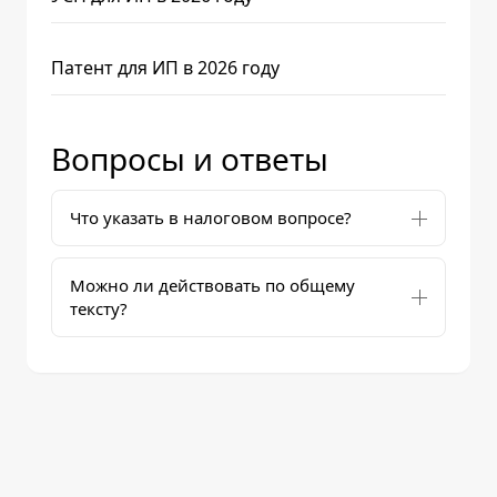
Патент для ИП в 2026 году
Вопросы и ответы
Что указать в налоговом вопросе?
Можно ли действовать по общему
тексту?