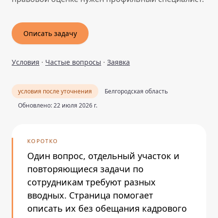
Описать задачу
Условия
·
Частые вопросы
·
Заявка
условия после уточнения
Белгородская область
Обновлено: 22 июля 2026 г.
КОРОТКО
Один вопрос, отдельный участок и
повторяющиеся задачи по
сотрудникам требуют разных
вводных. Страница помогает
описать их без обещания кадрового