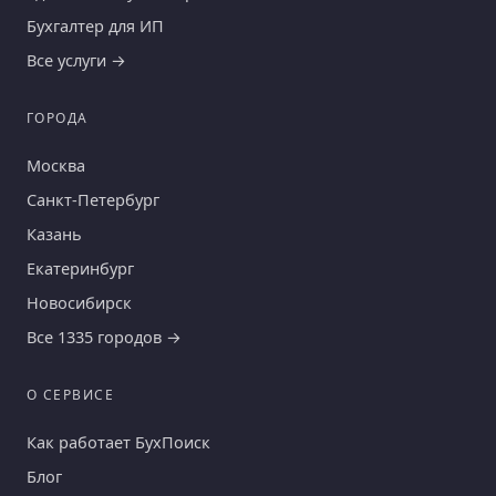
Бухгалтер для ИП
Все услуги →
ГОРОДА
Москва
Санкт-Петербург
Казань
Екатеринбург
Новосибирск
Все 1335 городов →
О СЕРВИСЕ
Как работает БухПоиск
Блог