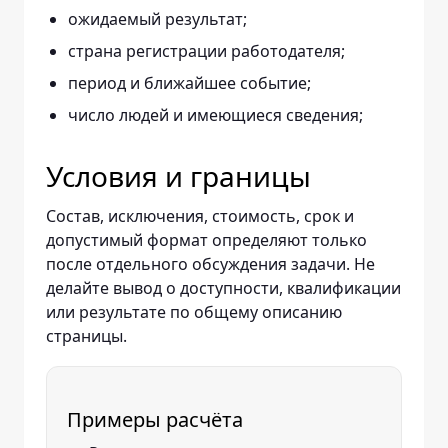
ожидаемый результат;
страна регистрации работодателя;
период и ближайшее событие;
число людей и имеющиеся сведения;
Условия и границы
Состав, исключения, стоимость, срок и
допустимый формат определяют только
после отдельного обсуждения задачи. Не
делайте вывод о доступности, квалификации
или результате по общему описанию
страницы.
Примеры расчёта