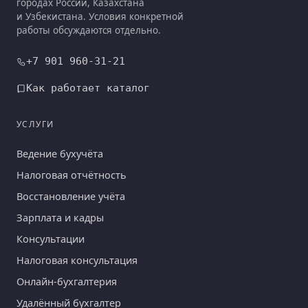
городах России, Казахстана
и Узбекистана. Условия конкретной
работы обсуждаются отдельно.
+7 901 960-31-21
Как работает каталог
УСЛУГИ
Ведение бухучёта
Налоговая отчётность
Восстановление учёта
Зарплата и кадры
Консультации
Налоговая консультация
Онлайн-бухгалтерия
Удалённый бухгалтер