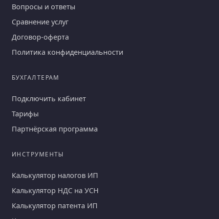
Вопросы и ответы
Сравнение услуг
Договор-оферта
Политика конфиденциальности
БУХГАЛТЕРАМ
Подключить кабинет
Тарифы
Партнёрская программа
ИНСТРУМЕНТЫ
Калькулятор налогов ИП
Калькулятор НДС на УСН
Калькулятор патента ИП