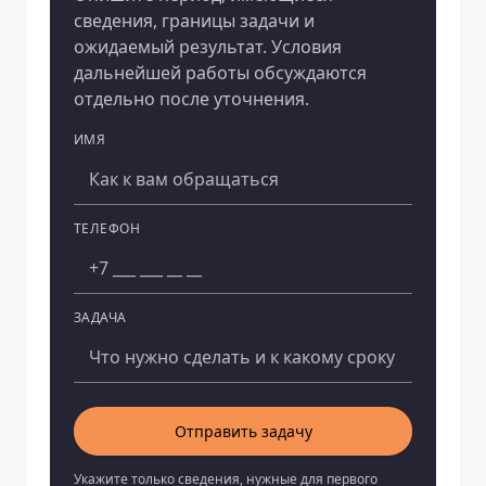
сведения, границы задачи и
ожидаемый результат. Условия
дальнейшей работы обсуждаются
отдельно после уточнения.
ИМЯ
Компания
ТЕЛЕФОН
ЗАДАЧА
Отправить задачу
Укажите только сведения, нужные для первого