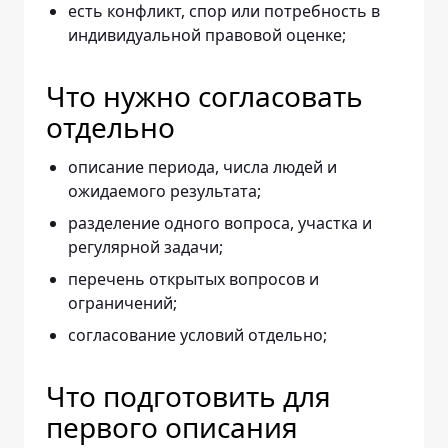
есть конфликт, спор или потребность в
индивидуальной правовой оценке;
Что нужно согласовать
отдельно
описание периода, числа людей и
ожидаемого результата;
разделение одного вопроса, участка и
регулярной задачи;
перечень открытых вопросов и
ограничений;
согласование условий отдельно;
Что подготовить для
первого описания