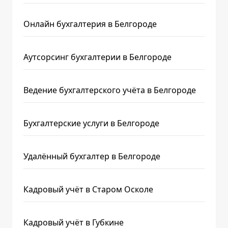
Онлайн бухгалтерия в Белгороде
Аутсорсинг бухгалтерии в Белгороде
Ведение бухгалтерского учёта в Белгороде
Бухгалтерские услуги в Белгороде
Удалённый бухгалтер в Белгороде
Кадровый учёт в Старом Осколе
Кадровый учёт в Губкине