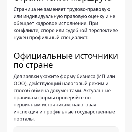
Страница не заменяет трудово-правовую
или индивидуальную правовую оценку и не
обещает кадровое исполнение. При
конфликте, споре или судебной перспективе
нужен профильный специалист.
Официальные источники
по стране
Для заявки укажите форму бизнеса (ИП или
ООО), действующий налоговый режим и
способ обмена документами. Актуальные
правила и формы проверяйте по
первичным источникам: налоговая
инспекция и профильные государственные
порталы.