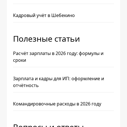
Кадровый учёт в Шебекино
Полезные статьи
Расчёт зарплаты в 2026 году: формулы и
сроки
Зарплата и кадры для ИП: оформление и
отчётность
Командировочные расходы в 2026 году