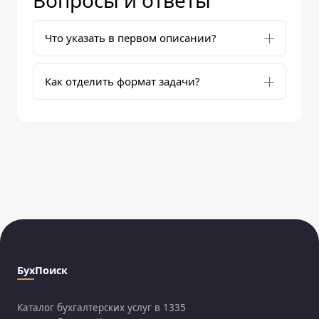
Вопросы и ответы
Что указать в первом описании?
Как отделить формат задачи?
БухПоиск
Каталог бухгалтерских услуг в 1335