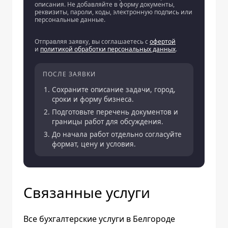
описания. Не добавляйте в форму документы,
реквизиты, пароли, коды, электронную подпись или
персональные данные.
Отправляя заявку, вы соглашаетесь с
офертой
и
политикой обработки персональных данных
.
ПОСЛЕ ЗАЯВКИ
Сохраните описание задачи, город,
сроки и форму бизнеса.
Подготовьте перечень документов и
границы работ для обсуждения.
До начала работ отдельно согласуйте
формат, цену и условия.
Связанные услуги
Все бухгалтерские услуги в Белгороде