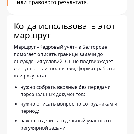
или правового результата.
Когда использовать этот
маршрут
Маршрут «Кадровый учёт» в Белгороде
помогает описать границы задачи до
обсуждения условий. Он не подтверждает
доступность исполнителя, формат работы
или результат.
нужно собрать вводные без передачи
персональных документов;
нужно описать вопрос по сотрудникам и
период;
важно отделить отдельный участок от
регулярной задачи;