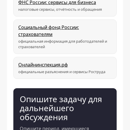
ФНС России: сервисы для бизнеса
налоговые сервисы, отчётность и обращения
Социальный фонд России:
страхователям
официальная информация для работодателей и
страхователей
Онлайнинспекция.рф
официальные разъяснения и сервисы Роструда
Опишите задачу для
дальнейшего
обсуждения
Опишите период, имеющиеся