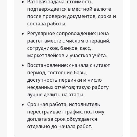
Разовая задача: стоимость
подтверждается в местной валюте
после проверки документов, срока и
состава работы.
Регулярное сопровождение: цена
растёт вместе с числом операций,
сотрудников, банков, касс,
маркетплейсов и участков учёта.
Восстановление: сначала считают
период, состояние базы,
доступность первички и число
несданных отчётов; такую работу
лучше делить на этапы.
Срочная работа: исполнитель
перестраивает график, поэтому
доплата за срок обсуждается
отдельно до начала работ.