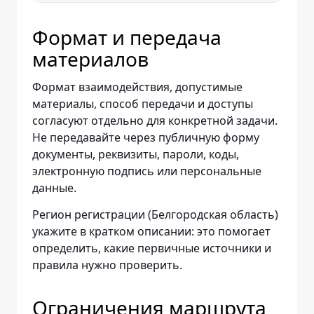
Формат и передача
материалов
Формат взаимодействия, допустимые
материалы, способ передачи и доступы
согласуют отдельно для конкретной задачи.
Не передавайте через публичную форму
документы, реквизиты, пароли, коды,
электронную подпись или персональные
данные.
Регион регистрации (Белгородская область)
укажите в кратком описании: это помогает
определить, какие первичные источники и
правила нужно проверить.
Ограничения маршрута