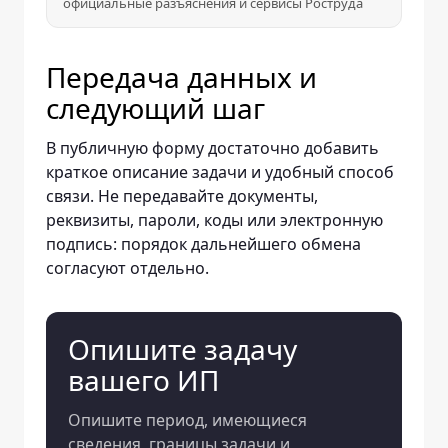
официальные разъяснения и сервисы Роструда
Передача данных и
следующий шаг
В публичную форму достаточно добавить
краткое описание задачи и удобный способ
связи. Не передавайте документы,
реквизиты, пароли, коды или электронную
подпись: порядок дальнейшего обмена
согласуют отдельно.
Опишите задачу
вашего ИП
Опишите период, имеющиеся
сведения, границы задачи и