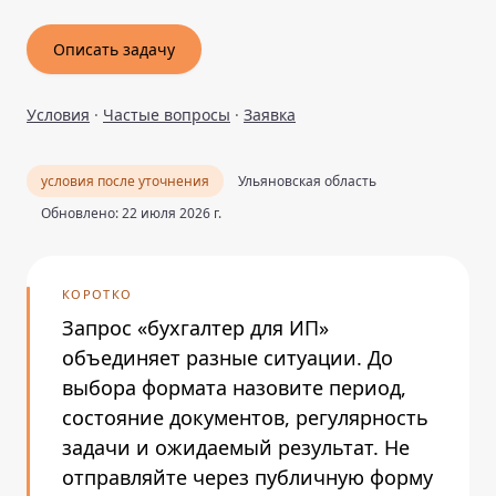
Описать задачу
Условия
·
Частые вопросы
·
Заявка
условия после уточнения
Ульяновская область
Обновлено: 22 июля 2026 г.
КОРОТКО
Запрос «бухгалтер для ИП»
объединяет разные ситуации. До
выбора формата назовите период,
состояние документов, регулярность
задачи и ожидаемый результат. Не
отправляйте через публичную форму