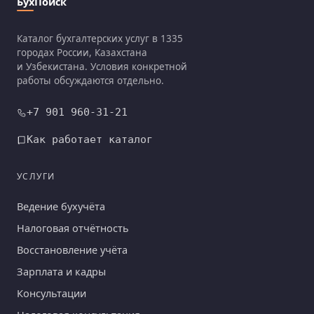
БухПоиск
Каталог бухгалтерских услуг в 1335
городах России, Казахстана
и Узбекистана. Условия конкретной
работы обсуждаются отдельно.
+7 901 960-31-21
Как работает каталог
УСЛУГИ
Ведение бухучёта
Налоговая отчётность
Восстановление учёта
Зарплата и кадры
Консультации