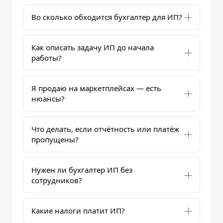
Во сколько обходится бухгалтер для ИП?
Как описать задачу ИП до начала
работы?
Я продаю на маркетплейсах — есть
нюансы?
Что делать, если отчётность или платёж
пропущены?
Нужен ли бухгалтер ИП без
сотрудников?
Какие налоги платит ИП?