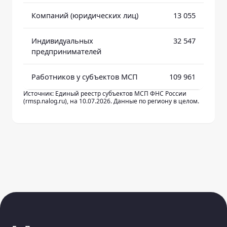
Компаний (юридических лиц)
13 055
Индивидуальных
32 547
предпринимателей
Работников у субъектов МСП
109 961
Источник: Единый реестр субъектов МСП ФНС России
(rmsp.nalog.ru), на 10.07.2026. Данные по региону в целом.