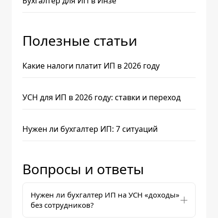
Бухгалтер для ИП в Инзе
Полезные статьи
Какие налоги платит ИП в 2026 году
УСН для ИП в 2026 году: ставки и переход
Нужен ли бухгалтер ИП: 7 ситуаций
Вопросы и ответы
Нужен ли бухгалтер ИП на УСН «доходы»
без сотрудников?