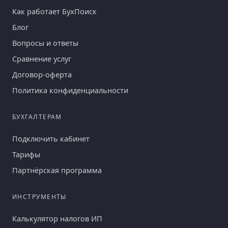
Как работает БухПоиск
Блог
Вопросы и ответы
Сравнение услуг
Договор-оферта
Политика конфиденциальности
БУХГАЛТЕРАМ
Подключить кабинет
Тарифы
Партнёрская программа
ИНСТРУМЕНТЫ
Калькулятор налогов ИП