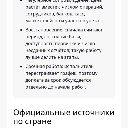
Регулярное сопровождение: цена
растёт вместе с числом операций,
сотрудников, банков, касс,
маркетплейсов и участков учёта.
Восстановление: сначала считают
период, состояние базы,
доступность первички и число
несданных отчётов; такую работу
лучше делить на этапы.
Срочная работа: исполнитель
перестраивает график, поэтому
доплата за срок обсуждается
отдельно до начала работ.
Официальные источники
по стране