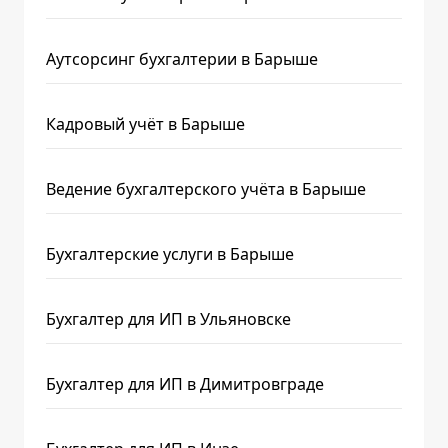
Аутсорсинг бухгалтерии в Барыше
Кадровый учёт в Барыше
Ведение бухгалтерского учёта в Барыше
Бухгалтерские услуги в Барыше
Бухгалтер для ИП в Ульяновске
Бухгалтер для ИП в Димитровграде