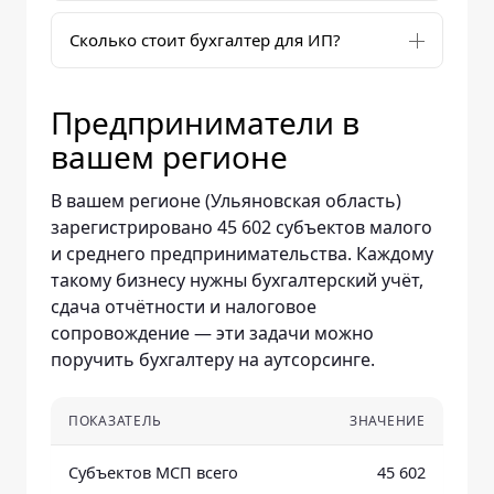
Сколько стоит бухгалтер для ИП?
Предприниматели в
вашем регионе
В вашем регионе (Ульяновская область)
зарегистрировано 45 602 субъектов малого
и среднего предпринимательства. Каждому
такому бизнесу нужны бухгалтерский учёт,
сдача отчётности и налоговое
сопровождение — эти задачи можно
поручить бухгалтеру на аутсорсинге.
ПОКАЗАТЕЛЬ
ЗНАЧЕНИЕ
Субъектов МСП всего
45 602