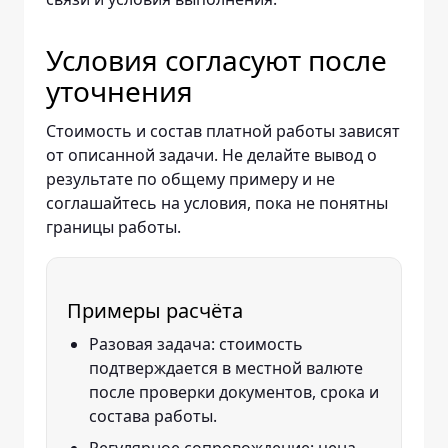
Условия согласуют после
уточнения
Стоимость и состав платной работы зависят
от описанной задачи. Не делайте вывод о
результате по общему примеру и не
соглашайтесь на условия, пока не понятны
границы работы.
Примеры расчёта
Разовая задача: стоимость
подтверждается в местной валюте
после проверки документов, срока и
состава работы.