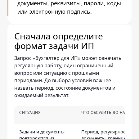
документы, реквизиты, пароли, коды
или электронную подпись.
Сначала определите
формат задачи ИП
Запрос «бухгалтер для ИП» может означать
регулярную работу, один ограниченный
вопрос или ситуацию с прошлыми
периодами. До выбора условий важнее
назвать период, состояние документов и
ожидаемый результат.
СИТУАЦИЯ
ЧТО ОБСУДИТЬ ДО НАЧАЛА 
Задачи и документы
Период, регулярность,
повторяются из
документы, границы зада