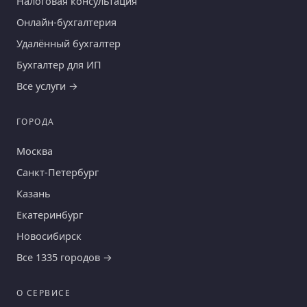
Налоговая консультация
Онлайн-бухгалтерия
Удалённый бухгалтер
Бухгалтер для ИП
Все услуги →
ГОРОДА
Москва
Санкт-Петербург
Казань
Екатеринбург
Новосибирск
Все 1335 городов →
О СЕРВИСЕ