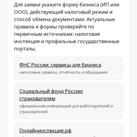
Для заявки укажите форму бизнеса (ИП или
ООО), действующий налоговый режим и
способ обмена документами. Актуальные
правила и формы проверяйте по
первичным источникам: налоговая
инспекция и профильные государственные
порталы.
ФНС России: сервисы для бизнеса
налоговые сервисы, отчётность и обращения
Социальный фонд России:
страхователям
официальная информация для работодателей и
страхователей
Онлайнинспекция.рф