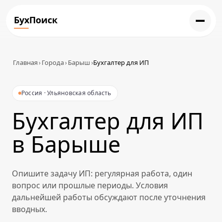
БухПоиск
Главная
›
Города
›
Барыш
›
Бухгалтер для ИП
Россия · Ульяновская область
Бухгалтер для ИП
в Барыше
Опишите задачу ИП: регулярная работа, один
вопрос или прошлые периоды. Условия
дальнейшей работы обсуждают после уточнения
вводных.