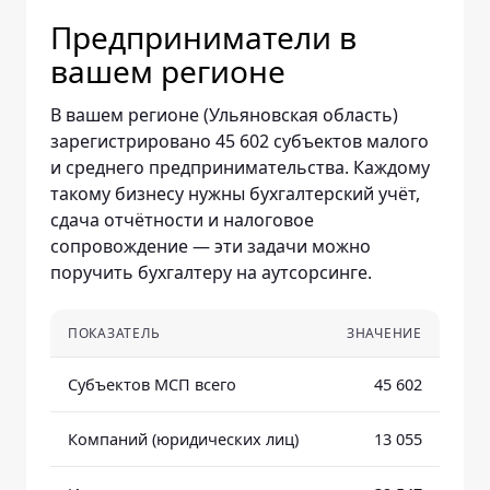
Предприниматели в
вашем регионе
В вашем регионе (Ульяновская область)
зарегистрировано 45 602 субъектов малого
и среднего предпринимательства. Каждому
такому бизнесу нужны бухгалтерский учёт,
сдача отчётности и налоговое
сопровождение — эти задачи можно
поручить бухгалтеру на аутсорсинге.
ПОКАЗАТЕЛЬ
ЗНАЧЕНИЕ
Субъектов МСП всего
45 602
Компаний (юридических лиц)
13 055