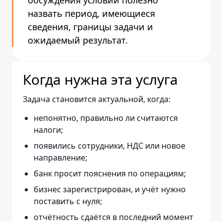
обсуждения условий полезно
назвать период, имеющиеся
сведения, границы задачи и
ожидаемый результат.
Когда нужна эта услуга
Задача становится актуальной, когда:
непонятно, правильно ли считаются
налоги;
появились сотрудники, НДС или новое
направление;
банк просит пояснения по операциям;
бизнес зарегистрирован, и учёт нужно
поставить с нуля;
отчётность сдаётся в последний момент