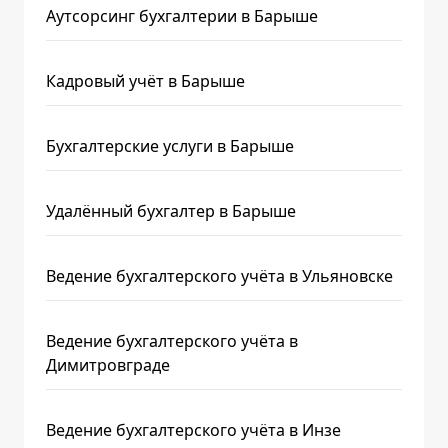
Аутсорсинг бухгалтерии в Барыше
Кадровый учёт в Барыше
Бухгалтерские услуги в Барыше
Удалённый бухгалтер в Барыше
Ведение бухгалтерского учёта в Ульяновске
Ведение бухгалтерского учёта в
Димитровграде
Ведение бухгалтерского учёта в Инзе