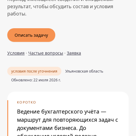
результат, чтобы обсудить состав и условия
работы.
Описать задачу
Условия
·
Частые вопросы
·
Заявка
условия после уточнения
Ульяновская область
Обновлено: 22 июля 2026 г.
КОРОТКО
Ведение бухгалтерского учёта —
маршрут для повторяющихся задач с
документами бизнеса. До