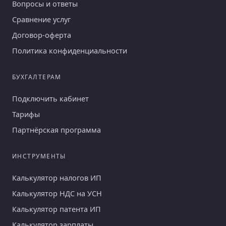
Вопросы и ответы
Сравнение услуг
Договор-оферта
Политика конфиденциальности
БУХГАЛТЕРАМ
Подключить кабинет
Тарифы
Партнёрская программа
ИНСТРУМЕНТЫ
Калькулятор налогов ИП
Калькулятор НДС на УСН
Калькулятор патента ИП
Калькулятор зарплаты