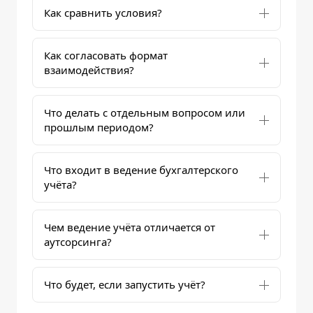
Как сравнить условия?
Как согласовать формат
взаимодействия?
Что делать с отдельным вопросом или
прошлым периодом?
Что входит в ведение бухгалтерского
учёта?
Чем ведение учёта отличается от
аутсорсинга?
Что будет, если запустить учёт?