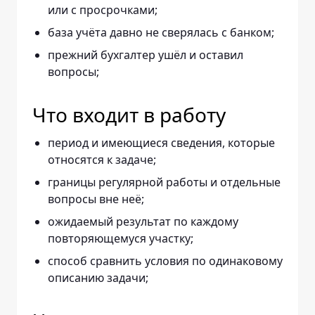
или с просрочками;
база учёта давно не сверялась с банком;
прежний бухгалтер ушёл и оставил
вопросы;
Что входит в работу
период и имеющиеся сведения, которые
относятся к задаче;
границы регулярной работы и отдельные
вопросы вне неё;
ожидаемый результат по каждому
повторяющемуся участку;
способ сравнить условия по одинаковому
описанию задачи;