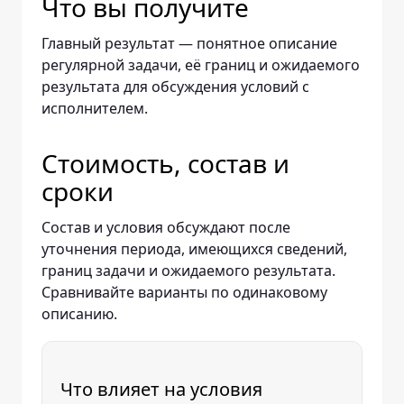
Что вы получите
Главный результат — понятное описание
регулярной задачи, её границ и ожидаемого
результата для обсуждения условий с
исполнителем.
Стоимость, состав и
сроки
Состав и условия обсуждают после
уточнения периода, имеющихся сведений,
границ задачи и ожидаемого результата.
Сравнивайте варианты по одинаковому
описанию.
Что влияет на условия