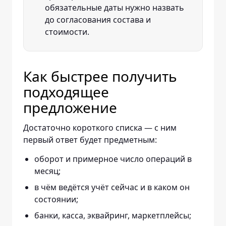
обязательные даты нужно назвать
до согласования состава и
стоимости.
Как быстрее получить
подходящее
предложение
Достаточно короткого списка — с ним
первый ответ будет предметным:
оборот и примерное число операций в
месяц;
в чём ведётся учёт сейчас и в каком он
состоянии;
банки, касса, эквайринг, маркетплейсы;