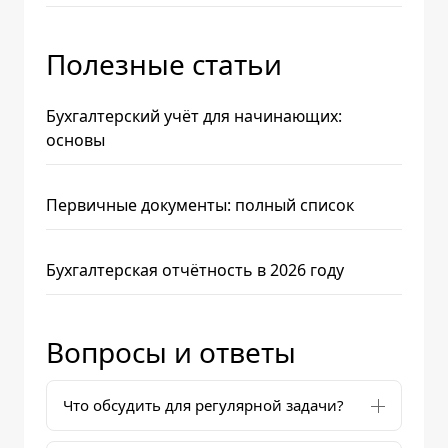
Полезные статьи
Бухгалтерский учёт для начинающих:
основы
Первичные документы: полный список
Бухгалтерская отчётность в 2026 году
Вопросы и ответы
Что обсудить для регулярной задачи?