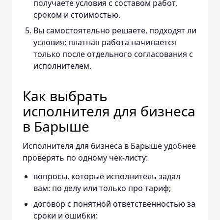
получаете условия с составом работ,
сроком и стоимостью.
Вы самостоятельно решаете, подходят ли
условия; платная работа начинается
только после отдельного согласования с
исполнителем.
Как выбрать
исполнителя для бизнеса
в Барыше
Исполнителя для бизнеса в Барыше удобнее
проверять по одному чек-листу:
вопросы, которые исполнитель задал
вам: по делу или только про тариф;
договор с понятной ответственностью за
сроки и ошибки;