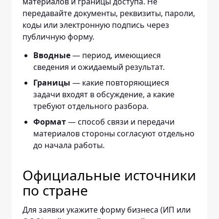
материалов и границы доступа. Не
передавайте документы, реквизиты, пароли,
коды или электронную подпись через
публичную форму.
Вводные
— период, имеющиеся
сведения и ожидаемый результат.
Границы
— какие повторяющиеся
задачи входят в обсуждение, а какие
требуют отдельного разбора.
Формат
— способ связи и передачи
материалов стороны согласуют отдельно
до начала работы.
Официальные источники
по стране
Для заявки укажите форму бизнеса (ИП или