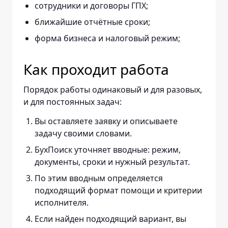
сотрудники и договоры ГПХ;
ближайшие отчётные сроки;
форма бизнеса и налоговый режим;
Как проходит работа
Порядок работы одинаковый и для разовых,
и для постоянных задач:
Вы оставляете заявку и описываете
задачу своими словами.
БухПоиск уточняет вводные: режим,
документы, сроки и нужный результат.
По этим вводным определяется
подходящий формат помощи и критерии
исполнителя.
Если найден подходящий вариант, вы