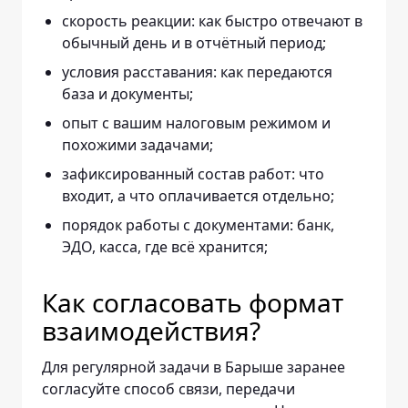
скорость реакции: как быстро отвечают в
обычный день и в отчётный период;
условия расставания: как передаются
база и документы;
опыт с вашим налоговым режимом и
похожими задачами;
зафиксированный состав работ: что
входит, а что оплачивается отдельно;
порядок работы с документами: банк,
ЭДО, касса, где всё хранится;
Как согласовать формат
взаимодействия?
Для регулярной задачи в Барыше заранее
согласуйте способ связи, передачи