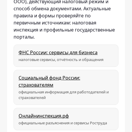
ООО), действующий налоговый режим и
способ обмена документами. Актуальные
правила и формы проверяйте по
первичным источникам: налоговая
инспекция и профильные государственные
порталы.
ФНС России: сервисы для бизнеса
налоговые сервисы, отчётность и обращения
Социальный фонд России:
страхователям
официальная информация для работодателей и
страхователей
Онлайнинспекция.рф
официальные разъяснения и сервисы Роструда