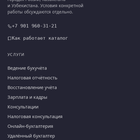
и Узбекистана. Условия конкретной
работы обсуждаются отдельно.
+7 901 960-31-21
Как работает каталог
УСЛУГИ
Ведение бухучёта
Налоговая отчётность
Восстановление учёта
Зарплата и кадры
Консультации
Налоговая консультация
Онлайн-бухгалтерия
Удалённый бухгалтер