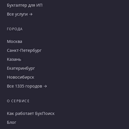
Бухгалтер для ИП
Все услуги →
ГОРОДА
Москва
Санкт-Петербург
Казань
Екатеринбург
Новосибирск
Все 1335 городов →
О СЕРВИСЕ
Как работает БухПоиск
Блог