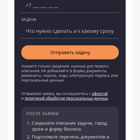
ЗАДАЧА
Отправить задачу
Укажите только сведения, нужные для первого
описания. Не добавляйте в форму документы,
реквизиты, пароли, коды, электронную подпись или
персональные данные.
Отправляя заявку, вы соглашаетесь с
офертой
и
политикой обработки персональных данных
.
ПОСЛЕ ЗАЯВКИ
Сохраните описание задачи, город,
сроки и форму бизнеса.
Подготовьте перечень документов и