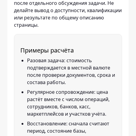
после отдельного обсуждения задачи. Не
делайте вывод о доступности, квалификации
или результате по общему описанию
страницы.
Примеры расчёта
Разовая задача: стоимость
подтверждается в местной валюте
после проверки документов, срока и
состава работы.
Регулярное сопровождение: цена
растёт вместе с числом операций,
сотрудников, банков, касс,
маркетплейсов и участков учёта.
Восстановление: сначала считают
период, состояние базы,