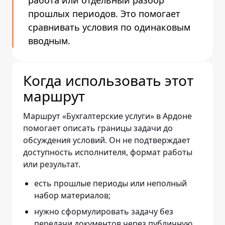
работа или отдельный разбор
прошлых периодов. Это помогает
сравнивать условия по одинаковым
вводным.
Когда использовать этот
маршрут
Маршрут «Бухгалтерские услуги» в Ардоне
помогает описать границы задачи до
обсуждения условий. Он не подтверждает
доступность исполнителя, формат работы
или результат.
есть прошлые периоды или неполный
набор материалов;
нужно сформулировать задачу без
передачи документов через публичную