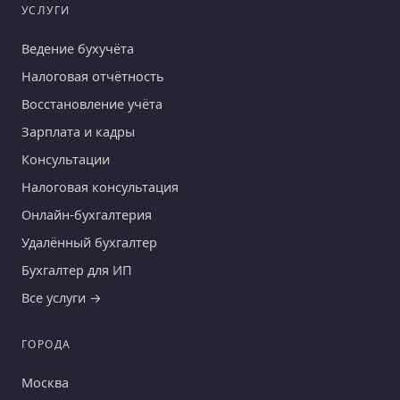
УСЛУГИ
Ведение бухучёта
Налоговая отчётность
Восстановление учёта
Зарплата и кадры
Консультации
Налоговая консультация
Онлайн-бухгалтерия
Удалённый бухгалтер
Бухгалтер для ИП
Все услуги →
ГОРОДА
Москва