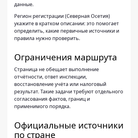
данные.
Регион регистрации (Северная Осетия)
укажите в кратком описании: это помогает
определить, какие первичные источники и
правила нужно проверить.
Ограничения маршрута
Страница не обещает выполнение
отчётности, ответ инспекции,
восстановление учёта или налоговый
результат. Такие задачи требуют отдельного
согласования фактов, границ и
применимого порядка.
Официальные источники
по стране