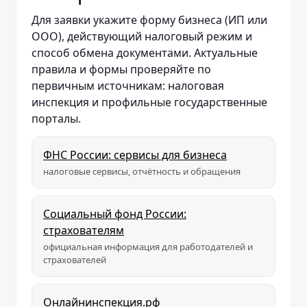
Для заявки укажите форму бизнеса (ИП или
ООО), действующий налоговый режим и
способ обмена документами. Актуальные
правила и формы проверяйте по
первичным источникам: налоговая
инспекция и профильные государственные
порталы.
ФНС России: сервисы для бизнеса
налоговые сервисы, отчётность и обращения
Социальный фонд России:
страхователям
официальная информация для работодателей и
страхователей
Онлайнинспекция.рф