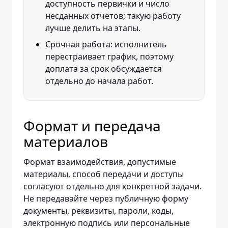
доступность первички и число
несданных отчётов; такую работу
лучше делить на этапы.
Срочная работа: исполнитель
перестраивает график, поэтому
доплата за срок обсуждается
отдельно до начала работ.
Формат и передача
материалов
Формат взаимодействия, допустимые
материалы, способ передачи и доступы
согласуют отдельно для конкретной задачи.
Не передавайте через публичную форму
документы, реквизиты, пароли, коды,
электронную подпись или персональные