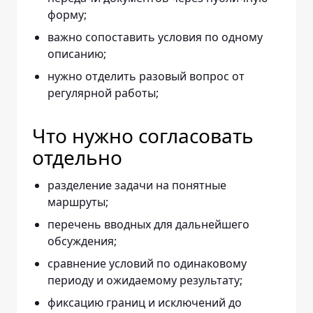
форму;
важно сопоставить условия по одному
описанию;
нужно отделить разовый вопрос от
регулярной работы;
Что нужно согласовать
отдельно
разделение задачи на понятные
маршруты;
перечень вводных для дальнейшего
обсуждения;
сравнение условий по одинаковому
периоду и ожидаемому результату;
фиксацию границ и исключений до