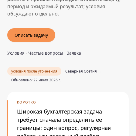
период и ожидаемый результат; условия
обсуждают отдельно.
Описать задачу
Условия
·
Частые вопросы
·
Заявка
условия после уточнения
Северная Осетия
Обновлено: 22 июля 2026 г.
КОРОТКО
Широкая бухгалтерская задача
требует сначала определить её
границы: один вопрос, регулярная