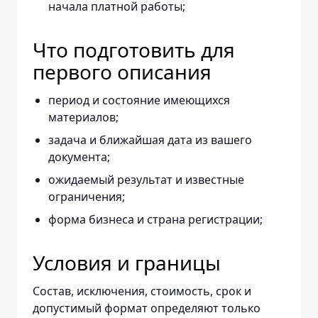
начала платной работы;
Что подготовить для
первого описания
период и состояние имеющихся
материалов;
задача и ближайшая дата из вашего
документа;
ожидаемый результат и известные
ограничения;
форма бизнеса и страна регистрации;
Условия и границы
Состав, исключения, стоимость, срок и
допустимый формат определяют только