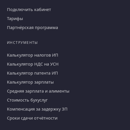
Подключить кабинет
Тарифы
Партнёрская программа
ИНСТРУМЕНТЫ
Калькулятор налогов ИП
Калькулятор НДС на УСН
Калькулятор патента ИП
Калькулятор зарплаты
Средняя зарплата и алименты
Стоимость бухуслуг
Компенсация за задержку ЗП
Сроки сдачи отчётности