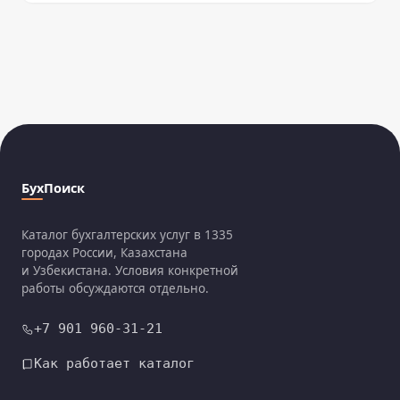
БухПоиск
Каталог бухгалтерских услуг в 1335
городах России, Казахстана
и Узбекистана. Условия конкретной
работы обсуждаются отдельно.
+7 901 960-31-21
Как работает каталог