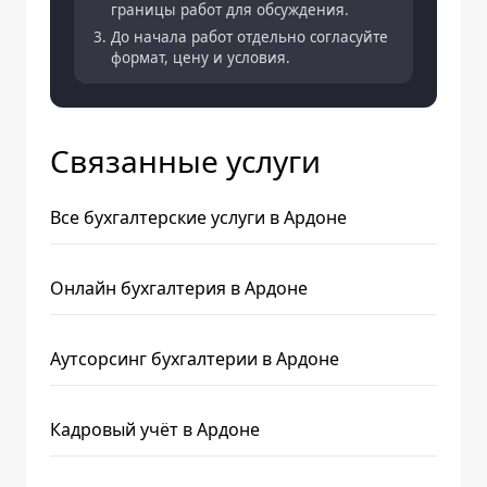
границы работ для обсуждения.
До начала работ отдельно согласуйте
формат, цену и условия.
Связанные услуги
Все бухгалтерские услуги в Ардоне
Онлайн бухгалтерия в Ардоне
Аутсорсинг бухгалтерии в Ардоне
Кадровый учёт в Ардоне