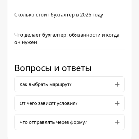
Сколько стоит бухгалтер в 2026 году
Что делает бухгалтер: обязанности и когда
он нужен
Вопросы и ответы
Как выбрать маршрут?
От чего зависят условия?
Что отправлять через форму?