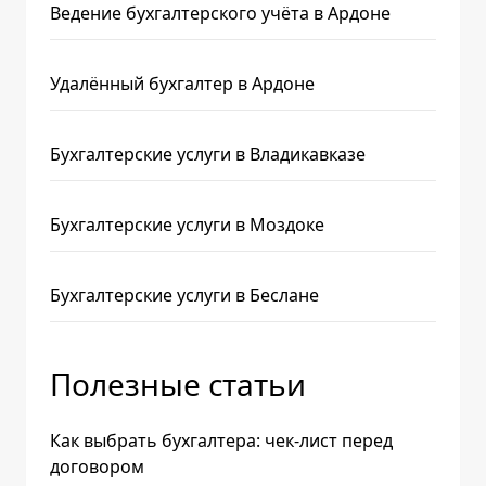
Ведение бухгалтерского учёта в Ардоне
Удалённый бухгалтер в Ардоне
Бухгалтерские услуги в Владикавказе
Бухгалтерские услуги в Моздоке
Бухгалтерские услуги в Беслане
Полезные статьи
Как выбрать бухгалтера: чек-лист перед
договором