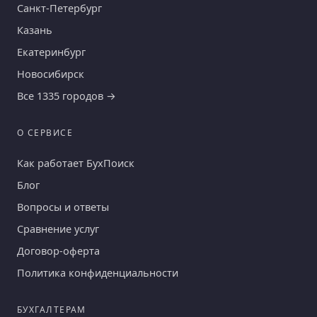
Санкт-Петербург
Казань
Екатеринбург
Новосибирск
Все 1335 городов →
О СЕРВИСЕ
Как работает БухПоиск
Блог
Вопросы и ответы
Сравнение услуг
Договор-оферта
Политика конфиденциальности
БУХГАЛТЕРАМ