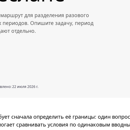
— маршрут для разделения разового
 периодов. Опишите задачу, период
дают отдельно.
влено: 22 июля 2026 г.
бует сначала определить её границы: один вопрос
огает сравнивать условия по одинаковым вводн