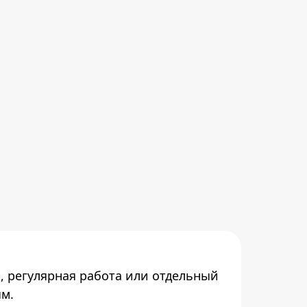
, регулярная работа или отдельный
ым.