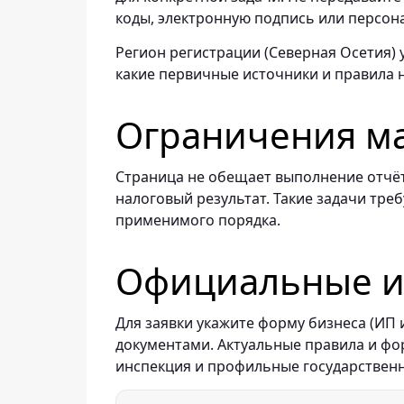
коды, электронную подпись или персон
Регион регистрации (Северная Осетия) 
какие первичные источники и правила 
Ограничения м
Страница не обещает выполнение отчёт
налоговый результат. Такие задачи тре
применимого порядка.
Официальные ис
Для заявки укажите форму бизнеса (ИП
документами. Актуальные правила и ф
инспекция и профильные государствен