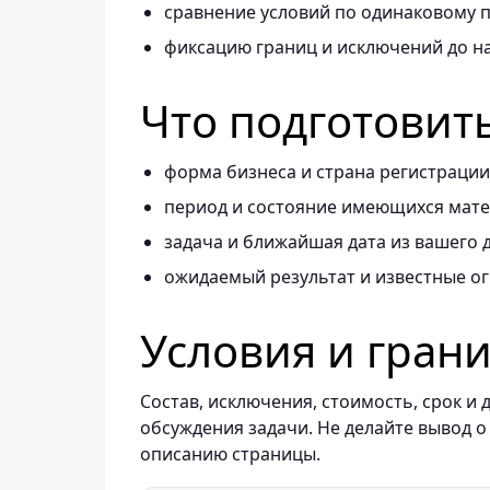
сравнение условий по одинаковому п
фиксацию границ и исключений до н
Что подготовит
форма бизнеса и страна регистрации
период и состояние имеющихся мате
задача и ближайшая дата из вашего 
ожидаемый результат и известные о
Условия и гран
Состав, исключения, стоимость, срок 
обсуждения задачи. Не делайте вывод о
описанию страницы.