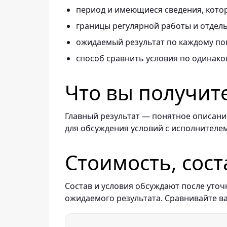
период и имеющиеся сведения, котор
границы регулярной работы и отдель
ожидаемый результат по каждому по
способ сравнить условия по одинако
Что вы получит
Главный результат — понятное описание
для обсуждения условий с исполнителем
Стоимость, сост
Состав и условия обсуждают после уточ
ожидаемого результата. Сравнивайте в