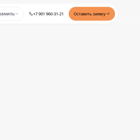
+7 901 960-31-21
Оставить заявку
рамиль