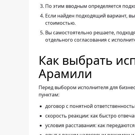
По этим вводным определяется подх
Если найден подходящий вариант, вы 
стоимостью.
Вы самостоятельно решаете, подходя
отдельного согласования с исполнит
Как выбрать ис
Арамили
Перед выбором исполнителя для бизнес
пунктам:
договор с понятной ответственность
скорость реакции: как быстро отвеч
условия расставания: как передаются