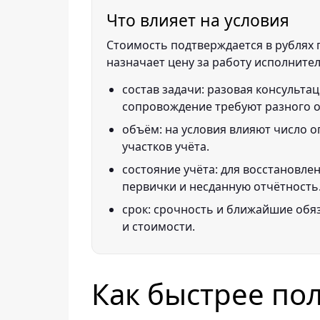
Что влияет на условия
Стоимость подтверждается в рублях п
назначает цену за работу исполнител
состав задачи: разовая консультац
сопровождение требуют разного 
объём: на условия влияют число о
участков учёта.
состояние учёта: для восстановле
первички и несданную отчётность
срок: срочность и ближайшие обя
и стоимости.
Как быстрее по