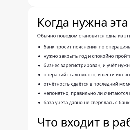
Когда нужна эта
Обычно поводом становится одна из эти
банк просит пояснения по операция
нужно закрыть год и спокойно пройт
бизнес зарегистрирован, и учёт нужн
операций стало много, и вести их св
отчётность сдаётся в последний мом
непонятно, правильно ли считаются 
база учёта давно не сверялась с банк
Что входит в ра