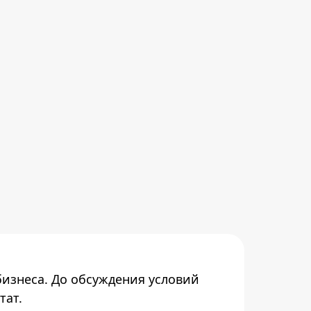
бизнеса. До обсуждения условий
тат.