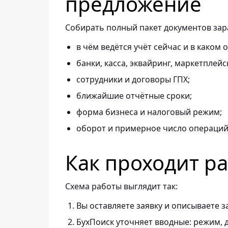
предложение
Собирать полный пакет документов зара
в чём ведётся учёт сейчас и в каком 
банки, касса, эквайринг, маркетплейс
сотрудники и договоры ГПХ;
ближайшие отчётные сроки;
форма бизнеса и налоговый режим;
оборот и примерное число операций 
Как проходит р
Схема работы выглядит так:
Вы оставляете заявку и описываете з
БухПоиск уточняет вводные: режим, д