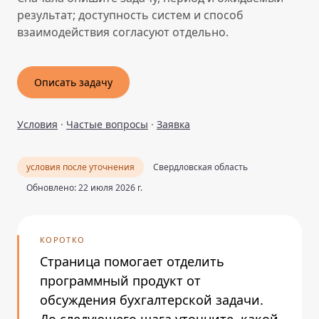
результат; доступность систем и способ
взаимодействия согласуют отдельно.
Описать задачу
Условия
·
Частые вопросы
·
Заявка
условия после уточнения
Свердловская область
Обновлено: 22 июля 2026 г.
КОРОТКО
Страница помогает отделить
программный продукт от
обсуждения бухгалтерской задачи.