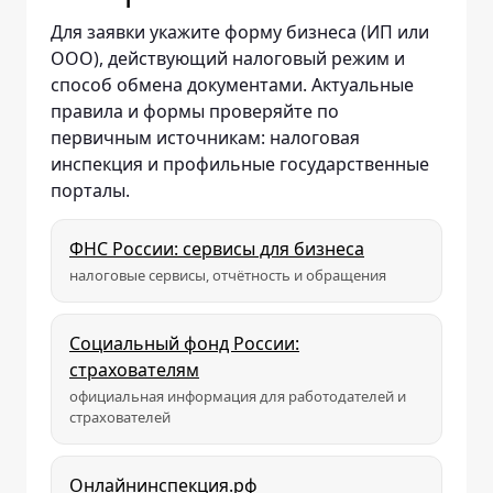
Для заявки укажите форму бизнеса (ИП или
ООО), действующий налоговый режим и
способ обмена документами. Актуальные
правила и формы проверяйте по
первичным источникам: налоговая
инспекция и профильные государственные
порталы.
ФНС России: сервисы для бизнеса
налоговые сервисы, отчётность и обращения
Социальный фонд России:
страхователям
официальная информация для работодателей и
страхователей
Онлайнинспекция.рф