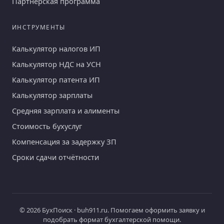
Партнёрская программа
ИНСТРУМЕНТЫ
Калькулятор налогов ИП
Калькулятор НДС на УСН
Калькулятор патента ИП
Калькулятор зарплаты
Средняя зарплата и алименты
Стоимость бухуслуг
Компенсация за задержку ЗП
Сроки сдачи отчётности
© 2026 БухПоиск · buh911.ru. Помогаем оформить заявку и
подобрать формат бухгалтерской помощи.