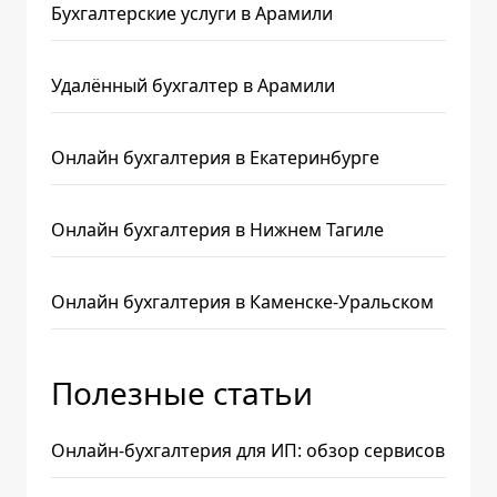
Бухгалтерские услуги в Арамили
Удалённый бухгалтер в Арамили
Онлайн бухгалтерия в Екатеринбурге
Онлайн бухгалтерия в Нижнем Тагиле
Онлайн бухгалтерия в Каменске-Уральском
Полезные статьи
Онлайн-бухгалтерия для ИП: обзор сервисов