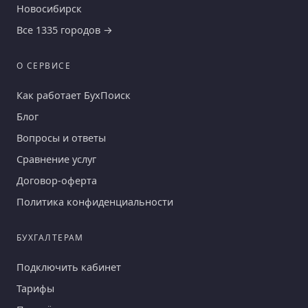
Новосибирск
Все 1335 городов →
О СЕРВИСЕ
Как работает БухПоиск
Блог
Вопросы и ответы
Сравнение услуг
Договор-оферта
Политика конфиденциальности
БУХГАЛТЕРАМ
Подключить кабинет
Тарифы