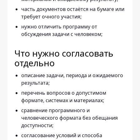
часть документов остаётся на бумаге или
требует очного участия;
нужно отличить программу от
обсуждения задачи с человеком;
Что нужно согласовать
отдельно
описание задачи, периода и ожидаемого
результата;
перечень вопросов о допустимом
формате, системах и материалах;
сравнение программного и
человеческого формата без обещания
доступности;
согласование условий и способа