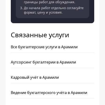
границы работ для обсуждения.
До начала работ отдельно согласуйте
формат, цену и условия.
Связанные услуги
Все бухгалтерские услуги в Арамили
Аутсорсинг бухгалтерии в Арамили
Кадровый учёт в Арамили
Ведение бухгалтерского учёта в Арамили