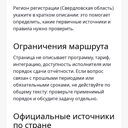
Регион регистрации (Свердловская область)
укажите в кратком описании: это помогает
определить, какие первичные источники и
правила нужно проверить.
Ограничения маршрута
Страница не описывает программу, тариф,
интеграцию, доступность исполнителя или
порядок сдачи отчётности. Если вопрос
связан с прошлыми периодами или
обязательными сроками, не действуйте по
общему тексту: проверьте применимый
порядок и обсудите задачу отдельно.
Официальные источники
по стране