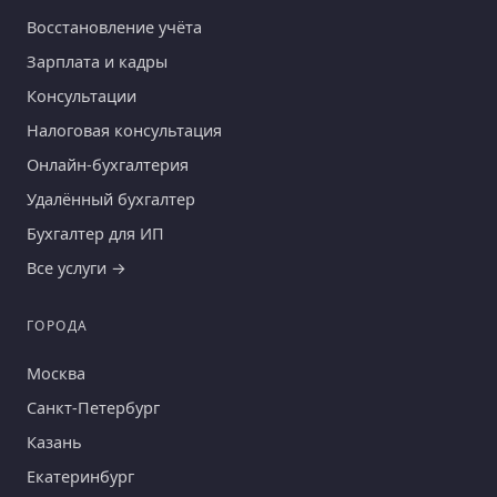
Восстановление учёта
Зарплата и кадры
Консультации
Налоговая консультация
Онлайн-бухгалтерия
Удалённый бухгалтер
Бухгалтер для ИП
Все услуги →
ГОРОДА
Москва
Санкт-Петербург
Казань
Екатеринбург