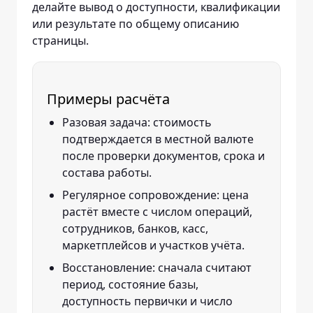
делайте вывод о доступности, квалификации
или результате по общему описанию
страницы.
Примеры расчёта
Разовая задача: стоимость
подтверждается в местной валюте
после проверки документов, срока и
состава работы.
Регулярное сопровождение: цена
растёт вместе с числом операций,
сотрудников, банков, касс,
маркетплейсов и участков учёта.
Восстановление: сначала считают
период, состояние базы,
доступность первички и число