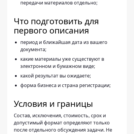
передачи материалов отдельно;
Что подготовить для
первого описания
период и ближайшая дата из вашего
документа;
какие материалы уже существуют в
электронном и бумажном виде;
какой результат вы ожидаете;
форма бизнеса и страна регистрации;
Условия и границы
Состав, исключения, стоимость, срок и
допустимый формат определяют только
после отдельного обсуждения задачи. Не