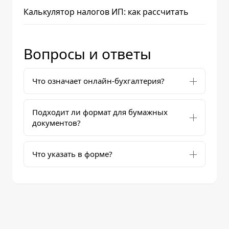
Калькулятор налогов ИП: как рассчитать
Вопросы и ответы
Что означает онлайн-бухгалтерия?
Подходит ли формат для бумажных
документов?
Что указать в форме?