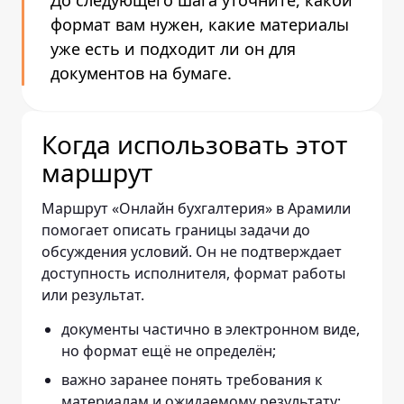
До следующего шага уточните, какой
формат вам нужен, какие материалы
уже есть и подходит ли он для
документов на бумаге.
Когда использовать этот
маршрут
Маршрут «Онлайн бухгалтерия» в Арамили
помогает описать границы задачи до
обсуждения условий. Он не подтверждает
доступность исполнителя, формат работы
или результат.
документы частично в электронном виде,
но формат ещё не определён;
важно заранее понять требования к
материалам и ожидаемому результату;