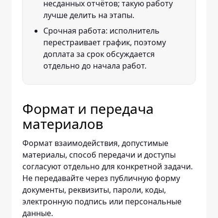
несданных отчётов; такую работу
лучше делить на этапы.
Срочная работа: исполнитель
перестраивает график, поэтому
доплата за срок обсуждается
отдельно до начала работ.
Формат и передача
материалов
Формат взаимодействия, допустимые
материалы, способ передачи и доступы
согласуют отдельно для конкретной задачи.
Не передавайте через публичную форму
документы, реквизиты, пароли, коды,
электронную подпись или персональные
данные.