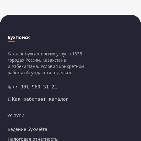
БухПоиск
Каталог бухгалтерских услуг в 1335
городах России, Казахстана
и Узбекистана. Условия конкретной
работы обсуждаются отдельно.
+7 901 960-31-21
Как работает каталог
УСЛУГИ
Ведение бухучёта
Налоговая отчётность