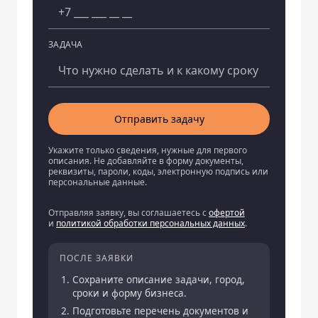
ЗАДАЧА
Отправить задачу
Укажите только сведения, нужные для первого
описания. Не добавляйте в форму документы,
реквизиты, пароли, коды, электронную подпись или
персональные данные.
Отправляя заявку, вы соглашаетесь с
офертой
и
политикой обработки персональных данных
.
ПОСЛЕ ЗАЯВКИ
Сохраните описание задачи, город,
сроки и форму бизнеса.
Подготовьте перечень документов и