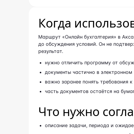
Когда использо
Маршрут «Онлайн бухгалтерия» в Акса
до обсуждения условий. Он не подтве
результат.
нужно отличить программу от обсуж
документы частично в электронном 
важно заранее понять требования к
часть документов остаётся на бумаг
Что нужно согл
описание задачи, периода и ожидае