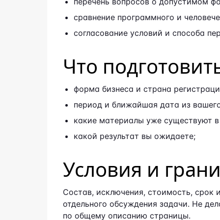
перечень вопросов о допустимом фо
сравнение программного и человече
согласование условий и способа пе
Что подготовит
форма бизнеса и страна регистраци
период и ближайшая дата из вашего
какие материалы уже существуют в
какой результат вы ожидаете;
Условия и гран
Состав, исключения, стоимость, срок
отдельного обсуждения задачи. Не дел
по общему описанию страницы.