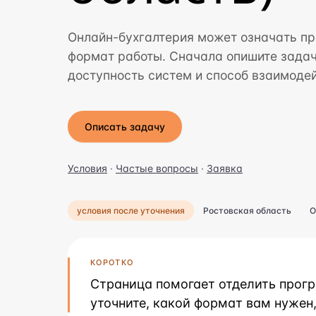
Онлайн-бухгалтерия может означать пр
формат работы. Сначала опишите задач
доступность систем и способ взаимодей
Описать задачу
Условия
·
Частые вопросы
·
Заявка
условия после уточнения
Ростовская область
О
КОРОТКО
Страница помогает отделить прог
уточните, какой формат вам нужен,