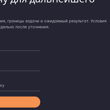
ия, границы задачи и ожидаемый результат. Условия
дельно после уточнения.