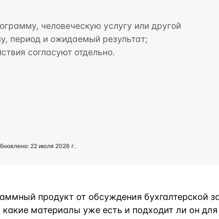
ограмму, человеческую услугу или другой
у, период и ожидаемый результат;
ствия согласуют отдельно.
бновлено: 22 июля 2026 г.
раммный продукт от обсуждения бухгалтерской з
 какие материалы уже есть и подходит ли он для