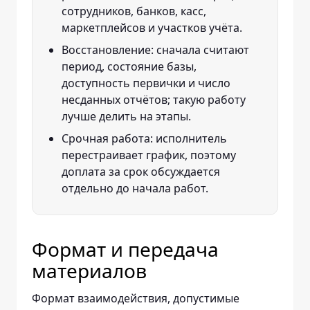
сотрудников, банков, касс,
маркетплейсов и участков учёта.
Восстановление: сначала считают
период, состояние базы,
доступность первички и число
несданных отчётов; такую работу
лучше делить на этапы.
Срочная работа: исполнитель
перестраивает график, поэтому
доплата за срок обсуждается
отдельно до начала работ.
Формат и передача
материалов
Формат взаимодействия, допустимые