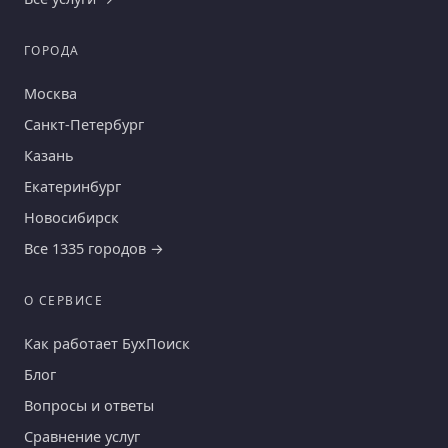
ГОРОДА
Москва
Санкт-Петербург
Казань
Екатеринбург
Новосибирск
Все 1335 городов →
О СЕРВИСЕ
Как работает БухПоиск
Блог
Вопросы и ответы
Сравнение услуг