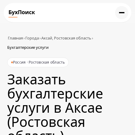
БухПоиск
Главная
›
Города
›
Аксай, Ростовская область
›
Бухгалтерские услуги
Россия · Ростовская область
Заказать
бухгалтерские
услуги в Аксае
(Ростовская