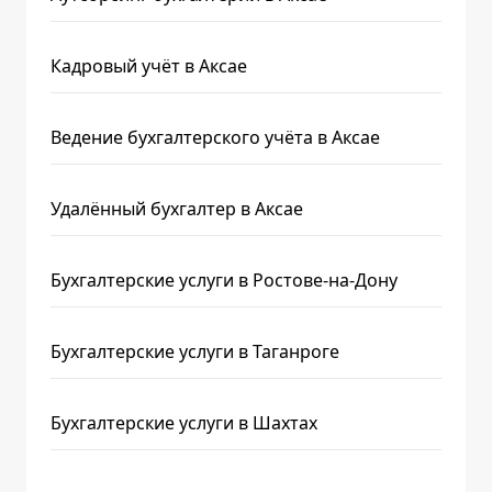
Кадровый учёт в Аксае
Ведение бухгалтерского учёта в Аксае
Удалённый бухгалтер в Аксае
Бухгалтерские услуги в Ростове-на-Дону
Бухгалтерские услуги в Таганроге
Бухгалтерские услуги в Шахтах