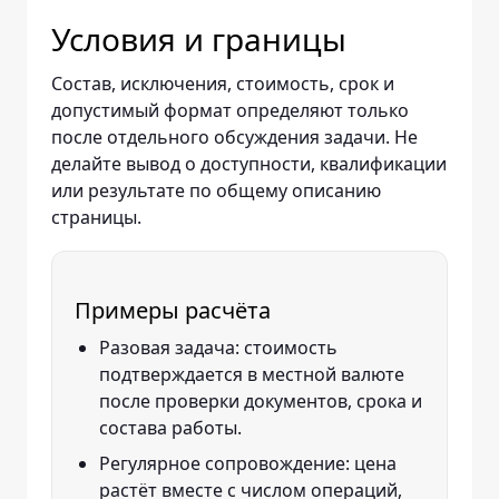
Условия и границы
Состав, исключения, стоимость, срок и
допустимый формат определяют только
после отдельного обсуждения задачи. Не
делайте вывод о доступности, квалификации
или результате по общему описанию
страницы.
Примеры расчёта
Разовая задача: стоимость
подтверждается в местной валюте
после проверки документов, срока и
состава работы.
Регулярное сопровождение: цена
растёт вместе с числом операций,