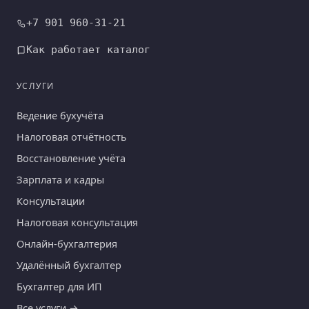
+7 901 960-31-21
Как работает каталог
УСЛУГИ
Ведение бухучёта
Налоговая отчётность
Восстановление учёта
Зарплата и кадры
Консультации
Налоговая консультация
Онлайн-бухгалтерия
Удалённый бухгалтер
Бухгалтер для ИП
Все услуги →