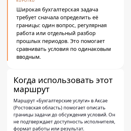
КОРОТКО
Широкая бухгалтерская задача
требует сначала определить её
границы: один вопрос, регулярная
работа или отдельный разбор
прошлых периодов. Это помогает
сравнивать условия по одинаковым
вводным.
Когда использовать этот
маршрут
Маршрут «Бухгалтерские услуги» в Аксае
(Ростовская область) помогает описать
границы задачи до обсуждения условий. Он
не подтверждает доступность исполнителя,
формат работы или результат.