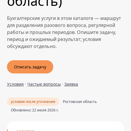
область)
Бухгалтерские услуги в этом каталоге — маршрут
для разделения разового вопроса, регулярной
работы и прошлых периодов. Опишите задачу,
период и ожидаемый результат; условия
обсуждают отдельно.
Описать задачу
Условия
·
Частые вопросы
·
Заявка
условия после уточнения
Ростовская область
Обновлено: 22 июля 2026 г.