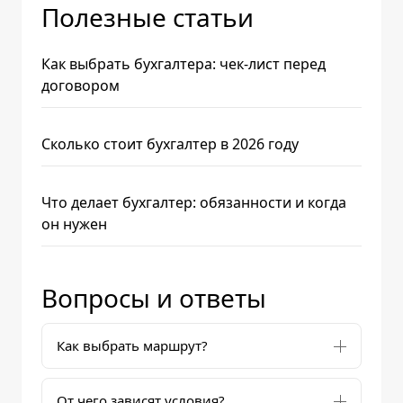
Полезные статьи
Как выбрать бухгалтера: чек-лист перед
договором
Сколько стоит бухгалтер в 2026 году
Что делает бухгалтер: обязанности и когда
он нужен
Вопросы и ответы
Как выбрать маршрут?
От чего зависят условия?