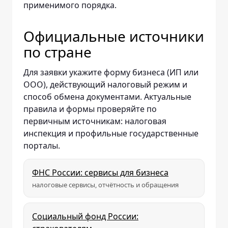
применимого порядка.
Официальные источники
по стране
Для заявки укажите форму бизнеса (ИП или
ООО), действующий налоговый режим и
способ обмена документами. Актуальные
правила и формы проверяйте по
первичным источникам: налоговая
инспекция и профильные государственные
порталы.
ФНС России: сервисы для бизнеса
налоговые сервисы, отчётность и обращения
Социальный фонд России: