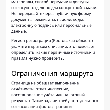
материалы, способ передачи и доступы
согласуют отдельно для конкретной задачи.
Не передавайте через публичную форму
документы, реквизиты, пароли, коды,
электронную подпись или персональные
данные.
Регион регистрации (Ростовская область)
укажите в кратком описании: это помогает
определить, какие первичные источники и
правила нужно проверить.
Ограничения маршрута
Страница не обещает выполнение
отчётности, ответ инспекции,
восстановление учёта или налоговый
результат. Такие задачи требуют отдельного
согласования фактов, границ и