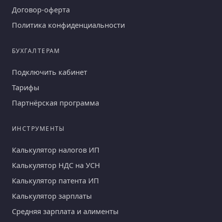
Договор-оферта
Политика конфиденциальности
БУХГАЛТЕРАМ
Подключить кабинет
Тарифы
Партнёрская программа
ИНСТРУМЕНТЫ
Калькулятор налогов ИП
Калькулятор НДС на УСН
Калькулятор патента ИП
Калькулятор зарплаты
Средняя зарплата и алименты