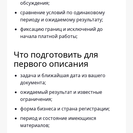
обсуждения;
сравнение условий по одинаковому
периоду и ожидаемому результату;
фиксацию границ и исключений до
начала платной работы;
Что подготовить для
первого описания
задача и ближайшая дата из вашего
документа;
ожидаемый результат и известные
ограничения;
форма бизнеса и страна регистрации;
период и состояние имеющихся
материалов;