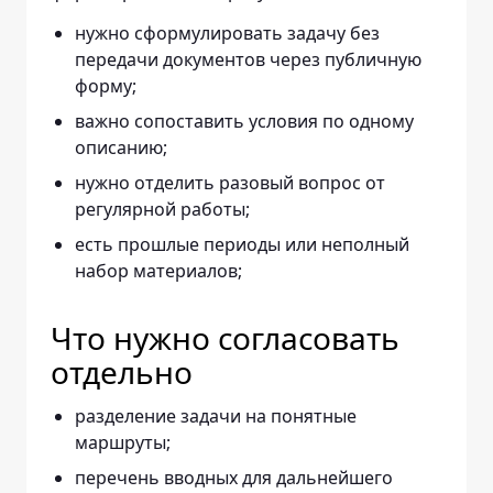
нужно сформулировать задачу без
передачи документов через публичную
форму;
важно сопоставить условия по одному
описанию;
нужно отделить разовый вопрос от
регулярной работы;
есть прошлые периоды или неполный
набор материалов;
Что нужно согласовать
отдельно
разделение задачи на понятные
маршруты;
перечень вводных для дальнейшего