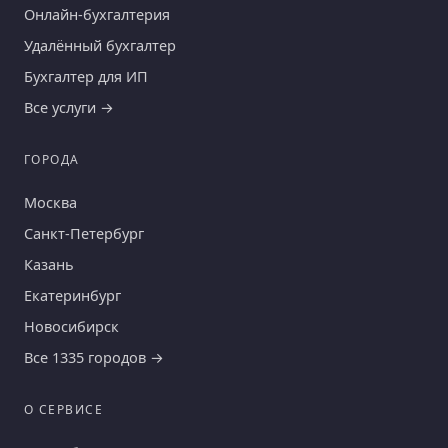
Онлайн-бухгалтерия
Удалённый бухгалтер
Бухгалтер для ИП
Все услуги →
ГОРОДА
Москва
Санкт-Петербург
Казань
Екатеринбург
Новосибирск
Все 1335 городов →
О СЕРВИСЕ