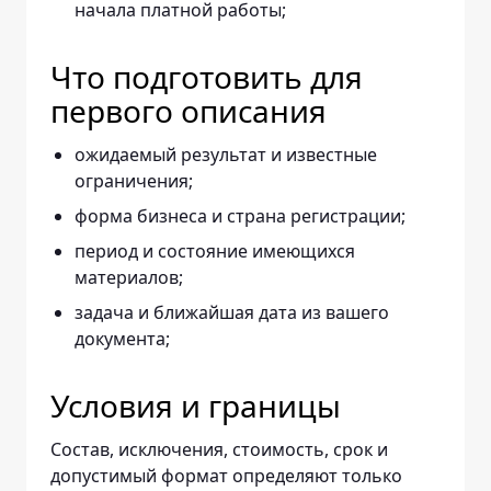
начала платной работы;
Что подготовить для
первого описания
ожидаемый результат и известные
ограничения;
форма бизнеса и страна регистрации;
период и состояние имеющихся
материалов;
задача и ближайшая дата из вашего
документа;
Условия и границы
Состав, исключения, стоимость, срок и
допустимый формат определяют только