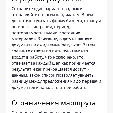
Сохраните один вариант вводных и
отправляйте его всем кандидатам. В нём
достаточно указать форму бизнеса, страну и
регион регистрации, период,
повторяемость задачи, состояние
материалов, ближайшую дату из вашего
документа и ожидаемый результат. Затем
сравните ответы по пяти пунктам: что
входит в работу, что исключено, кто
отвечает за каждый шаг, как принимается
результат и как прекращается доступ к
данным. Такой список позволяет увидеть
разницу между предложениями до передачи
документов и начала платной работы.
Ограничения маршрута
Страница не обещает выполнение