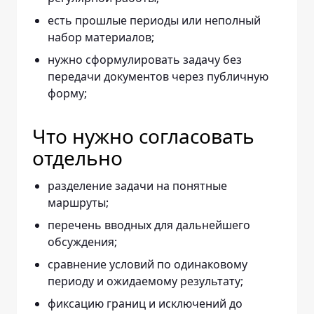
есть прошлые периоды или неполный
набор материалов;
нужно сформулировать задачу без
передачи документов через публичную
форму;
Что нужно согласовать
отдельно
разделение задачи на понятные
маршруты;
перечень вводных для дальнейшего
обсуждения;
сравнение условий по одинаковому
периоду и ожидаемому результату;
фиксацию границ и исключений до