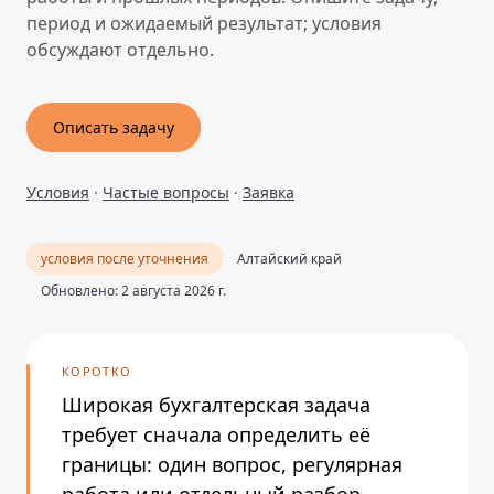
период и ожидаемый результат; условия
обсуждают отдельно.
Описать задачу
Условия
·
Частые вопросы
·
Заявка
условия после уточнения
Алтайский край
Обновлено: 2 августа 2026 г.
КОРОТКО
Широкая бухгалтерская задача
требует сначала определить её
границы: один вопрос, регулярная