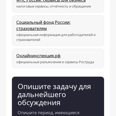
ФНС России: сервисы для бизнеса
налоговые сервисы, отчётность и обращения
Социальный фонд России:
страхователям
официальная информация для работодателей и
страхователей
Онлайнинспекция.рф
официальные разъяснения и сервисы Роструда
Опишите задачу для
дальнейшего
обсуждения
Опишите период, имеющиеся