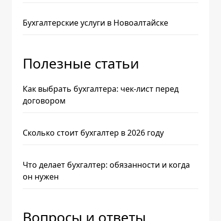
Бухгалтерские услуги в Новоалтайске
Полезные статьи
Как выбрать бухгалтера: чек-лист перед
договором
Сколько стоит бухгалтер в 2026 году
Что делает бухгалтер: обязанности и когда
он нужен
Вопросы и ответы