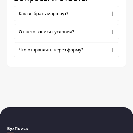
Как выбрать маршрут?
От чего зависят условия?
Что отправлять через форму?
БухПоиск