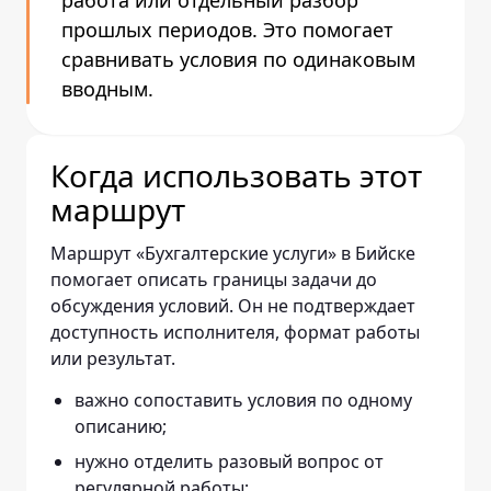
работа или отдельный разбор
прошлых периодов. Это помогает
сравнивать условия по одинаковым
вводным.
Когда использовать этот
маршрут
Маршрут «Бухгалтерские услуги» в Бийске
помогает описать границы задачи до
обсуждения условий. Он не подтверждает
доступность исполнителя, формат работы
или результат.
важно сопоставить условия по одному
описанию;
нужно отделить разовый вопрос от
регулярной работы;