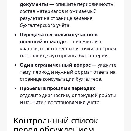
документы
— опишите периодичность,
состав материалов и ожидаемый
результат на странице
ведения
бухгалтерского учёта
.
Передача нескольких участков
внешней команде
— перечислите
участки, ответственных и точки контроля
на странице
аутсорсинга бухгалтерии
.
Один ограниченный вопрос
— укажите
тему, период и нужный формат ответа на
странице
консультации бухгалтера
.
Пробелы в прошлых периодах
—
отделите диагностику от текущей работы
и начните с
восстановления учёта
.
Контрольный список
перед обсуждением