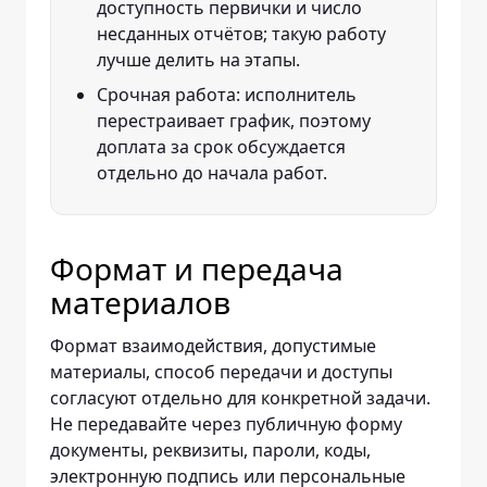
доступность первички и число
несданных отчётов; такую работу
лучше делить на этапы.
Срочная работа: исполнитель
перестраивает график, поэтому
доплата за срок обсуждается
отдельно до начала работ.
Формат и передача
материалов
Формат взаимодействия, допустимые
материалы, способ передачи и доступы
согласуют отдельно для конкретной задачи.
Не передавайте через публичную форму
документы, реквизиты, пароли, коды,
электронную подпись или персональные