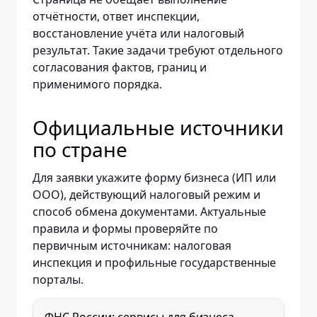
отчётности, ответ инспекции,
восстановление учёта или налоговый
результат. Такие задачи требуют отдельного
согласования фактов, границ и
применимого порядка.
Официальные источники
по стране
Для заявки укажите форму бизнеса (ИП или
ООО), действующий налоговый режим и
способ обмена документами. Актуальные
правила и формы проверяйте по
первичным источникам: налоговая
инспекция и профильные государственные
порталы.