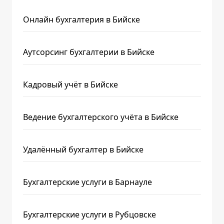
Онлайн бухгалтерия в Бийске
Аутсорсинг бухгалтерии в Бийске
Кадровый учёт в Бийске
Ведение бухгалтерского учёта в Бийске
Удалённый бухгалтер в Бийске
Бухгалтерские услуги в Барнауле
Бухгалтерские услуги в Рубцовске