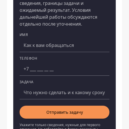
сведения, границы задачи и
ожидаемый результат. Условия
дальнейшей работы обсуждаются
отдельно после уточнения.
ИМЯ
Компания
ТЕЛЕФОН
ЗАДАЧА
Отправить задачу
Укажите только сведения, нужные для первого