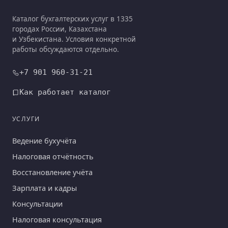
Каталог бухгалтерских услуг в 1335
городах России, Казахстана
и Узбекистана. Условия конкретной
работы обсуждаются отдельно.
+7 901 960-31-21
Как работает каталог
УСЛУГИ
Ведение бухучёта
Налоговая отчётность
Восстановление учёта
Зарплата и кадры
Консультации
Налоговая консультация