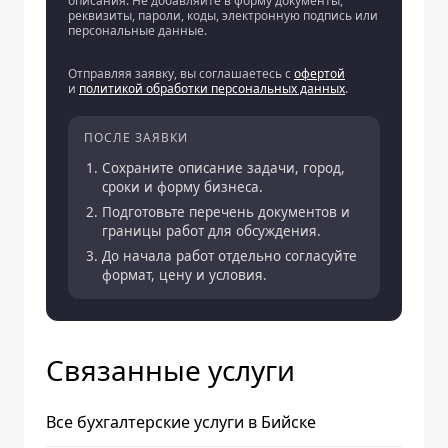
описания. Не добавляйте в форму документы,
реквизиты, пароли, коды, электронную подпись или
персональные данные.
Отправляя заявку, вы соглашаетесь с
офертой
и
политикой обработки персональных данных
.
ПОСЛЕ ЗАЯВКИ
Сохраните описание задачи, город,
сроки и форму бизнеса.
Подготовьте перечень документов и
границы работ для обсуждения.
До начала работ отдельно согласуйте
формат, цену и условия.
Связанные услуги
Все бухгалтерские услуги в Бийске