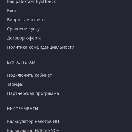
Как работает БухПоиск
Блог
Вопросы и ответы
Сравнение услуг
Договор-оферта
Политика конфиденциальности
БУХГАЛТЕРАМ
Подключить кабинет
Тарифы
Партнёрская программа
ИНСТРУМЕНТЫ
Калькулятор налогов ИП
Калькулятор НДС на УСН