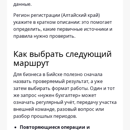
данные.
Регион регистрации (Алтайский край)
укажите в кратком описании: это помогает
определить, какие первичные источники и
правила нужно проверить.
Как выбрать следующий
маршрут
Для бизнеса в Бийске полезно сначала
назвать проверяемый результат, а уже
затем выбирать формат работы. Один и тот
же запрос «нужен бухгалтер» может
означать регулярный учёт, передачу участка
внешней команде, разовый вопрос или
разбор прошлых периодов.
Повторяющиеся операции и