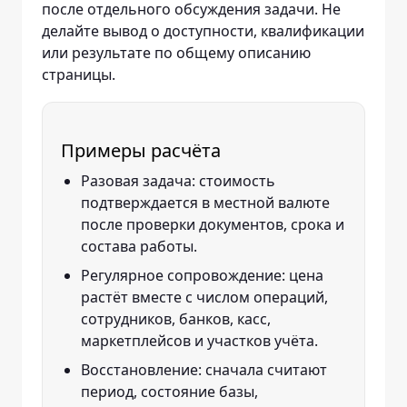
после отдельного обсуждения задачи. Не
делайте вывод о доступности, квалификации
или результате по общему описанию
страницы.
Примеры расчёта
Разовая задача: стоимость
подтверждается в местной валюте
после проверки документов, срока и
состава работы.
Регулярное сопровождение: цена
растёт вместе с числом операций,
сотрудников, банков, касс,
маркетплейсов и участков учёта.
Восстановление: сначала считают
период, состояние базы,