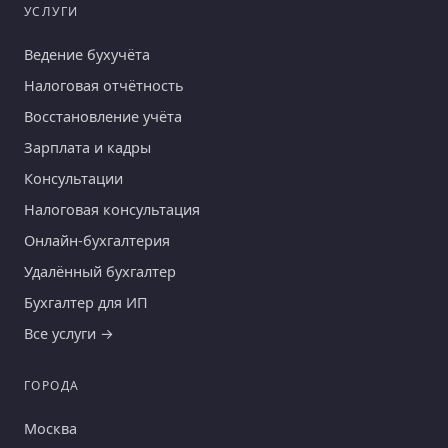
УСЛУГИ
Ведение бухучёта
Налоговая отчётность
Восстановление учёта
Зарплата и кадры
Консультации
Налоговая консультация
Онлайн-бухгалтерия
Удалённый бухгалтер
Бухгалтер для ИП
Все услуги →
ГОРОДА
Москва