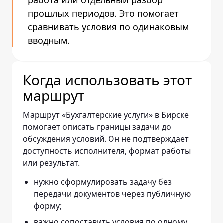
работа или отдельный разбор
прошлых периодов. Это помогает
сравнивать условия по одинаковым
вводным.
Когда использовать этот
маршрут
Маршрут «Бухгалтерские услуги» в Бирске
помогает описать границы задачи до
обсуждения условий. Он не подтверждает
доступность исполнителя, формат работы
или результат.
нужно сформулировать задачу без
передачи документов через публичную
форму;
важно сопоставить условия по одному