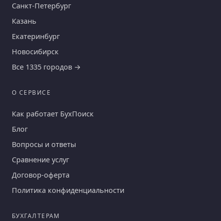
Санкт-Петербург
Казань
Екатеринбург
Новосибирск
Все 1335 городов →
О СЕРВИСЕ
Как работает БухПоиск
Блог
Вопросы и ответы
Сравнение услуг
Договор-оферта
Политика конфиденциальности
БУХГАЛТЕРАМ