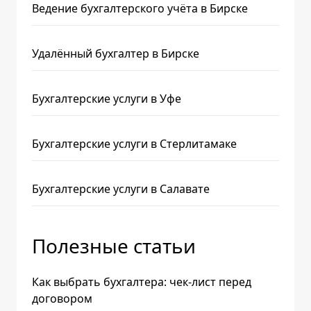
Ведение бухгалтерского учёта в Бирске
Удалённый бухгалтер в Бирске
Бухгалтерские услуги в Уфе
Бухгалтерские услуги в Стерлитамаке
Бухгалтерские услуги в Салавате
Полезные статьи
Как выбрать бухгалтера: чек-лист перед
договором