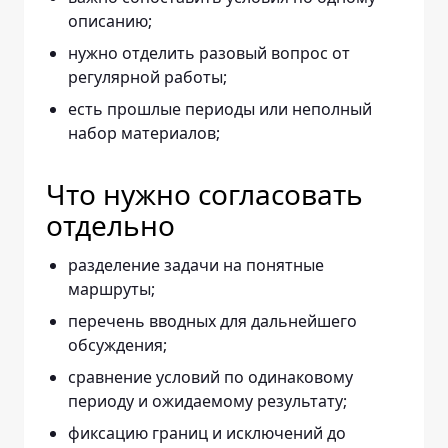
описанию;
нужно отделить разовый вопрос от
регулярной работы;
есть прошлые периоды или неполный
набор материалов;
Что нужно согласовать
отдельно
разделение задачи на понятные
маршруты;
перечень вводных для дальнейшего
обсуждения;
сравнение условий по одинаковому
периоду и ожидаемому результату;
фиксацию границ и исключений до