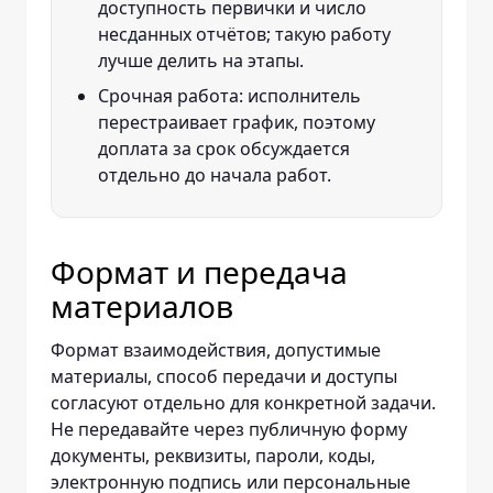
доступность первички и число
несданных отчётов; такую работу
лучше делить на этапы.
Срочная работа: исполнитель
перестраивает график, поэтому
доплата за срок обсуждается
отдельно до начала работ.
Формат и передача
материалов
Формат взаимодействия, допустимые
материалы, способ передачи и доступы
согласуют отдельно для конкретной задачи.
Не передавайте через публичную форму
документы, реквизиты, пароли, коды,
электронную подпись или персональные