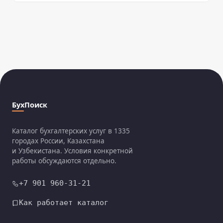
БухПоиск
Каталог бухгалтерских услуг в 1335
городах России, Казахстана
и Узбекистана. Условия конкретной
работы обсуждаются отдельно.
+7 901 960-31-21
Как работает каталог