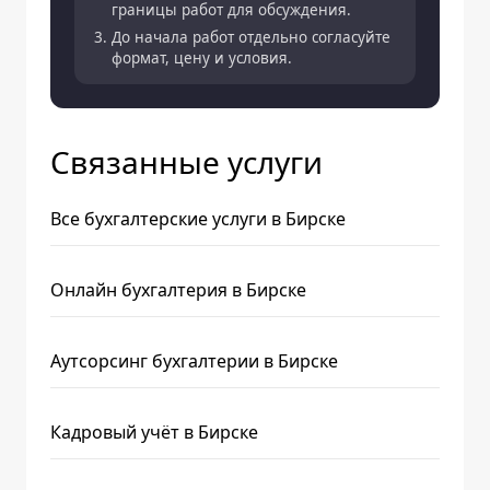
границы работ для обсуждения.
До начала работ отдельно согласуйте
формат, цену и условия.
Связанные услуги
Все бухгалтерские услуги в Бирске
Онлайн бухгалтерия в Бирске
Аутсорсинг бухгалтерии в Бирске
Кадровый учёт в Бирске