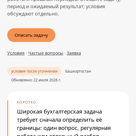
период и ожидаемый результат; условия
обсуждают отдельно.
Описать задачу
Условия
·
Частые вопросы
·
Заявка
условия после уточнения
Башкортостан
Обновлено: 22 июля 2026 г.
КОРОТКО
Широкая бухгалтерская задача
требует сначала определить её
границы: один вопрос, регулярная