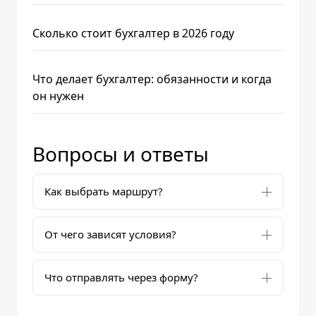
Сколько стоит бухгалтер в 2026 году
Что делает бухгалтер: обязанности и когда
он нужен
Вопросы и ответы
Как выбрать маршрут?
От чего зависят условия?
Что отправлять через форму?