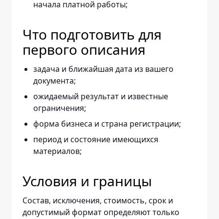
начала платной работы;
Что подготовить для
первого описания
задача и ближайшая дата из вашего
документа;
ожидаемый результат и известные
ограничения;
форма бизнеса и страна регистрации;
период и состояние имеющихся
материалов;
Условия и границы
Состав, исключения, стоимость, срок и
допустимый формат определяют только