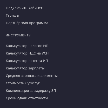
Подключить кабинет
Тарифы
Партнёрская программа
ИНСТРУМЕНТЫ
Калькулятор налогов ИП
Калькулятор НДС на УСН
Калькулятор патента ИП
Калькулятор зарплаты
Средняя зарплата и алименты
Стоимость бухуслуг
Компенсация за задержку ЗП
Сроки сдачи отчётности