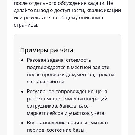
после отдельного обсуждения задачи. Не
делайте вывод о доступности, квалификации
или результате по общему описанию
страницы.
Примеры расчёта
Разовая задача: стоимость
подтверждается в местной валюте
после проверки документов, срока и
состава работы.
Регулярное сопровождение: цена
растёт вместе с числом операций,
сотрудников, банков, касс,
маркетплейсов и участков учёта.
Восстановление: сначала считают
период, состояние базы,