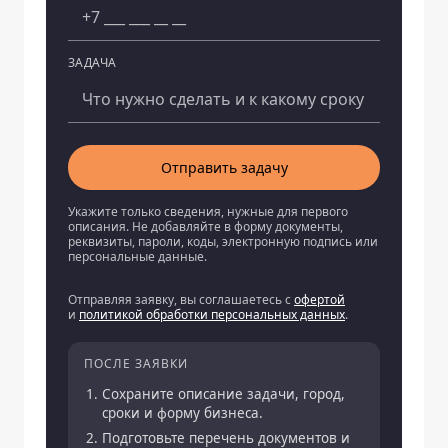
ЗАДАЧА
Отправить задачу
Укажите только сведения, нужные для первого
описания. Не добавляйте в форму документы,
реквизиты, пароли, коды, электронную подпись или
персональные данные.
Отправляя заявку, вы соглашаетесь с
офертой
и
политикой обработки персональных данных
.
ПОСЛЕ ЗАЯВКИ
Сохраните описание задачи, город,
сроки и форму бизнеса.
Подготовьте перечень документов и