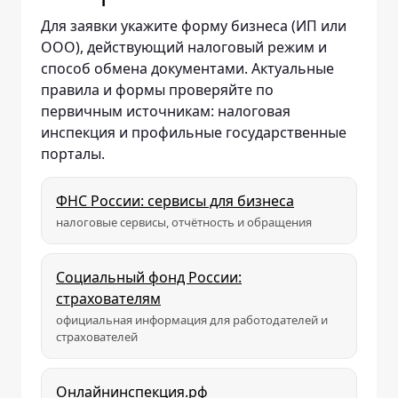
Для заявки укажите форму бизнеса (ИП или
ООО), действующий налоговый режим и
способ обмена документами. Актуальные
правила и формы проверяйте по
первичным источникам: налоговая
инспекция и профильные государственные
порталы.
ФНС России: сервисы для бизнеса
налоговые сервисы, отчётность и обращения
Социальный фонд России:
страхователям
официальная информация для работодателей и
страхователей
Онлайнинспекция.рф