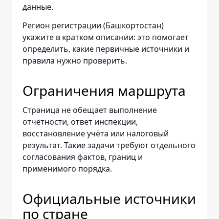
данные.
Регион регистрации (Башкортостан)
укажите в кратком описании: это помогает
определить, какие первичные источники и
правила нужно проверить.
Ограничения маршрута
Страница не обещает выполнение
отчётности, ответ инспекции,
восстановление учёта или налоговый
результат. Такие задачи требуют отдельного
согласования фактов, границ и
применимого порядка.
Официальные источники
по стране