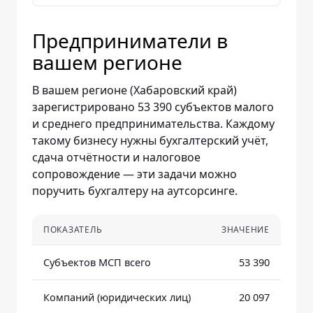
Предприниматели в
вашем регионе
В вашем регионе (Хабаровский край)
зарегистрировано 53 390 субъектов малого
и среднего предпринимательства. Каждому
такому бизнесу нужны бухгалтерский учёт,
сдача отчётности и налоговое
сопровождение — эти задачи можно
поручить бухгалтеру на аутсорсинге.
ПОКАЗАТЕЛЬ
ЗНАЧЕНИЕ
Субъектов МСП всего
53 390
Компаний (юридических лиц)
20 097