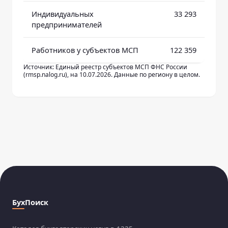
Индивидуальных
33 293
предпринимателей
Работников у субъектов МСП
122 359
Источник: Единый реестр субъектов МСП ФНС России
(rmsp.nalog.ru), на 10.07.2026. Данные по региону в целом.
БухПоиск