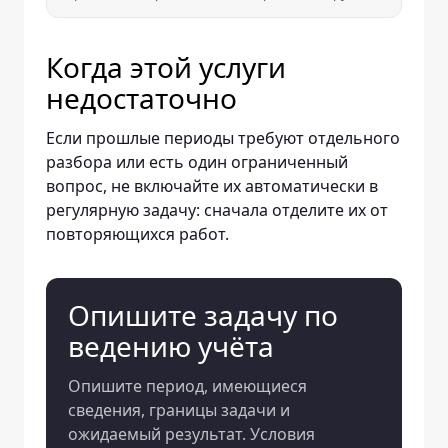
Когда этой услуги
недостаточно
Если прошлые периоды требуют отдельного
разбора или есть один ограниченный
вопрос, не включайте их автоматически в
регулярную задачу: сначала отделите их от
повторяющихся работ.
Опишите задачу по
ведению учёта
Опишите период, имеющиеся
сведения, границы задачи и
ожидаемый результат. Условия