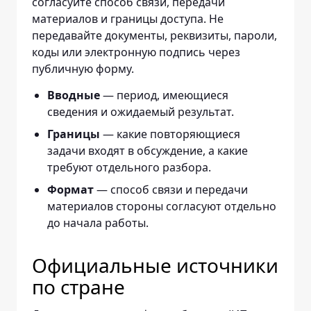
согласуйте способ связи, передачи
материалов и границы доступа. Не
передавайте документы, реквизиты, пароли,
коды или электронную подпись через
публичную форму.
Вводные
— период, имеющиеся
сведения и ожидаемый результат.
Границы
— какие повторяющиеся
задачи входят в обсуждение, а какие
требуют отдельного разбора.
Формат
— способ связи и передачи
материалов стороны согласуют отдельно
до начала работы.
Официальные источники
по стране