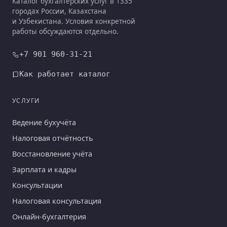
Каталог бухгалтерских услуг в 1335
городах России, Казахстана
и Узбекистана. Условия конкретной
работы обсуждаются отдельно.
+7 901 960-31-21
Как работает каталог
УСЛУГИ
Ведение бухучёта
Налоговая отчётность
Восстановление учёта
Зарплата и кадры
Консультации
Налоговая консультация
Онлайн-бухгалтерия