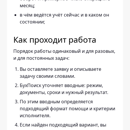
месяц;
в чём ведётся учёт сейчас и в каком он
состоянии;
Как проходит работа
Порядок работы одинаковый и для разовых,
и для постоянных задач:
Вы оставляете заявку и описываете
задачу своими словами.
БухПоиск уточняет вводные: режим,
документы, сроки и нужный результат.
По этим вводным определяется
подходящий формат помощи и критерии
исполнителя.
Если найден подходящий вариант, вы