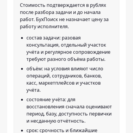
Стоимость подтверждается в рублях
после разбора задачи и до начала
работ. БухПоиск не назначает цену за
работу исполнителя.
состав задачи: разовая
консультация, отдельный участок
учёта и регулярное сопровождение
требуют разного объёма работы.
объём: на условия влияют число
операций, сотрудников, банков,
касс, маркетплейсов и участков
учёта.
состояние учёта: для
восстановления сначала оценивают
период, базу, доступность первички
и несданную отчётность.
срок: срочность и ближайшие