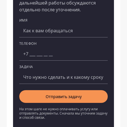
дальнейшей работы обсуждаются
отдельно после уточнения.
ИМЯ
Компания
ТЕЛЕФОН
ЗАДАЧА
Отправить задачу
На этом шаге не нужно оплачивать услугу или
отправлять документы. Сначала мы уточним задачу
и способ связи.