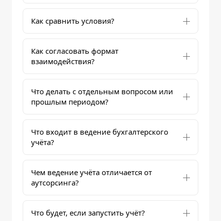
Как сравнить условия?
Как согласовать формат
взаимодействия?
Что делать с отдельным вопросом или
прошлым периодом?
Что входит в ведение бухгалтерского
учёта?
Чем ведение учёта отличается от
аутсорсинга?
Что будет, если запустить учёт?