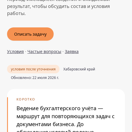
результат, чтобы обсудить состав и условия
работы.
Описать задачу
Условия
·
Частые вопросы
·
Заявка
условия после уточнения
Хабаровский край
Обновлено: 22 июля 2026 г.
КОРОТКО
Ведение бухгалтерского учёта —
маршрут для повторяющихся задач с
документами бизнеса. До