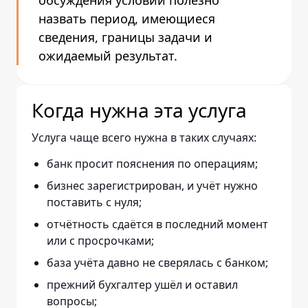
обсуждения условий полезно
назвать период, имеющиеся
сведения, границы задачи и
ожидаемый результат.
Когда нужна эта услуга
Услуга чаще всего нужна в таких случаях:
банк просит пояснения по операциям;
бизнес зарегистрирован, и учёт нужно
поставить с нуля;
отчётность сдаётся в последний момент
или с просрочками;
база учёта давно не сверялась с банком;
прежний бухгалтер ушёл и оставил
вопросы;