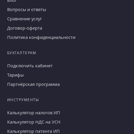
Блог
Вопросы и ответы
Сравнение услуг
Договор-оферта
Политика конфиденциальности
БУХГАЛТЕРАМ
Подключить кабинет
Тарифы
Партнёрская программа
ИНСТРУМЕНТЫ
Калькулятор налогов ИП
Калькулятор НДС на УСН
Калькулятор патента ИП