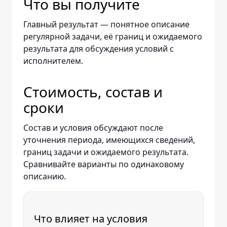
Что вы получите
Главный результат — понятное описание
регулярной задачи, её границ и ожидаемого
результата для обсуждения условий с
исполнителем.
Стоимость, состав и
сроки
Состав и условия обсуждают после
уточнения периода, имеющихся сведений,
границ задачи и ожидаемого результата.
Сравнивайте варианты по одинаковому
описанию.
Что влияет на условия