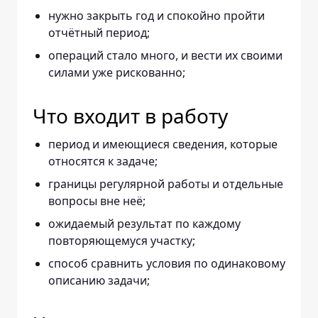
нужно закрыть год и спокойно пройти
отчётный период;
операций стало много, и вести их своими
силами уже рискованно;
Что входит в работу
период и имеющиеся сведения, которые
относятся к задаче;
границы регулярной работы и отдельные
вопросы вне неё;
ожидаемый результат по каждому
повторяющемуся участку;
способ сравнить условия по одинаковому
описанию задачи;