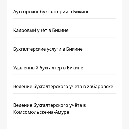
Аутсорсинг бухгалтерии в Бикине
Кадровый учёт в Бикине
Бухгалтерские услуги в Бикине
Удалённый бухгалтер в Бикине
Ведение бухгалтерского учёта в Хабаровске
Ведение бухгалтерского учёта в
Комсомольске-на-Амуре