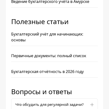
Ведение бухгалтерского учёта в Амурске
Полезные статьи
Бухгалтерский учёт для начинающих:
основы
Первичные документы: полный список
Бухгалтерская отчётность в 2026 году
Вопросы и ответы
Что обсудить для регулярной задачи?