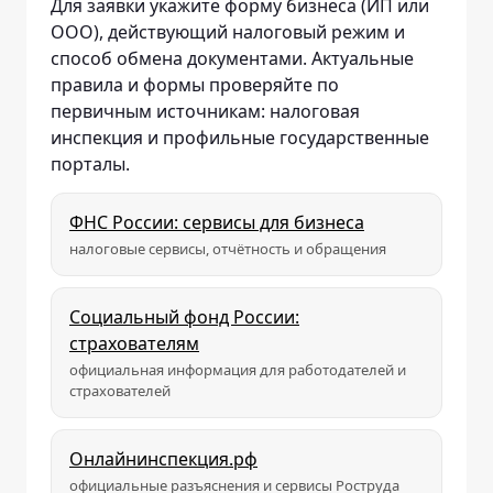
Для заявки укажите форму бизнеса (ИП или
ООО), действующий налоговый режим и
способ обмена документами. Актуальные
правила и формы проверяйте по
первичным источникам: налоговая
инспекция и профильные государственные
порталы.
ФНС России: сервисы для бизнеса
налоговые сервисы, отчётность и обращения
Социальный фонд России:
страхователям
официальная информация для работодателей и
страхователей
Онлайнинспекция.рф
официальные разъяснения и сервисы Роструда