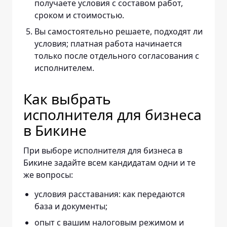
получаете условия с составом работ,
сроком и стоимостью.
Вы самостоятельно решаете, подходят ли
условия; платная работа начинается
только после отдельного согласования с
исполнителем.
Как выбрать
исполнителя для бизнеса
в Бикине
При выборе исполнителя для бизнеса в
Бикине задайте всем кандидатам одни и те
же вопросы:
условия расставания: как передаются
база и документы;
опыт с вашим налоговым режимом и