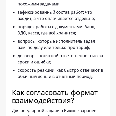
похожими задачами;
зафиксированный состав работ: что
входит, а что оплачивается отдельно;
порядок работы с документами: банк,
ЭДО, касса, где всё хранится;
вопросы, которые исполнитель задал
вам: по делу или только про тариф;
договор с понятной ответственностью за
сроки и ошибки;
скорость реакции: как быстро отвечают в
обычный день и в отчётный период;
Как согласовать формат
взаимодействия?
Для регулярной задачи в Бикине заранее