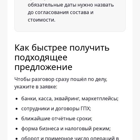
обязательные даты нужно назвать
до согласования состава и
стоимости.
Как быстрее получить
подходящее
предложение
Чтобы разговор сразу пошёл по делу,
укажите в заявке:
банки, касса, эквайринг, маркетплейсы;
сотрудники и договоры ГПХ;
ближайшие отчётные сроки;
форма бизнеса и налоговый режим;
оборот и примерное число операций в