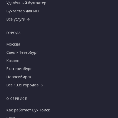
Удалённый бухгалтер
Бухгалтер для ИП
Все услуги →
ГОРОДА
Москва
Санкт-Петербург
Казань
Екатеринбург
Новосибирск
Все 1335 городов →
О СЕРВИСЕ
Как работает БухПоиск