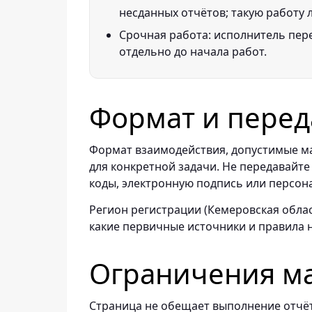
несданных отчётов; такую работу 
Срочная работа: исполнитель пере
отдельно до начала работ.
Формат и перед
Формат взаимодействия, допустимые ма
для конкретной задачи. Не передавайте
коды, электронную подпись или персон
Регион регистрации (Кемеровская облас
какие первичные источники и правила 
Ограничения м
Страница не обещает выполнение отчёт