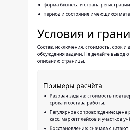
форма бизнеса и страна регистрации
период и состояние имеющихся мате
Условия и гран
Состав, исключения, стоимость, срок 
обсуждения задачи. Не делайте вывод о
описанию страницы.
Примеры расчёта
Разовая задача: стоимость подтве
срока и состава работы.
Регулярное сопровождение: цена р
касс, маркетплейсов и участков уч
Восстановление: сначала считают 