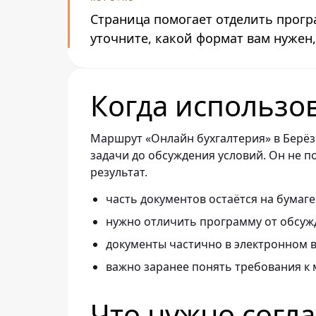
Страница помогает отделить прогр
уточните, какой формат вам нужен,
Когда использо
Маршрут «Онлайн бухгалтерия» в Берёз
задачи до обсуждения условий. Он не 
результат.
часть документов остаётся на бумаге
нужно отличить программу от обсужд
документы частично в электронном в
важно заранее понять требования к 
Что нужно согл