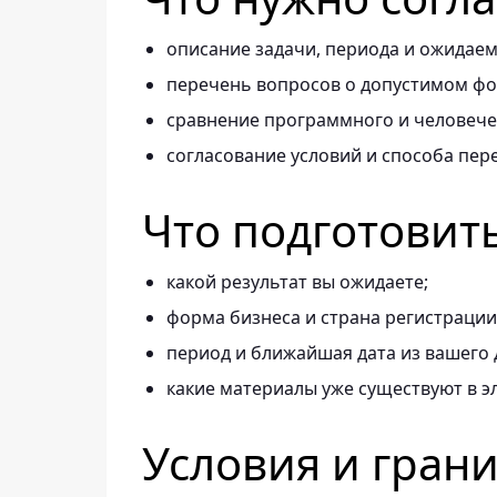
описание задачи, периода и ожидаем
перечень вопросов о допустимом фор
сравнение программного и человече
согласование условий и способа пер
Что подготовит
какой результат вы ожидаете;
форма бизнеса и страна регистрации
период и ближайшая дата из вашего 
какие материалы уже существуют в э
Условия и гран