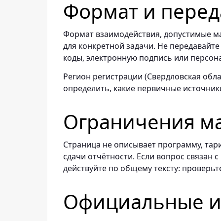
Формат и перед
Формат взаимодействия, допустимые ма
для конкретной задачи. Не передавайте
коды, электронную подпись или персон
Регион регистрации (Свердловская обла
определить, какие первичные источник
Ограничения м
Страница не описывает программу, тар
сдачи отчётности. Если вопрос связан
действуйте по общему тексту: проверьт
Официальные ис