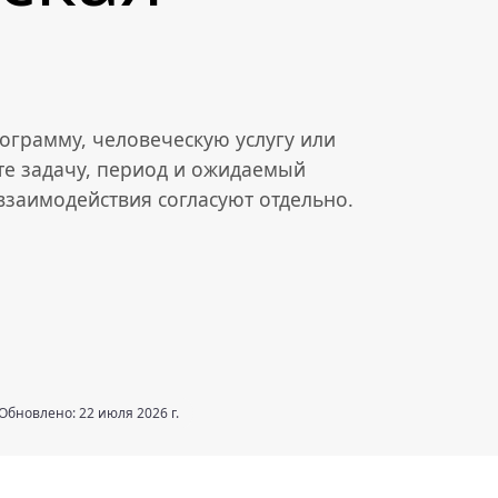
ограмму, человеческую услугу или
те задачу, период и ожидаемый
 взаимодействия согласуют отдельно.
Обновлено: 22 июля 2026 г.