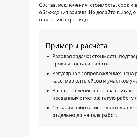
Состав, исключения, стоимость, срок 
обсуждения задачи. Не делайте вывод о
описанию страницы.
Примеры расчёта
Разовая задача: стоимость подтве
срока и состава работы.
Регулярное сопровождение: цена р
касс, маркетплейсов и участков уч
Восстановление: сначала считают 
несданных отчётов; такую работу 
Срочная работа: исполнитель пере
отдельно до начала работ.