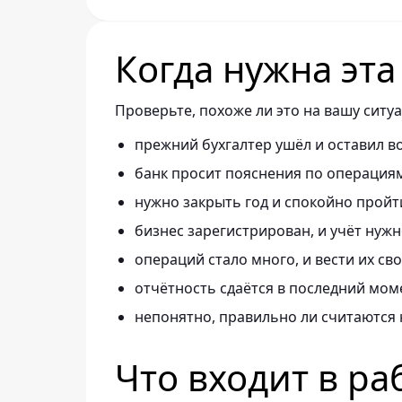
Когда нужна эта
Проверьте, похоже ли это на вашу ситу
прежний бухгалтер ушёл и оставил в
банк просит пояснения по операция
нужно закрыть год и спокойно пройт
бизнес зарегистрирован, и учёт нужн
операций стало много, и вести их св
отчётность сдаётся в последний мом
непонятно, правильно ли считаются 
Что входит в ра