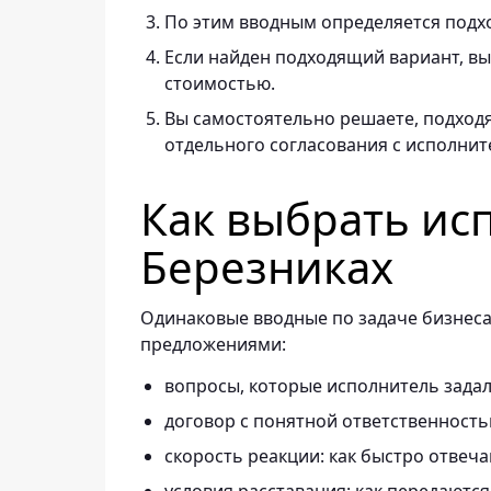
По этим вводным определяется подх
Если найден подходящий вариант, вы 
стоимостью.
Вы самостоятельно решаете, подходя
отдельного согласования с исполнит
Как выбрать ис
Березниках
Одинаковые вводные по задаче бизнеса
предложениями:
вопросы, которые исполнитель задал 
договор с понятной ответственность
скорость реакции: как быстро отвеч