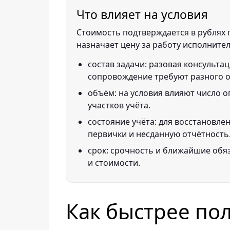
Что влияет на условия
Стоимость подтверждается в рублях п
назначает цену за работу исполнител
состав задачи: разовая консультац
сопровождение требуют разного 
объём: на условия влияют число о
участков учёта.
состояние учёта: для восстановле
первички и несданную отчётность
срок: срочность и ближайшие обя
и стоимости.
Как быстрее по