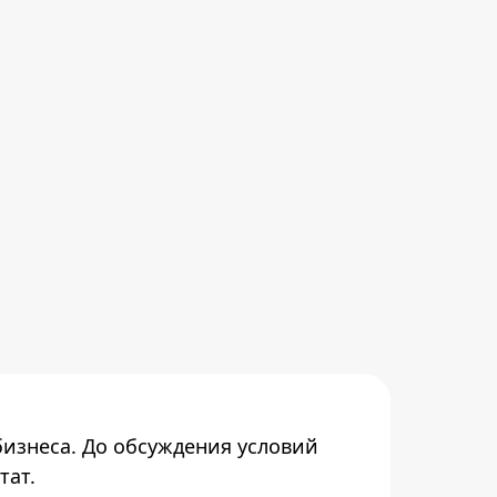
бизнеса. До обсуждения условий
тат.