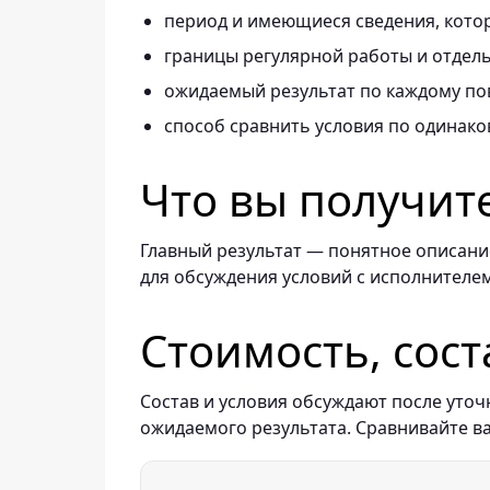
период и имеющиеся сведения, котор
границы регулярной работы и отдель
ожидаемый результат по каждому по
способ сравнить условия по одинако
Что вы получит
Главный результат — понятное описание
для обсуждения условий с исполнителем
Стоимость, сост
Состав и условия обсуждают после уточ
ожидаемого результата. Сравнивайте в