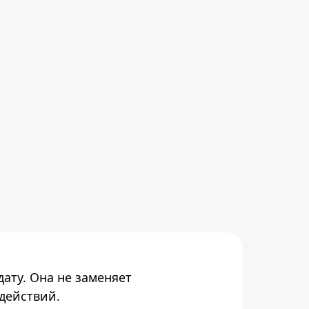
ату. Она не заменяет
действий.