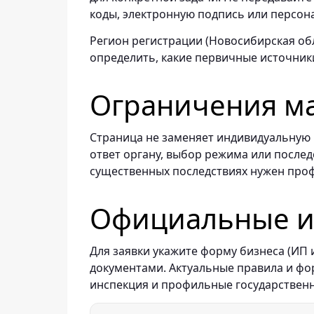
коды, электронную подпись или персон
Регион регистрации (Новосибирская обл
определить, какие первичные источник
Ограничения м
Страница не заменяет индивидуальную н
ответ органу, выбор режима или послед
существенных последствиях нужен про
Официальные ис
Для заявки укажите форму бизнеса (ИП
документами. Актуальные правила и ф
инспекция и профильные государствен