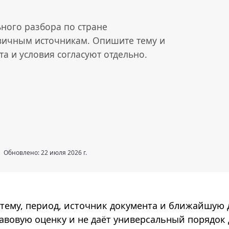
ного разбора по стране
рвичным источникам. Опишите тему и
а и условия согласуют отдельно.
Обновлено: 22 июля 2026 г.
тему, период, источник документа и ближайшую д
вовую оценку и не даёт универсальный порядок 