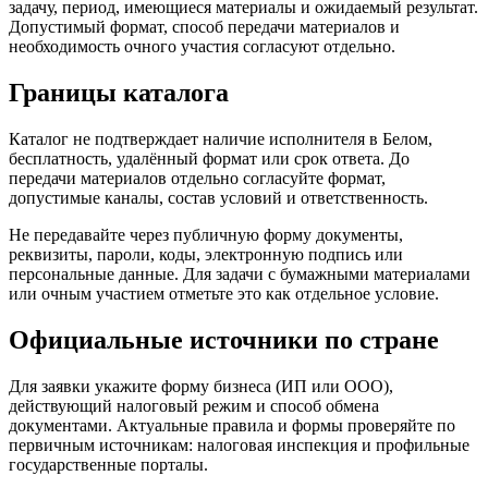
задачу, период, имеющиеся материалы и ожидаемый результат.
Допустимый формат, способ передачи материалов и
необходимость очного участия согласуют отдельно.
Границы каталога
Каталог не подтверждает наличие исполнителя в Белом,
бесплатность, удалённый формат или срок ответа. До
передачи материалов отдельно согласуйте формат,
допустимые каналы, состав условий и ответственность.
Не передавайте через публичную форму документы,
реквизиты, пароли, коды, электронную подпись или
персональные данные. Для задачи с бумажными материалами
или очным участием отметьте это как отдельное условие.
Официальные источники по стране
Для заявки укажите форму бизнеса (ИП или ООО),
действующий налоговый режим и способ обмена
документами. Актуальные правила и формы проверяйте по
первичным источникам: налоговая инспекция и профильные
государственные порталы.