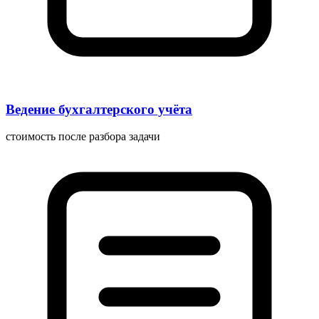
Ведение бухгалтерского учёта
стоимость после разбора задачи