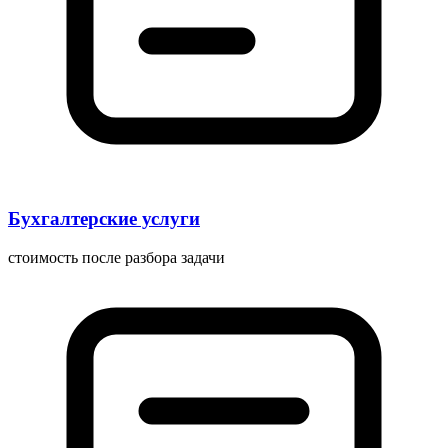
Бухгалтерские услуги
стоимость после разбора задачи