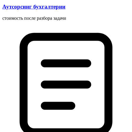
Аутсорсинг бухгалтерии
стоимость после разбора задачи