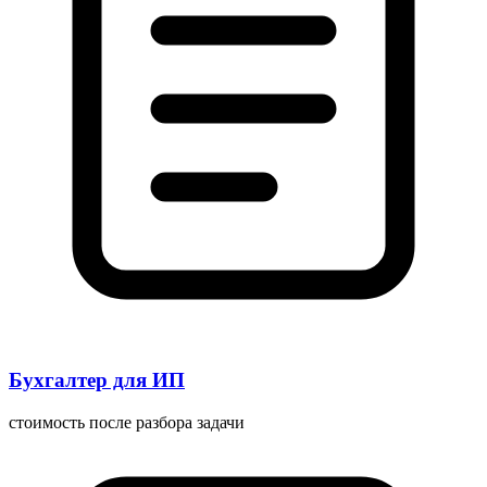
Бухгалтер для ИП
стоимость после разбора задачи