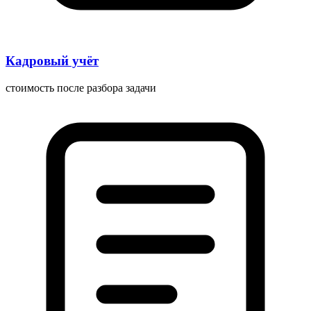
Кадровый учёт
стоимость после разбора задачи