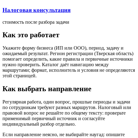
Налоговая консультация
стоимость после разбора задачи
Как это работает
Укажите форму бизнеса (ИП или ООО), период, задачу и
ожидаемый результат. Регион регистрации (Тверская область)
помогает определить, какие правила и первичные источники
нужно проверить. Каталог даёт навигацию между
маршрутами; формат, исполнитель и условия не определяются
этой страницей.
Как выбрать направление
Регулярная работа, один вопрос, прошлые периоды и задачи
по сотрудникам требуют разных маршрутов. Налоговый или
правовой вопрос не решайте по общему тексту: проверьте
применимый первичный источник и согласуйте
индивидуальный разбор отдельно.
Если направление неясно, не выбирайте наугад: опишите