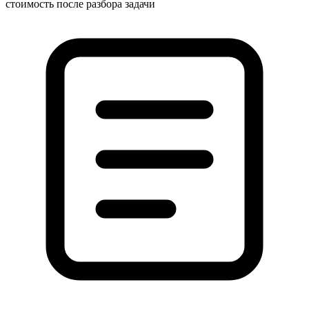
стоимость после разбора задачи