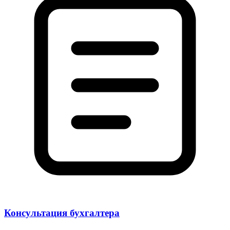
Консультация бухгалтера