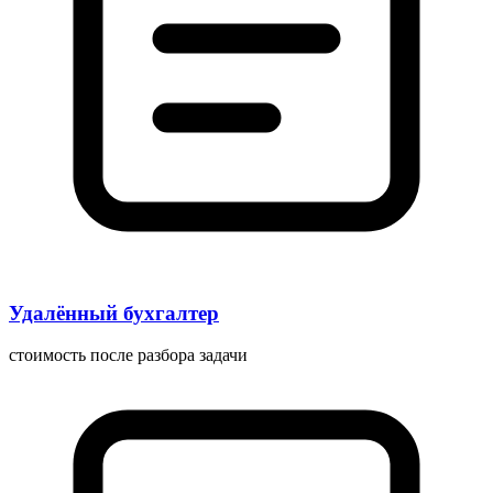
Удалённый бухгалтер
стоимость после разбора задачи