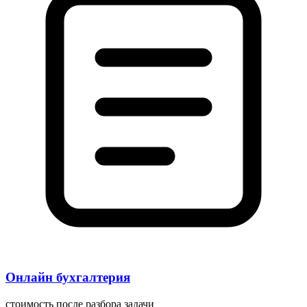
Онлайн бухгалтерия
стоимость после разбора задачи