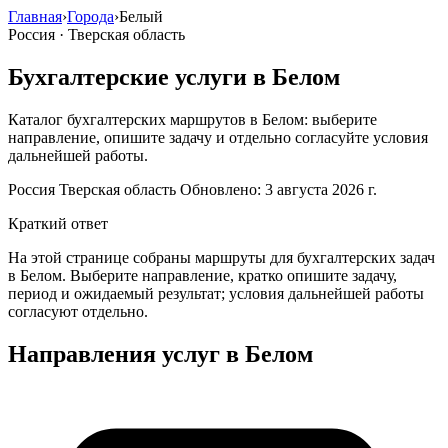
Главная
›
Города
›
Белый
Россия · Тверская область
Бухгалтерские услуги в Белом
Каталог бухгалтерских маршрутов в Белом: выберите
направление, опишите задачу и отдельно согласуйте условия
дальнейшей работы.
Россия
Тверская область
Обновлено: 3 августа 2026 г.
Краткий ответ
На этой странице собраны маршруты для бухгалтерских задач
в Белом. Выберите направление, кратко опишите задачу,
период и ожидаемый результат; условия дальнейшей работы
согласуют отдельно.
Направления услуг в Белом