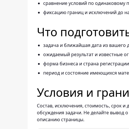
сравнение условий по одинаковому п
фиксацию границ и исключений до н
Что подготовит
задача и ближайшая дата из вашего 
ожидаемый результат и известные о
форма бизнеса и страна регистрации
период и состояние имеющихся мате
Условия и гран
Состав, исключения, стоимость, срок 
обсуждения задачи. Не делайте вывод о
описанию страницы.