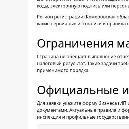
коды, электронную подпись или персон
Регион регистрации (Кемеровская облас
какие первичные источники и правила 
Ограничения м
Страница не обещает выполнение отчёт
налоговый результат. Такие задачи тре
применимого порядка.
Официальные ис
Для заявки укажите форму бизнеса (ИП
документами. Актуальные правила и ф
инспекция и профильные государствен