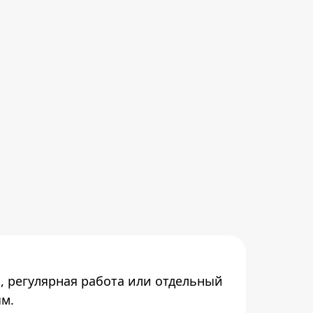
, регулярная работа или отдельный
ым.