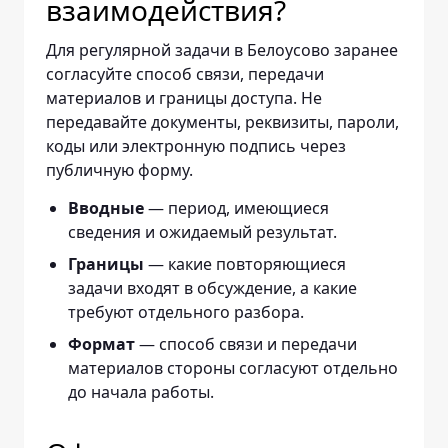
взаимодействия?
Для регулярной задачи в Белоусово заранее
согласуйте способ связи, передачи
материалов и границы доступа. Не
передавайте документы, реквизиты, пароли,
коды или электронную подпись через
публичную форму.
— период, имеющиеся
Вводные
сведения и ожидаемый результат.
— какие повторяющиеся
Границы
задачи входят в обсуждение, а какие
требуют отдельного разбора.
— способ связи и передачи
Формат
материалов стороны согласуют отдельно
до начала работы.