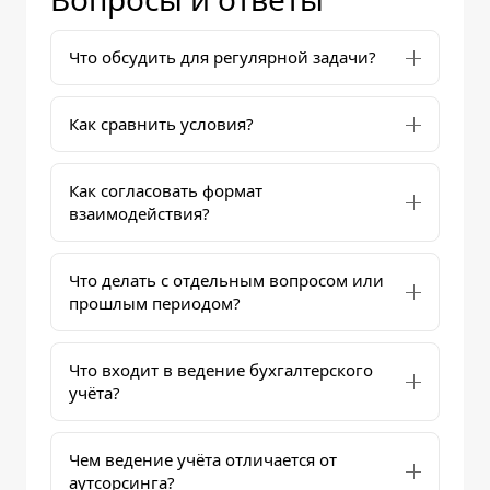
Что обсудить для регулярной задачи?
Как сравнить условия?
Как согласовать формат
взаимодействия?
Что делать с отдельным вопросом или
прошлым периодом?
Что входит в ведение бухгалтерского
учёта?
Чем ведение учёта отличается от
аутсорсинга?