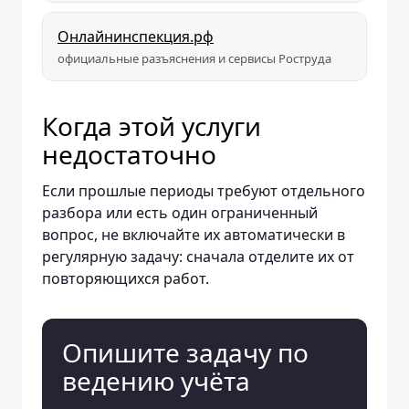
Онлайнинспекция.рф
официальные разъяснения и сервисы Роструда
Когда этой услуги
недостаточно
Если прошлые периоды требуют отдельного
разбора или есть один ограниченный
вопрос, не включайте их автоматически в
регулярную задачу: сначала отделите их от
повторяющихся работ.
Опишите задачу по
ведению учёта