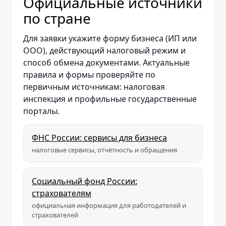
Официальные источники
по стране
Для заявки укажите форму бизнеса (ИП или
ООО), действующий налоговый режим и
способ обмена документами. Актуальные
правила и формы проверяйте по
первичным источникам: налоговая
инспекция и профильные государственные
порталы.
ФНС России: сервисы для бизнеса
налоговые сервисы, отчётность и обращения
Социальный фонд России:
страхователям
официальная информация для работодателей и
страхователей