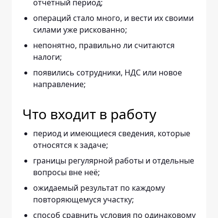
отчётный период;
операций стало много, и вести их своими
силами уже рискованно;
непонятно, правильно ли считаются
налоги;
появились сотрудники, НДС или новое
направление;
Что входит в работу
период и имеющиеся сведения, которые
относятся к задаче;
границы регулярной работы и отдельные
вопросы вне неё;
ожидаемый результат по каждому
повторяющемуся участку;
способ сравнить условия по одинаковому