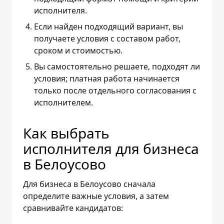
исполнителя.
Если найден подходящий вариант, вы
получаете условия с составом работ,
сроком и стоимостью.
Вы самостоятельно решаете, подходят ли
условия; платная работа начинается
только после отдельного согласования с
исполнителем.
Как выбрать
исполнителя для бизнеса
в Белоусово
Для бизнеса в Белоусово сначала
определите важные условия, а затем
сравнивайте кандидатов: