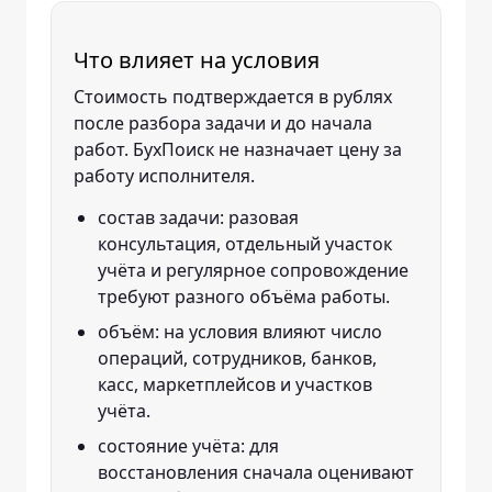
Что влияет на условия
Стоимость подтверждается в рублях
после разбора задачи и до начала
работ. БухПоиск не назначает цену за
работу исполнителя.
состав задачи: разовая
консультация, отдельный участок
учёта и регулярное сопровождение
требуют разного объёма работы.
объём: на условия влияют число
операций, сотрудников, банков,
касс, маркетплейсов и участков
учёта.
состояние учёта: для
восстановления сначала оценивают