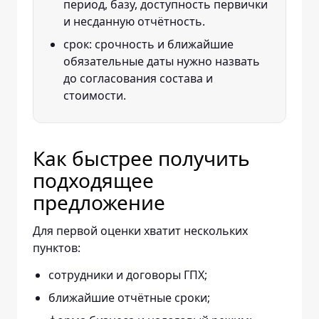
период, базу, доступность первички
и несданную отчётность.
срок: срочность и ближайшие
обязательные даты нужно назвать
до согласования состава и
стоимости.
Как быстрее получить
подходящее
предложение
Для первой оценки хватит нескольких
пунктов:
сотрудники и договоры ГПХ;
ближайшие отчётные сроки;