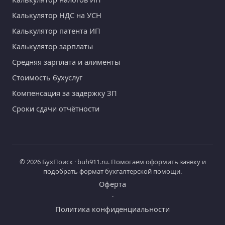
Калькулятор НДС на УСН
Калькулятор патента ИП
Калькулятор зарплаты
Средняя зарплата и алименты
Стоимость бухуслуг
Компенсация за задержку ЗП
Сроки сдачи отчётности
© 2026 БухПоиск · buh911.ru. Помогаем оформить заявку и
подобрать формат бухгалтерской помощи.
Оферта
·
Политика конфиденциальности