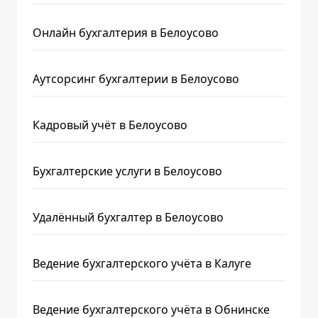
Онлайн бухгалтерия в Белоусово
Аутсорсинг бухгалтерии в Белоусово
Кадровый учёт в Белоусово
Бухгалтерские услуги в Белоусово
Удалённый бухгалтер в Белоусово
Ведение бухгалтерского учёта в Калуге
Ведение бухгалтерского учёта в Обнинске