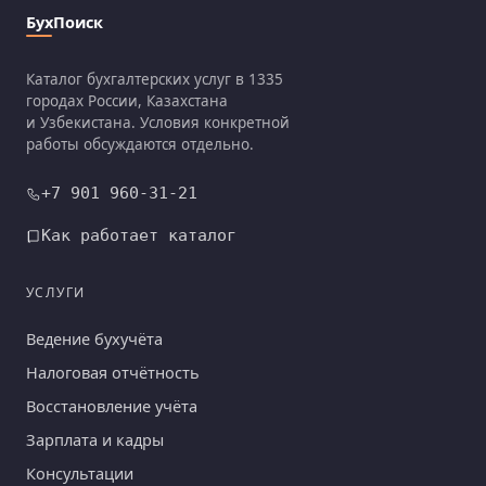
БухПоиск
Каталог бухгалтерских услуг в 1335
городах России, Казахстана
и Узбекистана. Условия конкретной
работы обсуждаются отдельно.
+7 901 960-31-21
Как работает каталог
УСЛУГИ
Ведение бухучёта
Налоговая отчётность
Восстановление учёта
Зарплата и кадры
Консультации