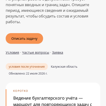
понятных вводных и границ задач. Опишите
период, имеющиеся сведения и ожидаемый
результат, чтобы обсудить состав и условия
работы.
Описать задачу
Условия
·
Частые вопросы
·
Заявка
условия после уточнения
Калужская область
Обновлено: 22 июля 2026 г.
КОРОТКО
Ведение бухгалтерского учёта —
маршрут для повторяющихся задач с