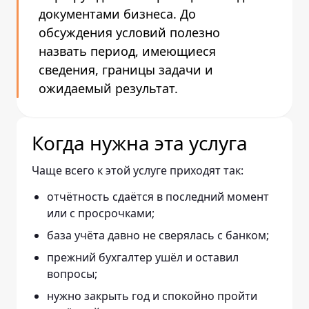
документами бизнеса. До
обсуждения условий полезно
назвать период, имеющиеся
сведения, границы задачи и
ожидаемый результат.
Когда нужна эта услуга
Чаще всего к этой услуге приходят так:
отчётность сдаётся в последний момент
или с просрочками;
база учёта давно не сверялась с банком;
прежний бухгалтер ушёл и оставил
вопросы;
нужно закрыть год и спокойно пройти