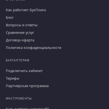
Как работает БухПоиск
Блог
Вопросы и ответы
Сравнение услуг
Договор-оферта
Политика конфиденциальности
БУХГАЛТЕРАМ
Подключить кабинет
Тарифы
Партнёрская программа
ИНСТРУМЕНТЫ
Калькулятор налогов ИП