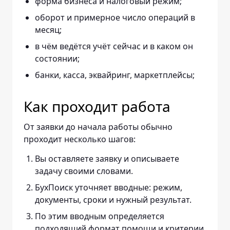
форма бизнеса и налоговый режим;
оборот и примерное число операций в
месяц;
в чём ведётся учёт сейчас и в каком он
состоянии;
банки, касса, эквайринг, маркетплейсы;
Как проходит работа
От заявки до начала работы обычно
проходит несколько шагов:
Вы оставляете заявку и описываете
задачу своими словами.
БухПоиск уточняет вводные: режим,
документы, сроки и нужный результат.
По этим вводным определяется
подходящий формат помощи и критерии