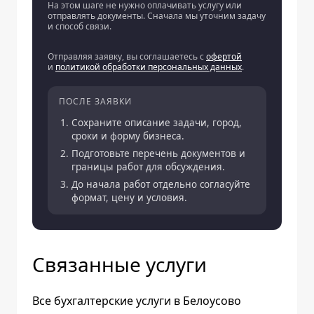
На этом шаге не нужно оплачивать услугу или
отправлять документы. Сначала мы уточним задачу
и способ связи.
Отправляя заявку, вы соглашаетесь с
офертой
и
политикой обработки персональных данных
.
ПОСЛЕ ЗАЯВКИ
Сохраните описание задачи, город,
сроки и форму бизнеса.
Подготовьте перечень документов и
границы работ для обсуждения.
До начала работ отдельно согласуйте
формат, цену и условия.
Связанные услуги
Все бухгалтерские услуги в Белоусово