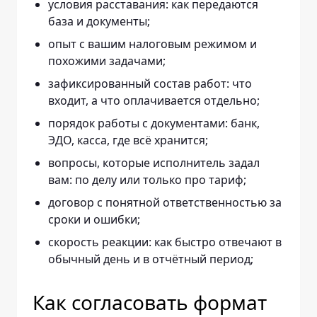
условия расставания: как передаются
база и документы;
опыт с вашим налоговым режимом и
похожими задачами;
зафиксированный состав работ: что
входит, а что оплачивается отдельно;
порядок работы с документами: банк,
ЭДО, касса, где всё хранится;
вопросы, которые исполнитель задал
вам: по делу или только про тариф;
договор с понятной ответственностью за
сроки и ошибки;
скорость реакции: как быстро отвечают в
обычный день и в отчётный период;
Как согласовать формат