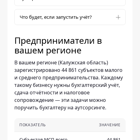
Что будет, если запустить учёт?
Предприниматели в
вашем регионе
В вашем регионе (Калужская область)
зарегистрировано 44 861 субъектов малого
и среднего предпринимательства. Каждому
такому бизнесу нужны бухгалтерский учёт,
сдача отчётности и налоговое
сопровождение — эти задачи можно
поручить бухгалтеру на аутсорсинге.
ПОКАЗАТЕЛЬ
ЗНАЧЕНИЕ
Субъектов МСП всего
44 861