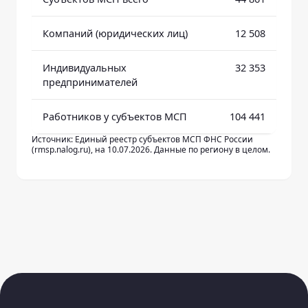
Компаний (юридических лиц)
12 508
Индивидуальных
32 353
предпринимателей
Работников у субъектов МСП
104 441
Источник: Единый реестр субъектов МСП ФНС России
(rmsp.nalog.ru), на 10.07.2026. Данные по региону в целом.