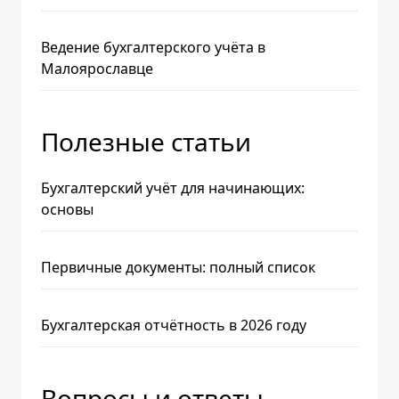
Ведение бухгалтерского учёта в
Малоярославце
Полезные статьи
Бухгалтерский учёт для начинающих:
основы
Первичные документы: полный список
Бухгалтерская отчётность в 2026 году
Вопросы и ответы