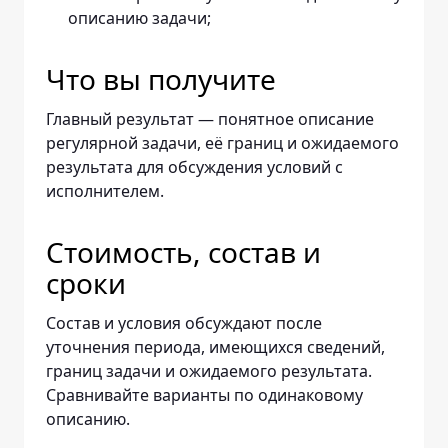
описанию задачи;
Что вы получите
Главный результат — понятное описание
регулярной задачи, её границ и ожидаемого
результата для обсуждения условий с
исполнителем.
Стоимость, состав и
сроки
Состав и условия обсуждают после
уточнения периода, имеющихся сведений,
границ задачи и ожидаемого результата.
Сравнивайте варианты по одинаковому
описанию.