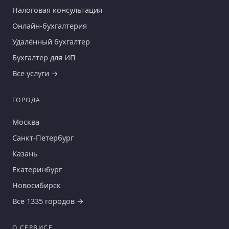
Налоговая консультация
Онлайн-бухгалтерия
Удалённый бухгалтер
Бухгалтер для ИП
Все услуги →
ГОРОДА
Москва
Санкт-Петербург
Казань
Екатеринбург
Новосибирск
Все 1335 городов →
О СЕРВИСЕ