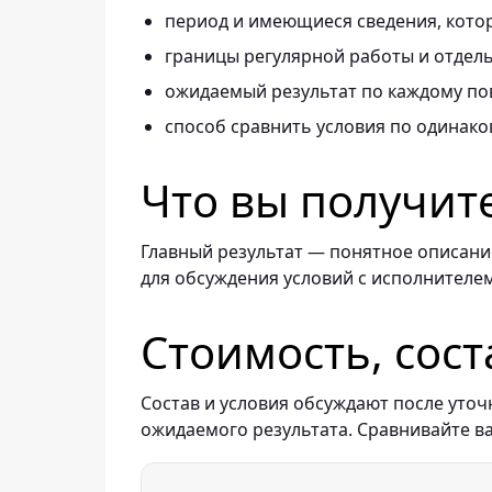
период и имеющиеся сведения, котор
границы регулярной работы и отдель
ожидаемый результат по каждому по
способ сравнить условия по одинако
Что вы получит
Главный результат — понятное описание
для обсуждения условий с исполнителем
Стоимость, сост
Состав и условия обсуждают после уточ
ожидаемого результата. Сравнивайте в