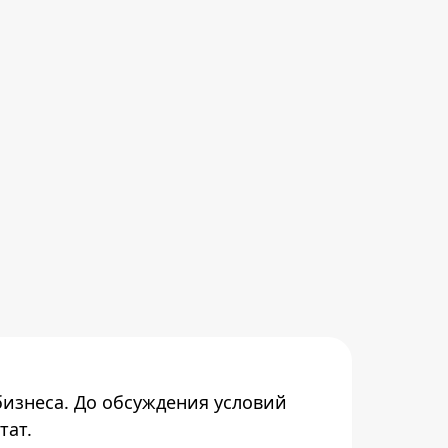
бизнеса. До обсуждения условий
тат.