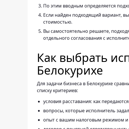
По этим вводным определяется подх
Если найден подходящий вариант, вы 
стоимостью.
Вы самостоятельно решаете, подходя
отдельного согласования с исполнит
Как выбрать ис
Белокурихе
Для задачи бизнеса в Белокурихе сравн
списку критериев:
условия расставания: как передаются
вопросы, которые исполнитель задал 
опыт с вашим налоговым режимом и