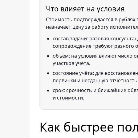
Что влияет на условия
Стоимость подтверждается в рублях п
назначает цену за работу исполнител
состав задачи: разовая консультац
сопровождение требуют разного 
объём: на условия влияют число о
участков учёта.
состояние учёта: для восстановле
первички и несданную отчётность
срок: срочность и ближайшие обя
и стоимости.
Как быстрее по