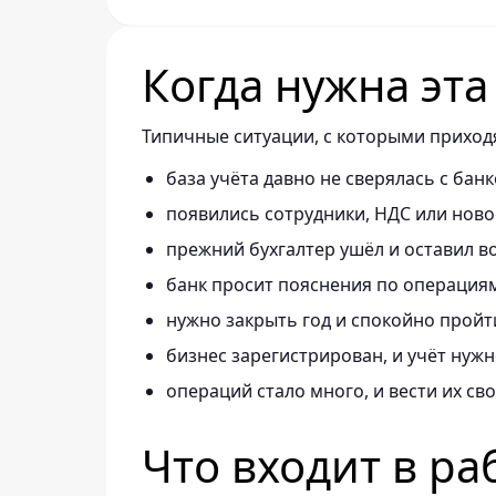
Когда нужна эта
Типичные ситуации, с которыми приход
база учёта давно не сверялась с банк
появились сотрудники, НДС или ново
прежний бухгалтер ушёл и оставил в
банк просит пояснения по операция
нужно закрыть год и спокойно пройт
бизнес зарегистрирован, и учёт нужн
операций стало много, и вести их св
Что входит в ра