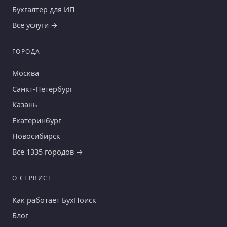
Бухгалтер для ИП
Все услуги →
ГОРОДА
Москва
Санкт-Петербург
Казань
Екатеринбург
Новосибирск
Все 1335 городов →
О СЕРВИСЕ
Как работает БухПоиск
Блог