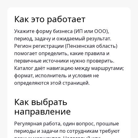
Как это работает
Укажите форму бизнеса (ИП или ООО),
период, задачу и ожидаемый результат.
Регион регистрации (Пензенская область)
помогает определить, какие правила и
первичные источники нужно проверить.
Каталог даёт навигацию между маршрутами;
формат, исполнитель и условия не
определяются этой страницей.
Как выбрать
направление
Регулярная работа, один вопрос, прошлые
периоды и задачи по сотрудникам требуют