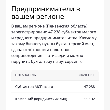
Предприниматели в
вашем регионе
В вашем регионе (Пензенская область)
зарегистрировано 47 238 субъектов малого
и среднего предпринимательства. Каждому
такому бизнесу нужны бухгалтерский учёт,
сдача отчётности и налоговое
сопровождение — эти задачи можно
поручить бухгалтеру на аутсорсинге.
ПОКАЗАТЕЛЬ
ЗНАЧЕНИЕ
Субъектов МСП всего
47 238
Компаний (юридических лиц)
11 192