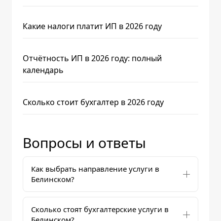
Какие налоги платит ИП в 2026 году
Отчётность ИП в 2026 году: полный
календарь
Сколько стоит бухгалтер в 2026 году
Вопросы и ответы
Как выбрать направление услуги в
Белинском?
Сколько стоят бухгалтерские услуги в
Белинском?