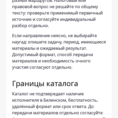
разных маршрутов. Налоговый или
правовой вопрос не решайте по общему
тексту: проверьте применимый первичный
источник и согласуйте индивидуальный
разбор отдельно.
Если направление неясно, не выбирайте
наугад: опишите задачу, период, имеющиеся
материалы и ожидаемый результат.
Допустимый формат, способ передачи
материалов и необходимость очного
участия согласуют отдельно.
Границы каталога
Каталог не подтверждает наличие
исполнителя в Белинском, бесплатность,
удалённый формат или срок ответа. До
передачи материалов отдельно согласуйте