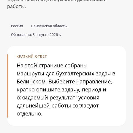
работы.
Россия
Пензенская область
Обновлено: 3 августа 2026 г.
КРАТКИЙ ОТВЕТ
На этой странице собраны
маршруты для бухгалтерских задач в
Белинском. Выберите направление,
кратко опишите задачу, период и
ожидаемый результат; условия
дальнейшей работы согласуют
отдельно.