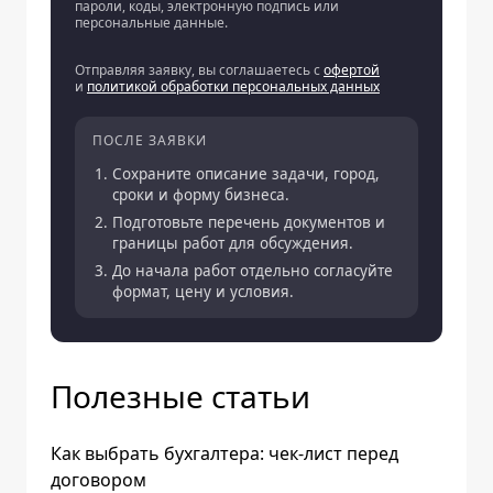
пароли, коды, электронную подпись или
персональные данные.
Отправляя заявку, вы соглашаетесь с
офертой
и
политикой обработки персональных данных
ПОСЛЕ ЗАЯВКИ
Сохраните описание задачи, город,
сроки и форму бизнеса.
Подготовьте перечень документов и
границы работ для обсуждения.
До начала работ отдельно согласуйте
формат, цену и условия.
Полезные статьи
Как выбрать бухгалтера: чек-лист перед
договором