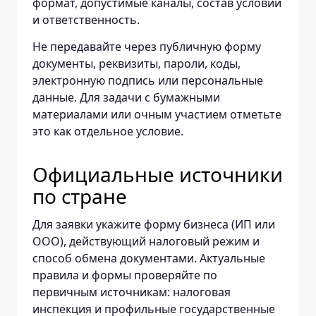
формат, допустимые каналы, состав условий
и ответственность.
Не передавайте через публичную форму
документы, реквизиты, пароли, коды,
электронную подпись или персональные
данные. Для задачи с бумажными
материалами или очным участием отметьте
это как отдельное условие.
Официальные источники
по стране
Для заявки укажите форму бизнеса (ИП или
ООО), действующий налоговый режим и
способ обмена документами. Актуальные
правила и формы проверяйте по
первичным источникам: налоговая
инспекция и профильные государственные