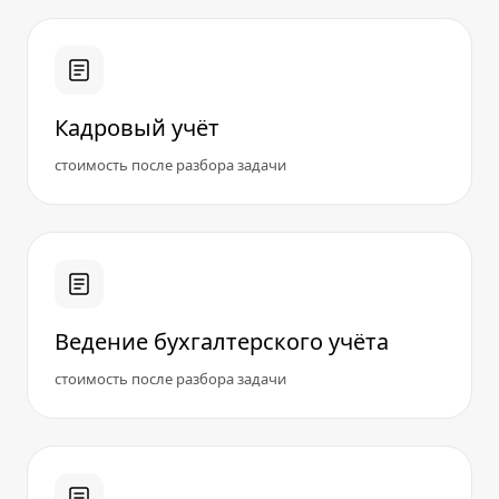
Кадровый учёт
стоимость после разбора задачи
Ведение бухгалтерского учёта
стоимость после разбора задачи