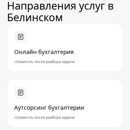
Направления услуг в
Белинском
Онлайн бухгалтерия
стоимость после разбора задачи
Аутсорсинг бухгалтерии
стоимость после разбора задачи