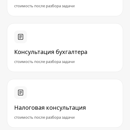
стоимость после разбора задачи
Консультация бухгалтера
стоимость после разбора задачи
Налоговая консультация
стоимость после разбора задачи