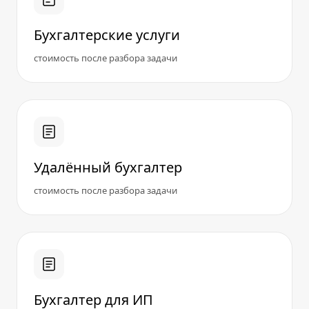
Бухгалтерские услуги
стоимость после разбора задачи
Удалённый бухгалтер
стоимость после разбора задачи
Бухгалтер для ИП