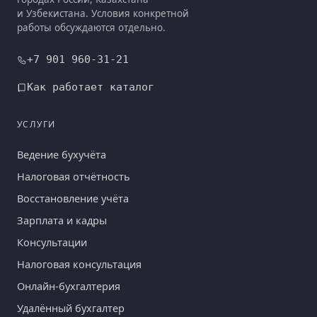
и Узбекистана. Условия конкретной
работы обсуждаются отдельно.
+7 901 960-31-21
Как работает каталог
УСЛУГИ
Ведение бухучёта
Налоговая отчётность
Восстановление учёта
Зарплата и кадры
Консультации
Налоговая консультация
Онлайн-бухгалтерия
Удалённый бухгалтер