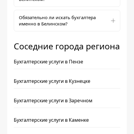
Обязательно ли искать бухгалтера
именно в Белинском?
Соседние города региона
Бухгалтерские услуги в Пензе
Бухгалтерские услуги в Кузнецке
Бухгалтерские услуги в Заречном
Бухгалтерские услуги в Каменке