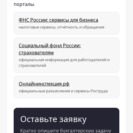
порталы.
ФНС России: сервисы для бизнеса
налоговые сервисы, отчётность и обращения
Социальный фонд России:
страхователям
официальная информация для работодателей и
страхователей
Онлайнинспекция.рф
официальные разъяснения и сервисы Роструда
Оставьте заявку
Кратко опишите бухгалтерскую задачу