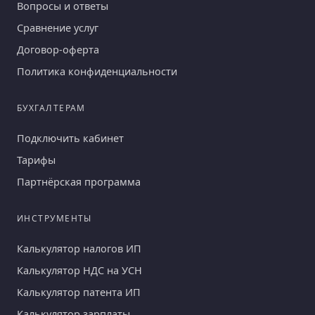
Вопросы и ответы
Сравнение услуг
Договор-оферта
Политика конфиденциальности
БУХГАЛТЕРАМ
Подключить кабинет
Тарифы
Партнёрская программа
ИНСТРУМЕНТЫ
Калькулятор налогов ИП
Калькулятор НДС на УСН
Калькулятор патента ИП
Калькулятор зарплаты