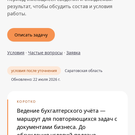
результат, чтобы обсудить состав и условия
работы.
Описать задачу
Условия
·
Частые вопросы
·
Заявка
условия после уточнения
Саратовская область
Обновлено: 22 июля 2026 г.
КОРОТКО
Ведение бухгалтерского учёта —
маршрут для повторяющихся задач с
документами бизнеса. До