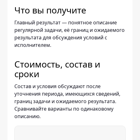
Что вы получите
Главный результат — понятное описание
регулярной задачи, её границ и ожидаемого
результата для обсуждения условий с
исполнителем.
Стоимость, состав и
сроки
Состав и условия обсуждают после
уточнения периода, имеющихся сведений,
границ задачи и ожидаемого результата.
Сравнивайте варианты по одинаковому
описанию.