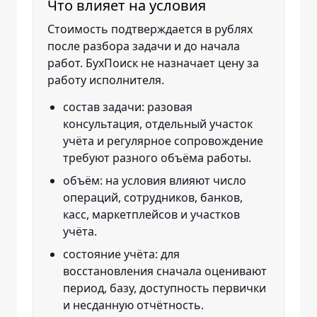
Что влияет на условия
Стоимость подтверждается в рублях
после разбора задачи и до начала
работ. БухПоиск не назначает цену за
работу исполнителя.
состав задачи: разовая
консультация, отдельный участок
учёта и регулярное сопровождение
требуют разного объёма работы.
объём: на условия влияют число
операций, сотрудников, банков,
касс, маркетплейсов и участков
учёта.
состояние учёта: для
восстановления сначала оценивают
период, базу, доступность первички
и несданную отчётность.