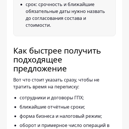
срок: срочность и ближайшие
обязательные даты нужно назвать
до согласования состава и
стоимости.
Как быстрее получить
подходящее
предложение
Вот что стоит указать сразу, чтобы не
тратить время на переписку:
сотрудники и договоры ГПХ;
ближайшие отчётные сроки;
форма бизнеса и налоговый режим;
оборот и примерное число операций в