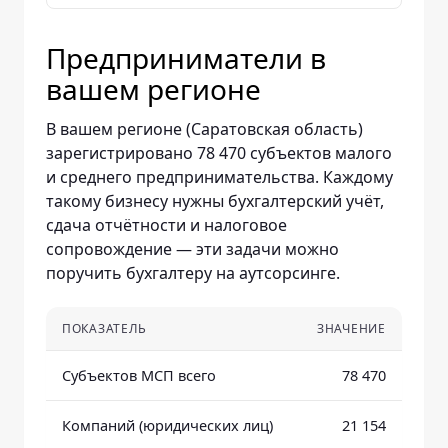
Предприниматели в
вашем регионе
В вашем регионе (Саратовская область)
зарегистрировано 78 470 субъектов малого
и среднего предпринимательства. Каждому
такому бизнесу нужны бухгалтерский учёт,
сдача отчётности и налоговое
сопровождение — эти задачи можно
поручить бухгалтеру на аутсорсинге.
ПОКАЗАТЕЛЬ
ЗНАЧЕНИЕ
Субъектов МСП всего
78 470
Компаний (юридических лиц)
21 154