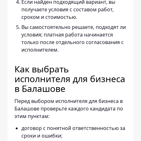
Если найден подходящий вариант, вы
получаете условия с составом работ,
сроком и стоимостью.
Вы самостоятельно решаете, подходят ли
условия; платная работа начинается
только после отдельного согласования с
исполнителем.
Как выбрать
исполнителя для бизнеса
в Балашове
Перед выбором исполнителя для бизнеса в
Балашове проверьте каждого кандидата по
этим пунктам:
договор с понятной ответственностью за
сроки и ошибки;