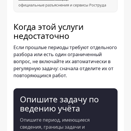
официальные разъяснения и сервисы Роструда
Когда этой услуги
недостаточно
Если прошлые периоды требуют отдельного
разбора или есть один ограниченный
вопрос, не включайте их автоматически в
регулярную задачу: сначала отделите их от
повторяющихся работ.
Опишите задачу по
ведению учёта
Опишите период, имеющиеся
сведения, границы задачи и