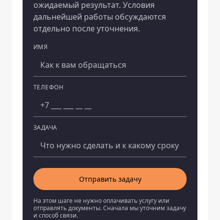
ожидаемый результат. Условия
дальнейшей работы обсуждаются
отдельно после уточнения.
ИМЯ
Компания
ТЕЛЕФОН
ЗАДАЧА
Отправить задачу
На этом шаге не нужно оплачивать услугу или
отправлять документы. Сначала мы уточним задачу
и способ связи.