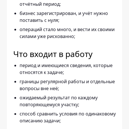
отчётный период;
бизнес зарегистрирован, и учёт нужно
поставить с нуля;
операций стало много, и вести их своими
силами уже рискованно;
Что входит в работу
период и имеющиеся сведения, которые
относятся к задаче;
границы регулярной работы и отдельные
вопросы вне неё;
ожидаемый результат по каждому
повторяющемуся участку;
способ сравнить условия по одинаковому
описанию задачи;