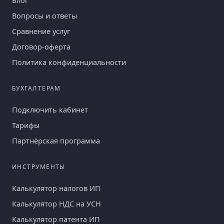
Блог
Вопросы и ответы
Сравнение услуг
Договор-оферта
Политика конфиденциальности
БУХГАЛТЕРАМ
Подключить кабинет
Тарифы
Партнёрская программа
ИНСТРУМЕНТЫ
Калькулятор налогов ИП
Калькулятор НДС на УСН
Калькулятор патента ИП