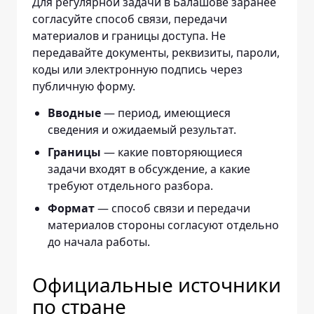
Для регулярной задачи в Балашове заранее
согласуйте способ связи, передачи
материалов и границы доступа. Не
передавайте документы, реквизиты, пароли,
коды или электронную подпись через
публичную форму.
Вводные
— период, имеющиеся
сведения и ожидаемый результат.
Границы
— какие повторяющиеся
задачи входят в обсуждение, а какие
требуют отдельного разбора.
Формат
— способ связи и передачи
материалов стороны согласуют отдельно
до начала работы.
Официальные источники
по стране