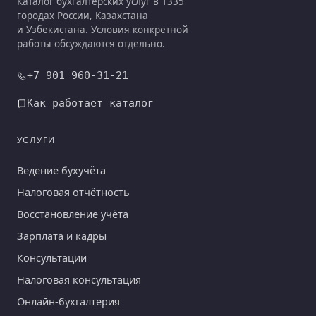
Каталог бухгалтерских услуг в 1335
городах России, Казахстана
и Узбекистана. Условия конкретной
работы обсуждаются отдельно.
+7 901 960-31-21
Как работает каталог
УСЛУГИ
Ведение бухучёта
Налоговая отчётность
Восстановление учёта
Зарплата и кадры
Консультации
Налоговая консультация
Онлайн-бухгалтерия