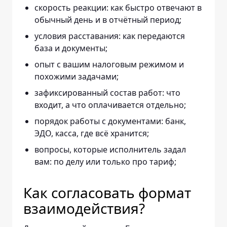
скорость реакции: как быстро отвечают в
обычный день и в отчётный период;
условия расставания: как передаются
база и документы;
опыт с вашим налоговым режимом и
похожими задачами;
зафиксированный состав работ: что
входит, а что оплачивается отдельно;
порядок работы с документами: банк,
ЭДО, касса, где всё хранится;
вопросы, которые исполнитель задал
вам: по делу или только про тариф;
Как согласовать формат
взаимодействия?