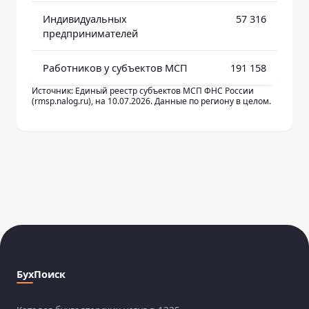
Индивидуальных
57 316
предпринимателей
Работников у субъектов МСП
191 158
Источник: Единый реестр субъектов МСП ФНС России
(rmsp.nalog.ru), на 10.07.2026. Данные по региону в целом.
БухПоиск