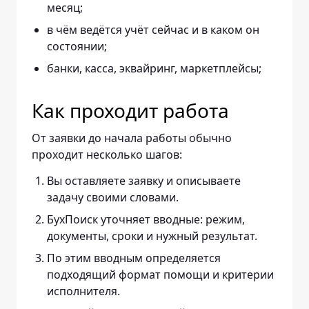
месяц;
в чём ведётся учёт сейчас и в каком он
состоянии;
банки, касса, эквайринг, маркетплейсы;
Как проходит работа
От заявки до начала работы обычно
проходит несколько шагов:
Вы оставляете заявку и описываете
задачу своими словами.
БухПоиск уточняет вводные: режим,
документы, сроки и нужный результат.
По этим вводным определяется
подходящий формат помощи и критерии
исполнителя.