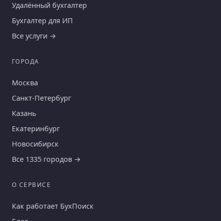
Удалённый бухгалтер
Бухгалтер для ИП
Все услуги →
ГОРОДА
Москва
Санкт-Петербург
Казань
Екатеринбург
Новосибирск
Все 1335 городов →
О СЕРВИСЕ
Как работает БухПоиск