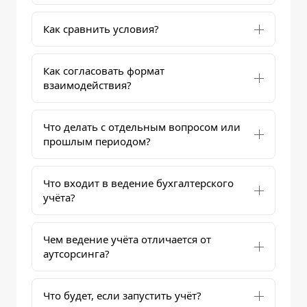
Как сравнить условия?
Как согласовать формат
взаимодействия?
Что делать с отдельным вопросом или
прошлым периодом?
Что входит в ведение бухгалтерского
учёта?
Чем ведение учёта отличается от
аутсорсинга?
Что будет, если запустить учёт?