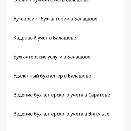
Аутсорсинг бухгалтерии в Балашове
Кадровый учёт в Балашове
Бухгалтерские услуги в Балашове
Удалённый бухгалтер в Балашове
Ведение бухгалтерского учёта в Саратове
Ведение бухгалтерского учёта в Энгельсе