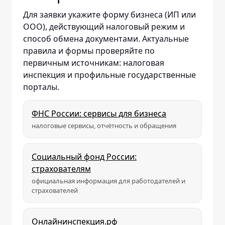
Для заявки укажите форму бизнеса (ИП или
ООО), действующий налоговый режим и
способ обмена документами. Актуальные
правила и формы проверяйте по
первичным источникам: налоговая
инспекция и профильные государственные
порталы.
ФНС России: сервисы для бизнеса
налоговые сервисы, отчётность и обращения
Социальный фонд России:
страхователям
официальная информация для работодателей и
страхователей
Онлайнинспекция.рф