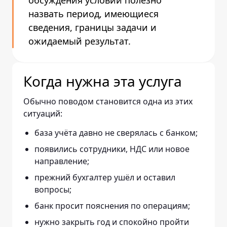
обсуждения условий полезно
назвать период, имеющиеся
сведения, границы задачи и
ожидаемый результат.
Когда нужна эта услуга
Обычно поводом становится одна из этих
ситуаций:
база учёта давно не сверялась с банком;
появились сотрудники, НДС или новое
направление;
прежний бухгалтер ушёл и оставил
вопросы;
банк просит пояснения по операциям;
нужно закрыть год и спокойно пройти