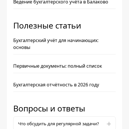
Ведение бухгалтерского учёта в Балаково
Полезные статьи
Бухгалтерский учёт для начинающих:
основы
Первичные документы: полный список
Бухгалтерская отчётность в 2026 году
Вопросы и ответы
Что обсудить для регулярной задачи?