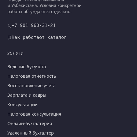
и Узбекистана. Условия конкретной
работы обсуждаются отдельно.
+7 901 960-31-21
Как работает каталог
УСЛУГИ
Ведение бухучёта
Налоговая отчётность
Восстановление учёта
Зарплата и кадры
Консультации
Налоговая консультация
Онлайн-бухгалтерия
Удалённый бухгалтер