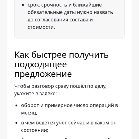
срок: срочность и ближайшие
обязательные даты нужно назвать
до согласования состава и
стоимости.
Как быстрее получить
подходящее
предложение
Чтобы разговор сразу пошёл по делу,
укажите в заявке:
оборот и примерное число операций в
месяц;
в чём ведётся учёт сейчас и в каком он
состоянии;