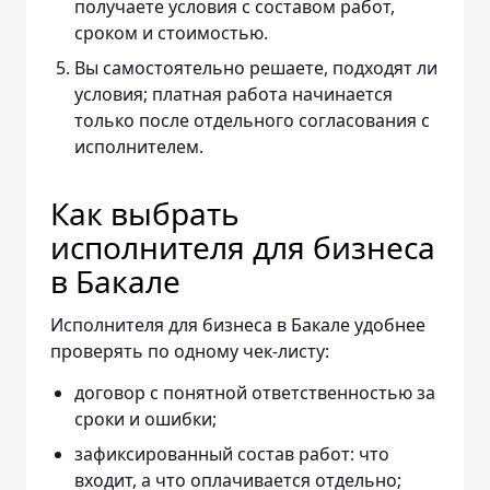
получаете условия с составом работ,
сроком и стоимостью.
Вы самостоятельно решаете, подходят ли
условия; платная работа начинается
только после отдельного согласования с
исполнителем.
Как выбрать
исполнителя для бизнеса
в Бакале
Исполнителя для бизнеса в Бакале удобнее
проверять по одному чек-листу:
договор с понятной ответственностью за
сроки и ошибки;
зафиксированный состав работ: что
входит, а что оплачивается отдельно;