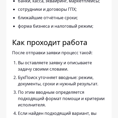
банки, касса, эквайринг, маркетплейсы;
сотрудники и договоры ГПХ;
ближайшие отчётные сроки;
форма бизнеса и налоговый режим;
Как проходит работа
После отправки заявки процесс такой:
Вы оставляете заявку и описываете
задачу своими словами.
БухПоиск уточняет вводные: режим,
документы, сроки и нужный результат.
По этим вводным определяется
подходящий формат помощи и критерии
исполнителя.
Если найден подходящий вариант, вы