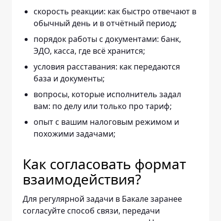
скорость реакции: как быстро отвечают в
обычный день и в отчётный период;
порядок работы с документами: банк,
ЭДО, касса, где всё хранится;
условия расставания: как передаются
база и документы;
вопросы, которые исполнитель задал
вам: по делу или только про тариф;
опыт с вашим налоговым режимом и
похожими задачами;
Как согласовать формат
взаимодействия?
Для регулярной задачи в Бакале заранее
согласуйте способ связи, передачи