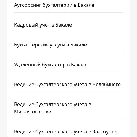
Аутсорсинг бухгалтерии в Бакале
Кадровый учёт в Бакале
Бухгалтерские услуги в Бакале
Удалённый бухгалтер в Бакале
Ведение бухгалтерского учёта в Челябинске
Ведение бухгалтерского учёта в
Магнитогорске
Ведение бухгалтерского учёта в Златоусте