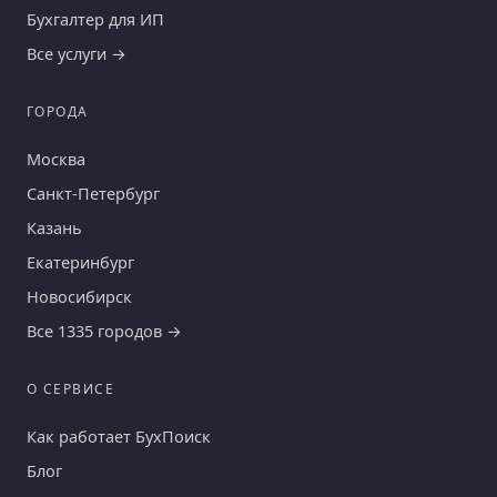
Бухгалтер для ИП
Все услуги →
ГОРОДА
Москва
Санкт-Петербург
Казань
Екатеринбург
Новосибирск
Все 1335 городов →
О СЕРВИСЕ
Как работает БухПоиск
Блог