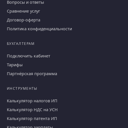
Вопросы и ответы
Сравнение услуг
Договор-оферта
Политика конфиденциальности
БУХГАЛТЕРАМ
Подключить кабинет
Тарифы
Партнёрская программа
ИНСТРУМЕНТЫ
Калькулятор налогов ИП
Калькулятор НДС на УСН
Калькулятор патента ИП
Калькулятор зарплаты