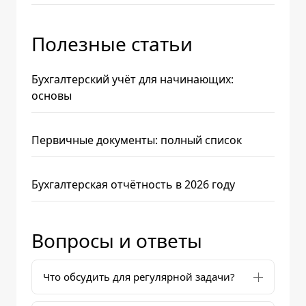
Полезные статьи
Бухгалтерский учёт для начинающих:
основы
Первичные документы: полный список
Бухгалтерская отчётность в 2026 году
Вопросы и ответы
Что обсудить для регулярной задачи?