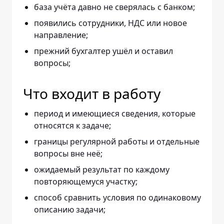
база учёта давно не сверялась с банком;
появились сотрудники, НДС или новое
направление;
прежний бухгалтер ушёл и оставил
вопросы;
Что входит в работу
период и имеющиеся сведения, которые
относятся к задаче;
границы регулярной работы и отдельные
вопросы вне неё;
ожидаемый результат по каждому
повторяющемуся участку;
способ сравнить условия по одинаковому
описанию задачи;