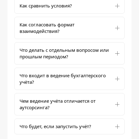
Как сравнить условия?
Как согласовать формат
взаимодействия?
Что делать с отдельным вопросом или
прошлым периодом?
Что входит в ведение бухгалтерского
учёта?
Чем ведение учёта отличается от
аутсорсинга?
Что будет, если запустить учёт?