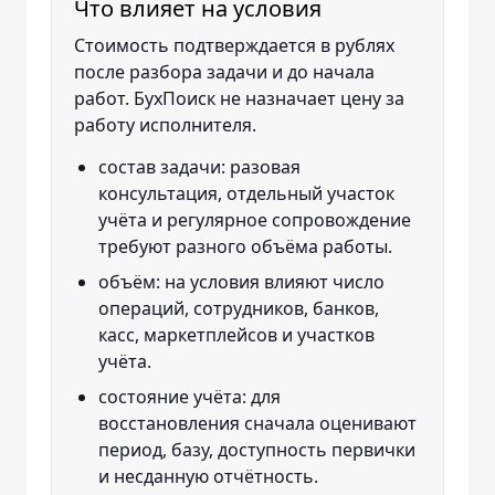
Что влияет на условия
Стоимость подтверждается в рублях
после разбора задачи и до начала
работ. БухПоиск не назначает цену за
работу исполнителя.
состав задачи: разовая
консультация, отдельный участок
учёта и регулярное сопровождение
требуют разного объёма работы.
объём: на условия влияют число
операций, сотрудников, банков,
касс, маркетплейсов и участков
учёта.
состояние учёта: для
восстановления сначала оценивают
период, базу, доступность первички
и несданную отчётность.