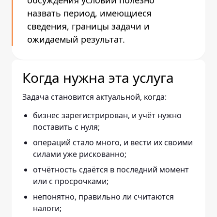
обсуждения условий полезно
назвать период, имеющиеся
сведения, границы задачи и
ожидаемый результат.
Когда нужна эта услуга
Задача становится актуальной, когда:
бизнес зарегистрирован, и учёт нужно
поставить с нуля;
операций стало много, и вести их своими
силами уже рискованно;
отчётность сдаётся в последний момент
или с просрочками;
непонятно, правильно ли считаются
налоги;