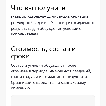
Что вы получите
Главный результат — понятное описание
регулярной задачи, её границ и ожидаемого
результата для обсуждения условий с
исполнителем.
Стоимость, состав и
сроки
Состав и условия обсуждают после
уточнения периода, имеющихся сведений,
границ задачи и ожидаемого результата.
Сравнивайте варианты по одинаковому
описанию.