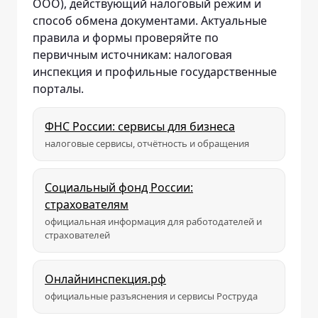
ООО), действующий налоговый режим и
способ обмена документами. Актуальные
правила и формы проверяйте по
первичным источникам: налоговая
инспекция и профильные государственные
порталы.
ФНС России: сервисы для бизнеса
налоговые сервисы, отчётность и обращения
Социальный фонд России:
страхователям
официальная информация для работодателей и
страхователей
Онлайнинспекция.рф
официальные разъяснения и сервисы Роструда