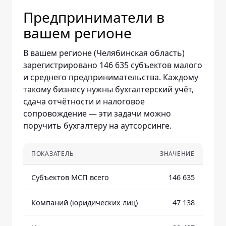
Предприниматели в
вашем регионе
В вашем регионе (Челябинская область)
зарегистрировано 146 635 субъектов малого
и среднего предпринимательства. Каждому
такому бизнесу нужны бухгалтерский учёт,
сдача отчётности и налоговое
сопровождение — эти задачи можно
поручить бухгалтеру на аутсорсинге.
ПОКАЗАТЕЛЬ
ЗНАЧЕНИЕ
Субъектов МСП всего
146 635
Компаний (юридических лиц)
47 138