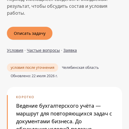
результат, чтобы обсудить состав и условия
работы.
Описать задачу
Условия
·
Частые вопросы
·
Заявка
условия после уточнения
Челябинская область
Обновлено: 22 июля 2026 г.
КОРОТКО
Ведение бухгалтерского учёта —
маршрут для повторяющихся задач с
документами бизнеса. До