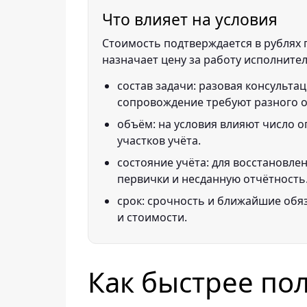
Что влияет на условия
Стоимость подтверждается в рублях п
назначает цену за работу исполнител
состав задачи: разовая консультац
сопровождение требуют разного 
объём: на условия влияют число о
участков учёта.
состояние учёта: для восстановле
первички и несданную отчётность
срок: срочность и ближайшие обя
и стоимости.
Как быстрее по