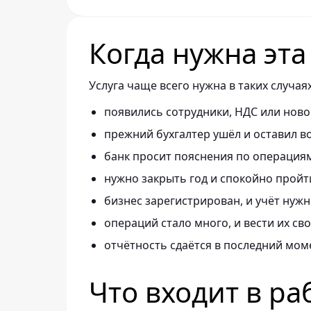
Когда нужна эта
Услуга чаще всего нужна в таких случаях
появились сотрудники, НДС или ново
прежний бухгалтер ушёл и оставил в
банк просит пояснения по операция
нужно закрыть год и спокойно пройт
бизнес зарегистрирован, и учёт нужн
операций стало много, и вести их св
отчётность сдаётся в последний мом
Что входит в ра