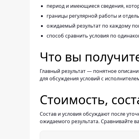
период и имеющиеся сведения, котор
границы регулярной работы и отдель
ожидаемый результат по каждому по
способ сравнить условия по одинако
Что вы получит
Главный результат — понятное описание
для обсуждения условий с исполнителем
Стоимость, сост
Состав и условия обсуждают после уточ
ожидаемого результата. Сравнивайте в