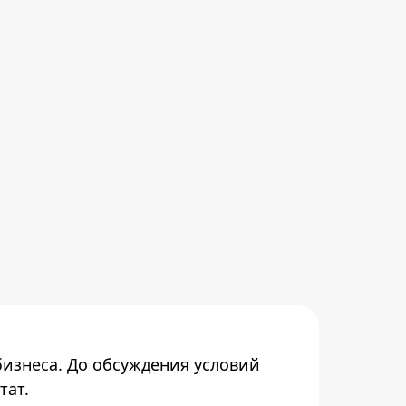
бизнеса. До обсуждения условий
тат.