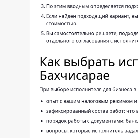
По этим вводным определяется подх
Если найден подходящий вариант, вы 
стоимостью.
Вы самостоятельно решаете, подходя
отдельного согласования с исполнит
Как выбрать ис
Бахчисарае
При выборе исполнителя для бизнеса в 
опыт с вашим налоговым режимом и
зафиксированный состав работ: что в
порядок работы с документами: банк, 
вопросы, которые исполнитель задал 