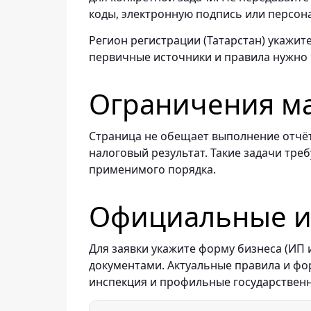
коды, электронную подпись или персон
Регион регистрации (Татарстан) укажите
первичные источники и правила нужно
Ограничения м
Страница не обещает выполнение отчёт
налоговый результат. Такие задачи тре
применимого порядка.
Официальные ис
Для заявки укажите форму бизнеса (ИП
документами. Актуальные правила и ф
инспекция и профильные государствен