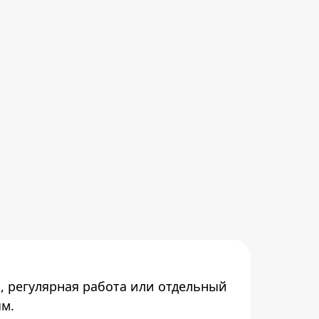
, регулярная работа или отдельный
ым.