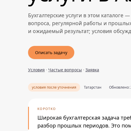
Бухгалтерские услуги в этом каталоге 
вопроса, регулярной работы и прошлых
и ожидаемый результат; условия обсуж
Описать задачу
Условия
·
Частые вопросы
·
Заявка
условия после уточнения
Татарстан
Обновлено: 
КОРОТКО
Широкая бухгалтерская задача тре
разбор прошлых периодов. Это пом