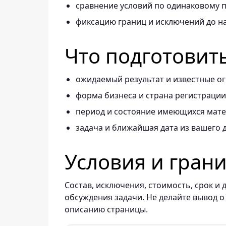
сравнение условий по одинаковому п
фиксацию границ и исключений до н
Что подготовит
ожидаемый результат и известные о
форма бизнеса и страна регистрации
период и состояние имеющихся мате
задача и ближайшая дата из вашего 
Условия и гран
Состав, исключения, стоимость, срок 
обсуждения задачи. Не делайте вывод о
описанию страницы.