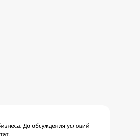
бизнеса. До обсуждения условий
тат.