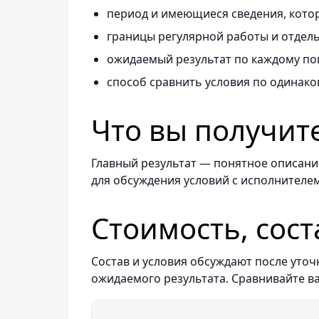
период и имеющиеся сведения, котор
границы регулярной работы и отдель
ожидаемый результат по каждому по
способ сравнить условия по одинако
Что вы получит
Главный результат — понятное описание
для обсуждения условий с исполнителем
Стоимость, сост
Состав и условия обсуждают после уточ
ожидаемого результата. Сравнивайте в