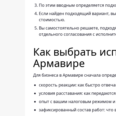
По этим вводным определяется подх
Если найден подходящий вариант, вы 
стоимостью.
Вы самостоятельно решаете, подходя
отдельного согласования с исполнит
Как выбрать ис
Армавире
Для бизнеса в Армавире сначала опреде
скорость реакции: как быстро отвеч
условия расставания: как передаются
опыт с вашим налоговым режимом и
зафиксированный состав работ: что в