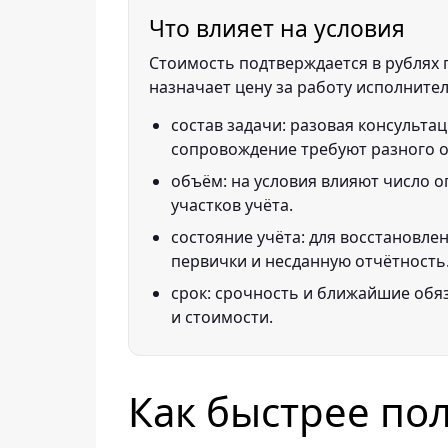
Что влияет на условия
Стоимость подтверждается в рублях п
назначает цену за работу исполнител
состав задачи: разовая консультац
сопровождение требуют разного 
объём: на условия влияют число о
участков учёта.
состояние учёта: для восстановле
первички и несданную отчётность
срок: срочность и ближайшие обя
и стоимости.
Как быстрее по