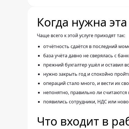
Когда нужна эта
Чаще всего к этой услуге приходят так:
отчётность сдаётся в последний мом
база учёта давно не сверялась с банк
прежний бухгалтер ушёл и оставил в
нужно закрыть год и спокойно пройт
операций стало много, и вести их св
непонятно, правильно ли считаются 
появились сотрудники, НДС или ново
Что входит в ра