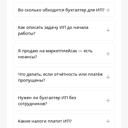
Во сколько обходится бухгалтер для ИП?
Как описать задачу ИП до начала
работы?
Я продаю на маркетплейсах — есть
нюансы?
Что делать, если отчётность или платёж
пропущены?
Нужен ли бухгалтер ИП без
сотрудников?
Какие налоги платит ИП?