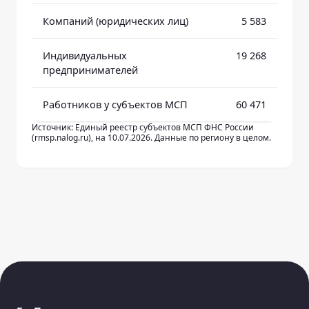
Компаний (юридических лиц)
5 583
Индивидуальных
19 268
предпринимателей
Работников у субъектов МСП
60 471
Источник: Единый реестр субъектов МСП ФНС России
(rmsp.nalog.ru), на 10.07.2026. Данные по региону в целом.