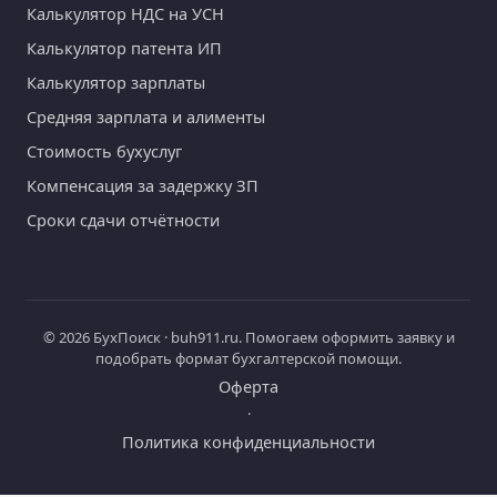
Калькулятор НДС на УСН
Калькулятор патента ИП
Калькулятор зарплаты
Средняя зарплата и алименты
Стоимость бухуслуг
Компенсация за задержку ЗП
Сроки сдачи отчётности
© 2026 БухПоиск · buh911.ru. Помогаем оформить заявку и
подобрать формат бухгалтерской помощи.
Оферта
·
Политика конфиденциальности