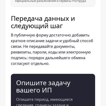
официальные разъяснения и сервисы Роструда
Передача данных и
следующий шаг
В публичную форму достаточно добавить
краткое описание задачи и удобный способ
связи. Не передавайте документы,
реквизиты, пароли, коды или электронную
подпись: порядок дальнейшего обмена
согласуют отдельно.
Опишите задачу
вашего ИП
Опишите период, имеющиеся
сведения, границы задачи и