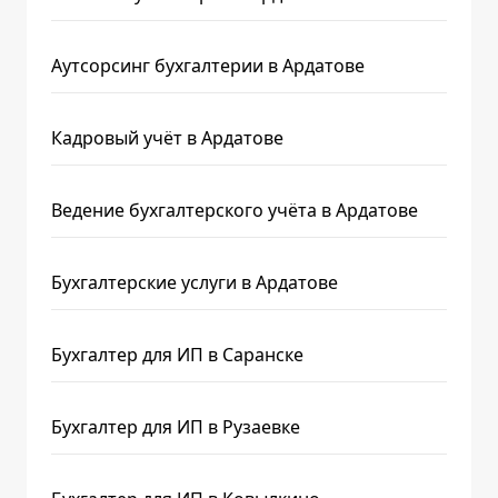
Аутсорсинг бухгалтерии в Ардатове
Кадровый учёт в Ардатове
Ведение бухгалтерского учёта в Ардатове
Бухгалтерские услуги в Ардатове
Бухгалтер для ИП в Саранске
Бухгалтер для ИП в Рузаевке