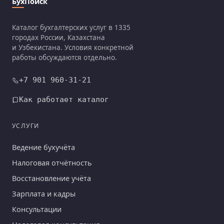
БухПоиск
Каталог бухгалтерских услуг в 1335
городах России, Казахстана
и Узбекистана. Условия конкретной
работы обсуждаются отдельно.
+7 901 960-31-21
Как работает каталог
УСЛУГИ
Ведение бухучёта
Налоговая отчётность
Восстановление учёта
Зарплата и кадры
Консультации