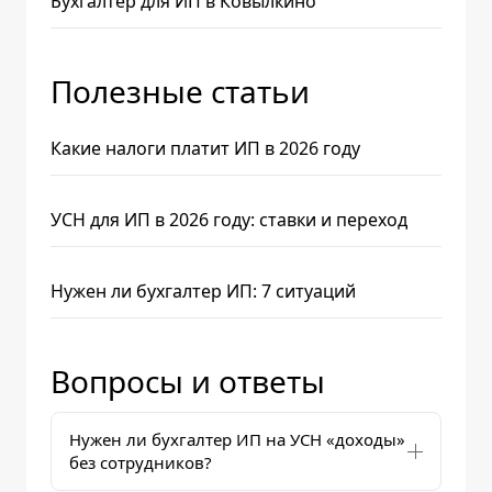
Бухгалтер для ИП в Ковылкино
Полезные статьи
Какие налоги платит ИП в 2026 году
УСН для ИП в 2026 году: ставки и переход
Нужен ли бухгалтер ИП: 7 ситуаций
Вопросы и ответы
Нужен ли бухгалтер ИП на УСН «доходы»
без сотрудников?