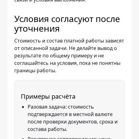
Условия согласуют после
уточнения
Стоимость и состав платной работы зависят
от описанной задачи. Не делайте вывод о
результате по общему примеру и не
соглашайтесь на условия, пока не понятны
границы работы.
Примеры расчёта
Разовая задача: стоимость
подтверждается в местной валюте
после проверки документов, срока и
состава работы.