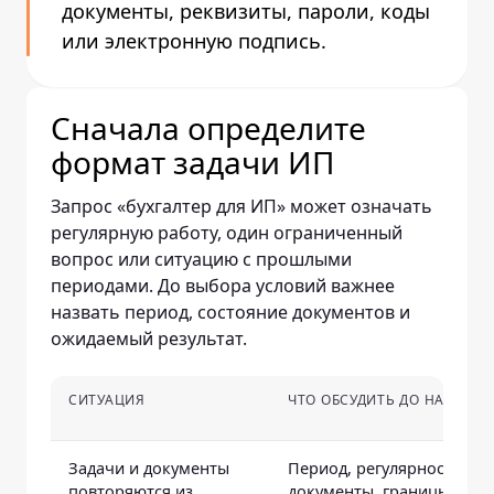
документы, реквизиты, пароли, коды
или электронную подпись.
Сначала определите
формат задачи ИП
Запрос «бухгалтер для ИП» может означать
регулярную работу, один ограниченный
вопрос или ситуацию с прошлыми
периодами. До выбора условий важнее
назвать период, состояние документов и
ожидаемый результат.
СИТУАЦИЯ
ЧТО ОБСУДИТЬ ДО НАЧАЛА 
Задачи и документы
Период, регулярность,
повторяются из
документы, границы зада