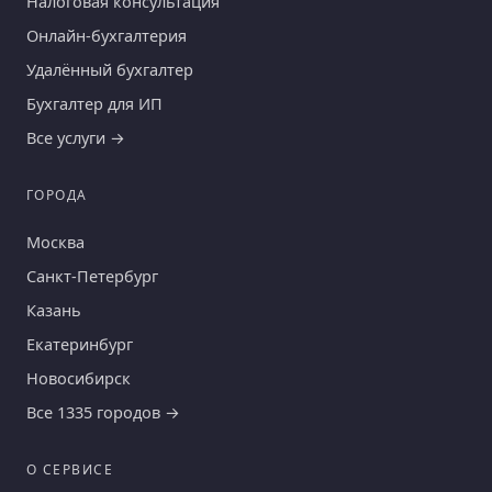
Налоговая консультация
Онлайн-бухгалтерия
Удалённый бухгалтер
Бухгалтер для ИП
Все услуги →
ГОРОДА
Москва
Санкт-Петербург
Казань
Екатеринбург
Новосибирск
Все 1335 городов →
О СЕРВИСЕ