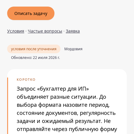
Описать задачу
Условия
·
Частые вопросы
·
Заявка
условия после уточнения
Мордовия
Обновлено: 22 июля 2026 г.
КОРОТКО
Запрос «бухгалтер для ИП»
объединяет разные ситуации. До
выбора формата назовите период,
состояние документов, регулярность
задачи и ожидаемый результат. Не
отправляйте через публичную форму