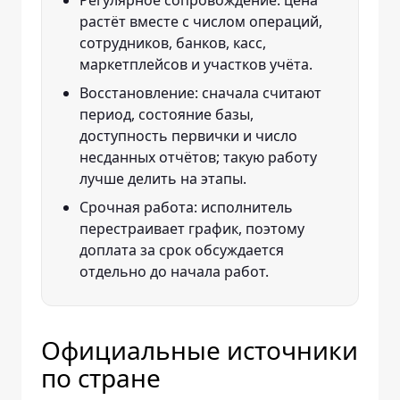
Регулярное сопровождение: цена
растёт вместе с числом операций,
сотрудников, банков, касс,
маркетплейсов и участков учёта.
Восстановление: сначала считают
период, состояние базы,
доступность первички и число
несданных отчётов; такую работу
лучше делить на этапы.
Срочная работа: исполнитель
перестраивает график, поэтому
доплата за срок обсуждается
отдельно до начала работ.
Официальные источники
по стране