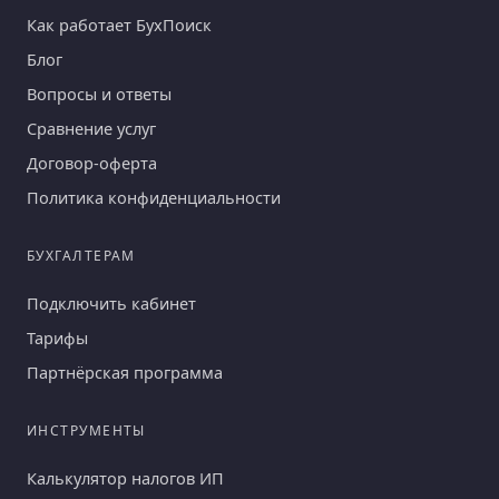
Как работает БухПоиск
Блог
Вопросы и ответы
Сравнение услуг
Договор-оферта
Политика конфиденциальности
БУХГАЛТЕРАМ
Подключить кабинет
Тарифы
Партнёрская программа
ИНСТРУМЕНТЫ
Калькулятор налогов ИП