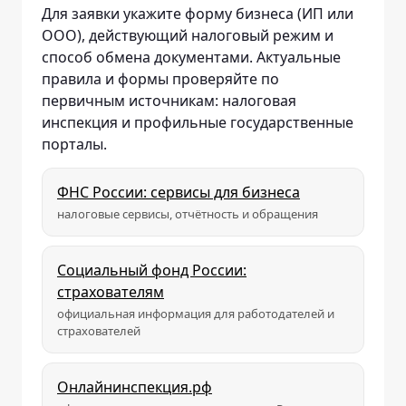
Для заявки укажите форму бизнеса (ИП или
ООО), действующий налоговый режим и
способ обмена документами. Актуальные
правила и формы проверяйте по
первичным источникам: налоговая
инспекция и профильные государственные
порталы.
ФНС России: сервисы для бизнеса
налоговые сервисы, отчётность и обращения
Социальный фонд России:
страхователям
официальная информация для работодателей и
страхователей
Онлайнинспекция.рф