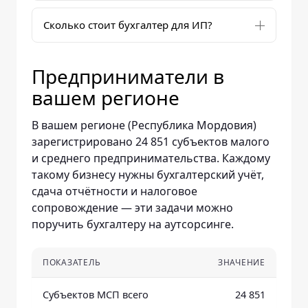
Сколько стоит бухгалтер для ИП?
Предприниматели в
вашем регионе
В вашем регионе (Республика Мордовия)
зарегистрировано 24 851 субъектов малого
и среднего предпринимательства. Каждому
такому бизнесу нужны бухгалтерский учёт,
сдача отчётности и налоговое
сопровождение — эти задачи можно
поручить бухгалтеру на аутсорсинге.
ПОКАЗАТЕЛЬ
ЗНАЧЕНИЕ
Субъектов МСП всего
24 851