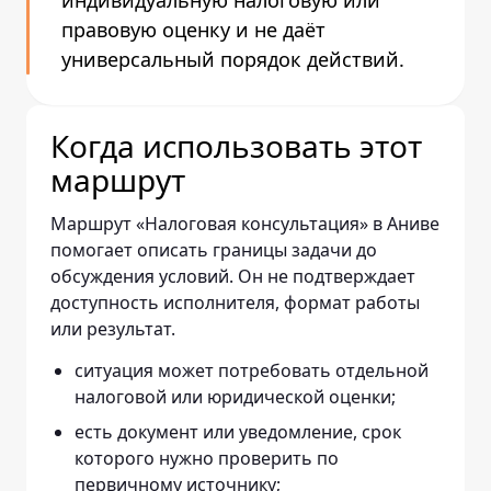
индивидуальную налоговую или
правовую оценку и не даёт
универсальный порядок действий.
Когда использовать этот
маршрут
Маршрут «Налоговая консультация» в Аниве
помогает описать границы задачи до
обсуждения условий. Он не подтверждает
доступность исполнителя, формат работы
или результат.
ситуация может потребовать отдельной
налоговой или юридической оценки;
есть документ или уведомление, срок
которого нужно проверить по
первичному источнику;