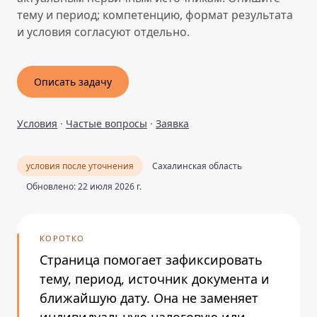
тему и период; компетенцию, формат результата
и условия согласуют отдельно.
Описать задачу
Условия
·
Частые вопросы
·
Заявка
условия после уточнения
Сахалинская область
Обновлено: 22 июля 2026 г.
КОРОТКО
Страница помогает зафиксировать
тему, период, источник документа и
ближайшую дату. Она не заменяет