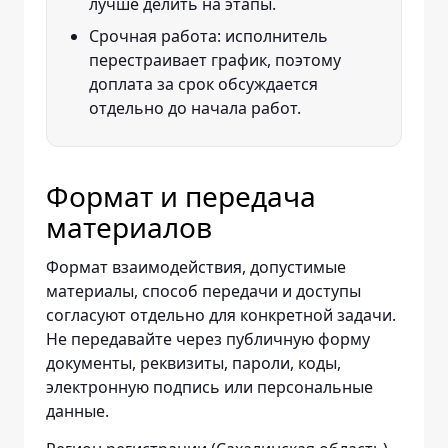
лучше делить на этапы.
Срочная работа: исполнитель
перестраивает график, поэтому
доплата за срок обсуждается
отдельно до начала работ.
Формат и передача
материалов
Формат взаимодействия, допустимые
материалы, способ передачи и доступы
согласуют отдельно для конкретной задачи.
Не передавайте через публичную форму
документы, реквизиты, пароли, коды,
электронную подпись или персональные
данные.