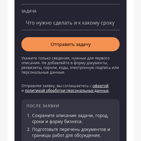
ЗАДАЧА
Отправить задачу
Укажите только сведения, нужные для первого
описания. Не добавляйте в форму документы,
реквизиты, пароли, коды, электронную подпись или
персональные данные.
Отправляя заявку, вы соглашаетесь с
офертой
и
политикой обработки персональных данных
.
ПОСЛЕ ЗАЯВКИ
Сохраните описание задачи, город,
сроки и форму бизнеса.
Подготовьте перечень документов и
границы работ для обсуждения.