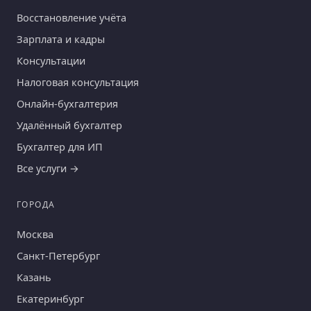
Восстановление учёта
Зарплата и кадры
Консультации
Налоговая консультация
Онлайн-бухгалтерия
Удалённый бухгалтер
Бухгалтер для ИП
Все услуги →
ГОРОДА
Москва
Санкт-Петербург
Казань
Екатеринбург