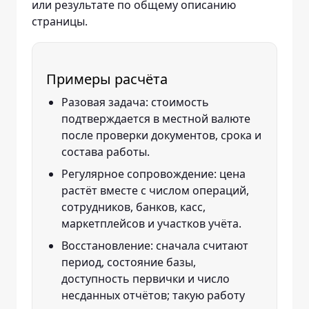
или результате по общему описанию
страницы.
Примеры расчёта
Разовая задача: стоимость
подтверждается в местной валюте
после проверки документов, срока и
состава работы.
Регулярное сопровождение: цена
растёт вместе с числом операций,
сотрудников, банков, касс,
маркетплейсов и участков учёта.
Восстановление: сначала считают
период, состояние базы,
доступность первички и число
несданных отчётов; такую работу