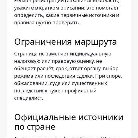
Регион регистрации (Сахалинская область)
укажите в кратком описании: это помогает
определить, какие первичные источники и
правила нужно проверить.
Ограничения маршрута
Страница не заменяет индивидуальную
налоговую или правовую оценку, не
обещает расчёт, срок, ответ органу, выбор
режима или последствия сделки. При споре,
обжаловании, суде или существенных
последствиях нужен профильный
специалист.
Официальные источники
по стране