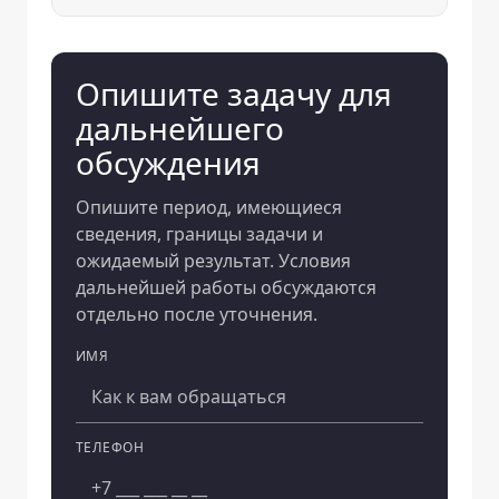
Опишите задачу для
дальнейшего
обсуждения
Опишите период, имеющиеся
сведения, границы задачи и
ожидаемый результат. Условия
дальнейшей работы обсуждаются
отдельно после уточнения.
ИМЯ
Компания
ТЕЛЕФОН