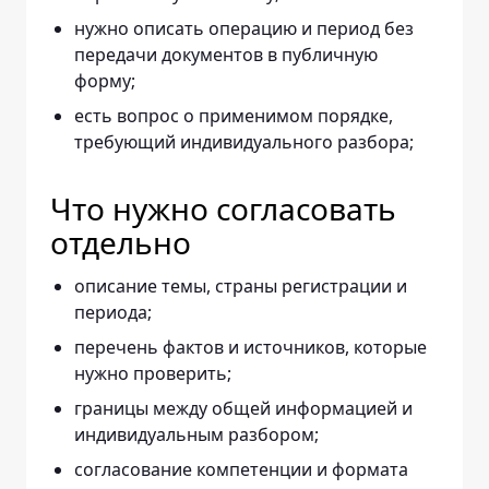
нужно описать операцию и период без
передачи документов в публичную
форму;
есть вопрос о применимом порядке,
требующий индивидуального разбора;
Что нужно согласовать
отдельно
описание темы, страны регистрации и
периода;
перечень фактов и источников, которые
нужно проверить;
границы между общей информацией и
индивидуальным разбором;
согласование компетенции и формата