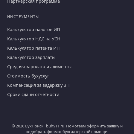
Партнёрская программа
ИНСТРУМЕНТЫ
Калькулятор налогов ИП
Калькулятор НДС на УСН
Калькулятор патента ИП
Калькулятор зарплаты
Средняя зарплата и алименты
Стоимость бухуслуг
Компенсация за задержку ЗП
Сроки сдачи отчётности
© 2026 БухПоиск · buh911.ru. Помогаем оформить заявку и
подобрать формат бухгалтерской помощи.