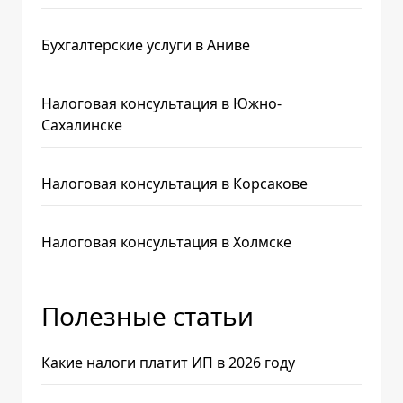
Бухгалтерские услуги в Аниве
Налоговая консультация в Южно-
Сахалинске
Налоговая консультация в Корсакове
Налоговая консультация в Холмске
Полезные статьи
Какие налоги платит ИП в 2026 году