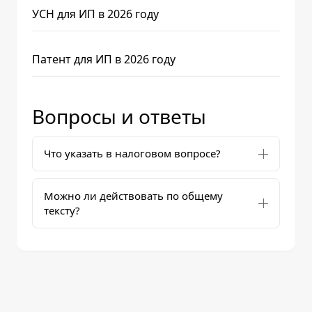
УСН для ИП в 2026 году
Патент для ИП в 2026 году
Вопросы и ответы
Что указать в налоговом вопросе?
Можно ли действовать по общему
тексту?