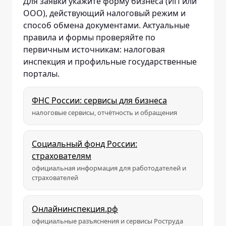
Для заявки укажите форму бизнеса (ИП или
ООО), действующий налоговый режим и
способ обмена документами. Актуальные
правила и формы проверяйте по
первичным источникам: налоговая
инспекция и профильные государственные
порталы.
ФНС России: сервисы для бизнеса
налоговые сервисы, отчётность и обращения
Социальный фонд России:
страхователям
официальная информация для работодателей и
страхователей
Онлайнинспекция.рф
официальные разъяснения и сервисы Роструда