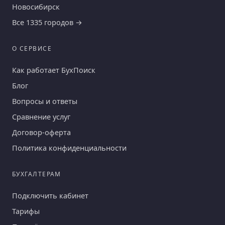
Новосибирск
Все 1335 городов →
О СЕРВИСЕ
Как работает БухПоиск
Блог
Вопросы и ответы
Сравнение услуг
Договор-оферта
Политика конфиденциальности
БУХГАЛТЕРАМ
Подключить кабинет
Тарифы