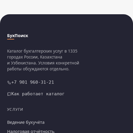
БухПоиск
Каталог бухгалтерских услуг в 1335
городах России, Казахстана
и Узбекистана. Условия конкретной
работы обсуждаются отдельно.
+7 901 960-31-21
Как работает каталог
УСЛУГИ
Ведение бухучёта
Налоговая отчётность