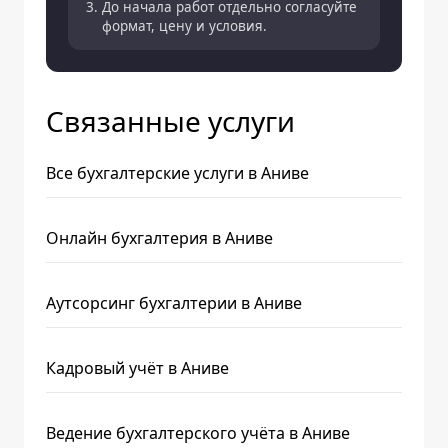
До начала работ отдельно согласуйте
формат, цену и условия.
Связанные услуги
Все бухгалтерские услуги в Аниве
Онлайн бухгалтерия в Аниве
Аутсорсинг бухгалтерии в Аниве
Кадровый учёт в Аниве
Ведение бухгалтерского учёта в Аниве