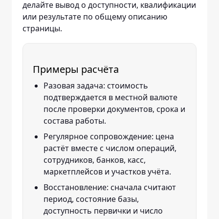
делайте вывод о доступности, квалификации
или результате по общему описанию
страницы.
Примеры расчёта
Разовая задача: стоимость
подтверждается в местной валюте
после проверки документов, срока и
состава работы.
Регулярное сопровождение: цена
растёт вместе с числом операций,
сотрудников, банков, касс,
маркетплейсов и участков учёта.
Восстановление: сначала считают
период, состояние базы,
доступность первички и число