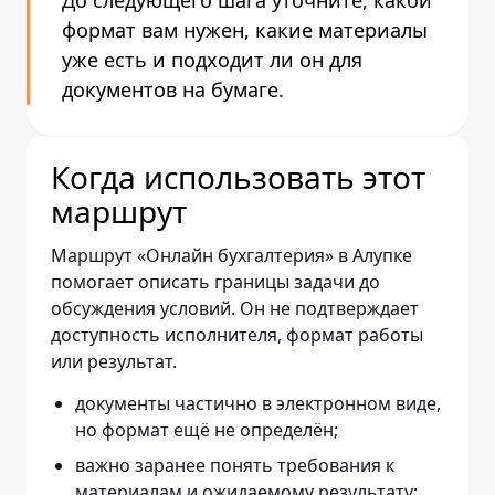
До следующего шага уточните, какой
формат вам нужен, какие материалы
уже есть и подходит ли он для
документов на бумаге.
Когда использовать этот
маршрут
Маршрут «Онлайн бухгалтерия» в Алупке
помогает описать границы задачи до
обсуждения условий. Он не подтверждает
доступность исполнителя, формат работы
или результат.
документы частично в электронном виде,
но формат ещё не определён;
важно заранее понять требования к
материалам и ожидаемому результату;