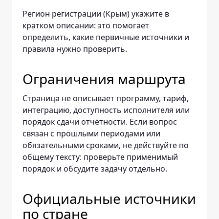
Регион регистрации (Крым) укажите в
кратком описании: это помогает
определить, какие первичные источники и
правила нужно проверить.
Ограничения маршрута
Страница не описывает программу, тариф,
интеграцию, доступность исполнителя или
порядок сдачи отчётности. Если вопрос
связан с прошлыми периодами или
обязательными сроками, не действуйте по
общему тексту: проверьте применимый
порядок и обсудите задачу отдельно.
Официальные источники
по стране