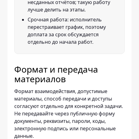
несданных отчётов; такую работу
лучше делить на этапы.
Срочная работа: исполнитель
перестраивает график, поэтому
доплата за срок обсуждается
отдельно до начала работ.
Формат и передача
материалов
Формат взаимодействия, допустимые
материалы, способ передачи и доступы
согласуют отдельно для конкретной задачи.
Не передавайте через публичную форму
документы, реквизиты, пароли, коды,
электронную подпись или персональные
данные.