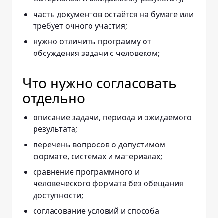
часть документов остаётся на бумаге или
требует очного участия;
нужно отличить программу от
обсуждения задачи с человеком;
Что нужно согласовать
отдельно
описание задачи, периода и ожидаемого
результата;
перечень вопросов о допустимом
формате, системах и материалах;
сравнение программного и
человеческого формата без обещания
доступности;
согласование условий и способа