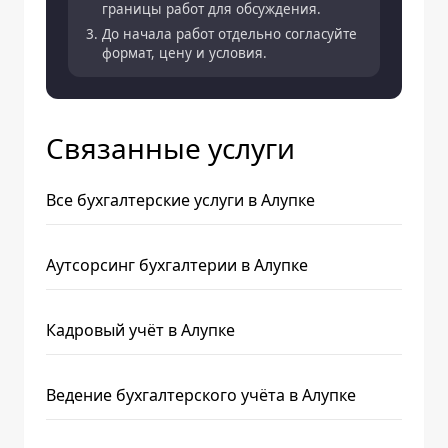
границы работ для обсуждения.
До начала работ отдельно согласуйте
формат, цену и условия.
Связанные услуги
Все бухгалтерские услуги в Алупке
Аутсорсинг бухгалтерии в Алупке
Кадровый учёт в Алупке
Ведение бухгалтерского учёта в Алупке