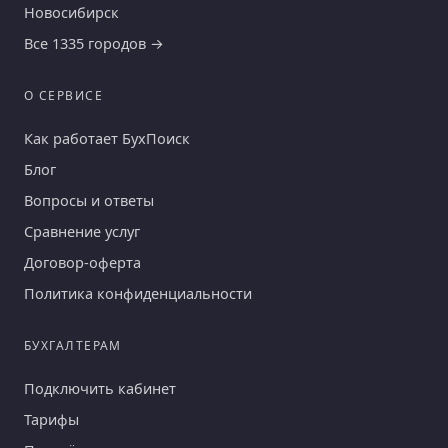
Новосибирск
Все 1335 городов →
О СЕРВИСЕ
Как работает БухПоиск
Блог
Вопросы и ответы
Сравнение услуг
Договор-оферта
Политика конфиденциальности
БУХГАЛТЕРАМ
Подключить кабинет
Тарифы