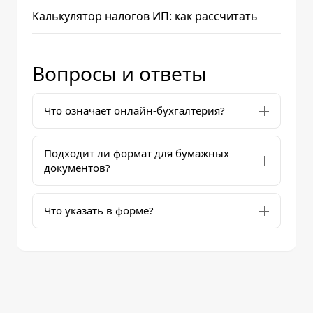
Калькулятор налогов ИП: как рассчитать
Вопросы и ответы
Что означает онлайн-бухгалтерия?
Подходит ли формат для бумажных
документов?
Что указать в форме?