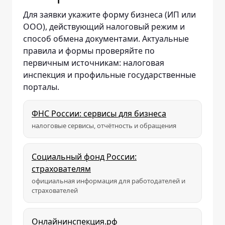
Для заявки укажите форму бизнеса (ИП или
ООО), действующий налоговый режим и
способ обмена документами. Актуальные
правила и формы проверяйте по
первичным источникам: налоговая
инспекция и профильные государственные
порталы.
ФНС России: сервисы для бизнеса
налоговые сервисы, отчётность и обращения
Социальный фонд России:
страхователям
официальная информация для работодателей и
страхователей
Онлайнинспекция.рф