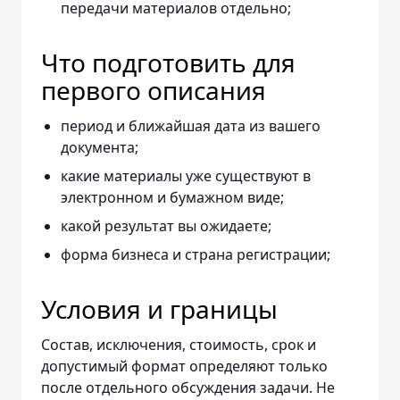
передачи материалов отдельно;
Что подготовить для
первого описания
период и ближайшая дата из вашего
документа;
какие материалы уже существуют в
электронном и бумажном виде;
какой результат вы ожидаете;
форма бизнеса и страна регистрации;
Условия и границы
Состав, исключения, стоимость, срок и
допустимый формат определяют только
после отдельного обсуждения задачи. Не