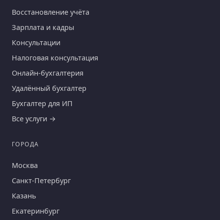
Восстановление учёта
Зарплата и кадры
Консультации
Налоговая консультация
Онлайн-бухгалтерия
Удалённый бухгалтер
Бухгалтер для ИП
Все услуги →
ГОРОДА
Москва
Санкт-Петербург
Казань
Екатеринбург