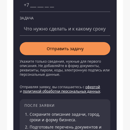
ЗАДАЧА
Отправить задачу
Укажите только сведения, нужные для первого
описания. Не добавляйте в форму документы,
реквизиты, пароли, коды, электронную подпись или
персональные данные.
Отправляя заявку, вы соглашаетесь с
офертой
и
политикой обработки персональных данных
.
ПОСЛЕ ЗАЯВКИ
Сохраните описание задачи, город,
сроки и форму бизнеса.
Подготовьте перечень документов и