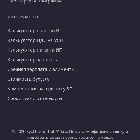
Партнёрская программа
ИНСТРУМЕНТЫ
Калькулятор налогов ИП
Калькулятор НДС на УСН
Калькулятор патента ИП
Калькулятор зарплаты
Средняя зарплата и алименты
Стоимость бухуслуг
Компенсация за задержку ЗП
Сроки сдачи отчётности
© 2026 БухПоиск · buh911.ru. Помогаем оформить заявку и
подобрать формат бухгалтерской помощи.