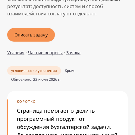
результат; доступность систем и способ
взаимодействия согласуют отдельно.
Описать задачу
Условия
·
Частые вопросы
·
Заявка
условия после уточнения
Крым
Обновлено: 22 июля 2026 г.
КОРОТКО
Страница помогает отделить
программный продукт от
обсуждения бухгалтерской задачи.