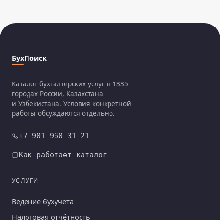
БухПоиск
Каталог бухгалтерских услуг в 1335
городах России, Казахстана
и Узбекистана. Условия конкретной
работы обсуждаются отдельно.
+7 901 960-31-21
Как работает каталог
УСЛУГИ
Ведение бухучёта
Налоговая отчётность