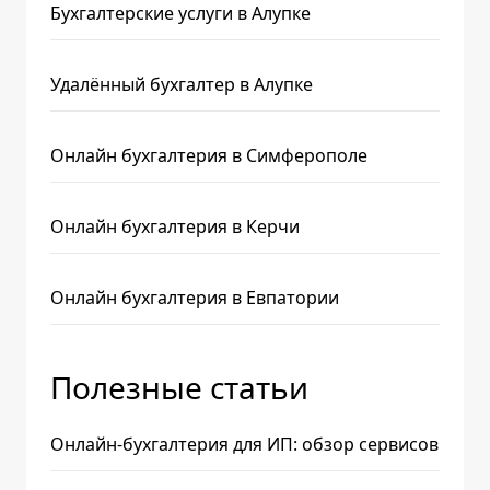
Бухгалтерские услуги в Алупке
Удалённый бухгалтер в Алупке
Онлайн бухгалтерия в Симферополе
Онлайн бухгалтерия в Керчи
Онлайн бухгалтерия в Евпатории
Полезные статьи
Онлайн-бухгалтерия для ИП: обзор сервисов