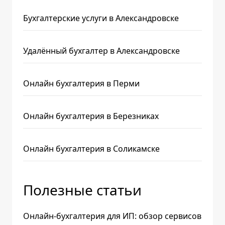
Бухгалтерские услуги в Александровске
Удалённый бухгалтер в Александровске
Онлайн бухгалтерия в Перми
Онлайн бухгалтерия в Березниках
Онлайн бухгалтерия в Соликамске
Полезные статьи
Онлайн-бухгалтерия для ИП: обзор сервисов