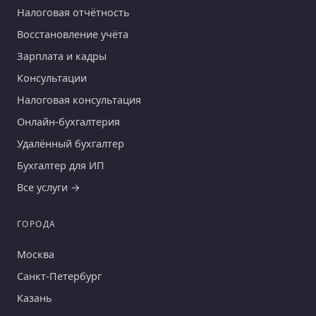
Налоговая отчётность
Восстановление учёта
Зарплата и кадры
Консультации
Налоговая консультация
Онлайн-бухгалтерия
Удалённый бухгалтер
Бухгалтер для ИП
Все услуги →
ГОРОДА
Москва
Санкт-Петербург
Казань