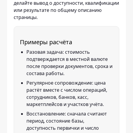
делайте вывод о доступности, квалификации
или результате по общему описанию
страницы.
Примеры расчёта
Разовая задача: стоимость
подтверждается в местной валюте
после проверки документов, срока и
состава работы.
Регулярное сопровождение: цена
растёт вместе с числом операций,
сотрудников, банков, касс,
маркетплейсов и участков учёта.
Восстановление: сначала считают
период, состояние базы,
доступность первички и число