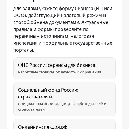
Для заявки укажите форму бизнеса (ИП или
ООО), действующий налоговый режим и
способ обмена документами. Актуальные
правила и формы проверяйте по
первичным источникам: налоговая
инспекция и профильные государственные
порталы.
ФНС России: сервисы для бизнеса
налоговые сервисы, отчётность и обращения
Социальный фонд России:
страхователям
официальная информация для работодателей и
страхователей
Онлайнинспекция.рф