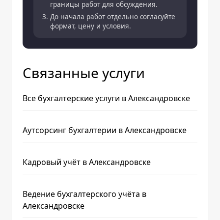
границы работ для обсуждения.
До начала работ отдельно согласуйте
формат, цену и условия.
Связанные услуги
Все бухгалтерские услуги в Александровске
Аутсорсинг бухгалтерии в Александровске
Кадровый учёт в Александровске
Ведение бухгалтерского учёта в
Александровске