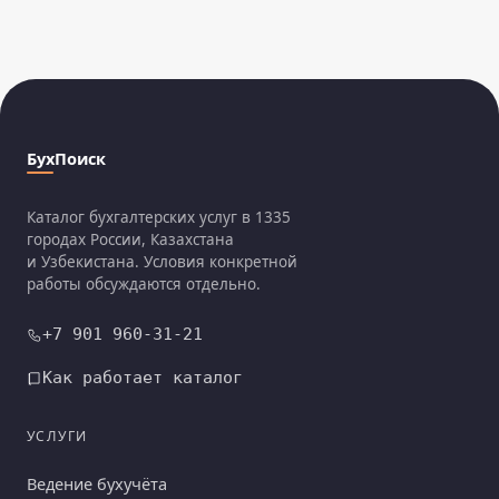
БухПоиск
Каталог бухгалтерских услуг в 1335
городах России, Казахстана
и Узбекистана. Условия конкретной
работы обсуждаются отдельно.
+7 901 960-31-21
Как работает каталог
УСЛУГИ
Ведение бухучёта