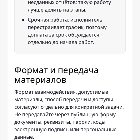
несданных отчётов; такую работу
лучше делить на этапы.
Срочная работа: исполнитель
перестраивает график, поэтому
доплата за срок обсуждается
отдельно до начала работ.
Формат и передача
материалов
Формат взаимодействия, допустимые
материалы, способ передачи и доступы
согласуют отдельно для конкретной задачи.
Не передавайте через публичную форму
документы, реквизиты, пароли, коды,
электронную подпись или персональные
данные.