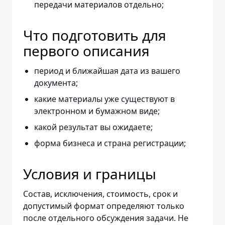
передачи материалов отдельно;
Что подготовить для
первого описания
период и ближайшая дата из вашего
документа;
какие материалы уже существуют в
электронном и бумажном виде;
какой результат вы ожидаете;
форма бизнеса и страна регистрации;
Условия и границы
Состав, исключения, стоимость, срок и
допустимый формат определяют только
после отдельного обсуждения задачи. Не