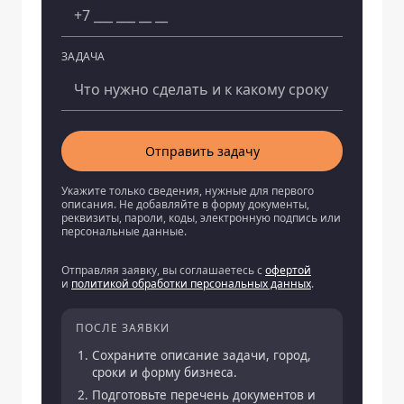
ЗАДАЧА
Отправить задачу
Укажите только сведения, нужные для первого
описания. Не добавляйте в форму документы,
реквизиты, пароли, коды, электронную подпись или
персональные данные.
Отправляя заявку, вы соглашаетесь с
офертой
и
политикой обработки персональных данных
.
ПОСЛЕ ЗАЯВКИ
Сохраните описание задачи, город,
сроки и форму бизнеса.
Подготовьте перечень документов и