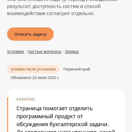
результат; доступность систем и способ
взаимодействия согласуют отдельно.
Описать задачу
Условия
·
Частые вопросы
·
Заявка
условия после уточнения
Пермский край
Обновлено: 22 июля 2026 г.
КОРОТКО
Страница помогает отделить
программный продукт от
обсуждения бухгалтерской задачи.