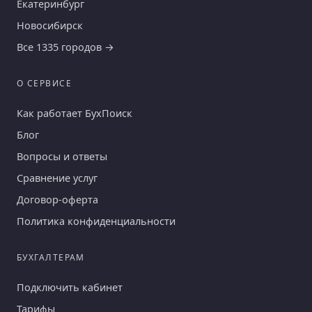
Екатеринбург
Новосибирск
Все 1335 городов →
О СЕРВИСЕ
Как работает БухПоиск
Блог
Вопросы и ответы
Сравнение услуг
Договор-оферта
Политика конфиденциальности
БУХГАЛТЕРАМ
Подключить кабинет
Тарифы