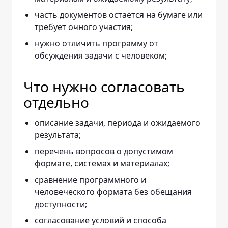
часть документов остаётся на бумаге или
требует очного участия;
нужно отличить программу от
обсуждения задачи с человеком;
Что нужно согласовать
отдельно
описание задачи, периода и ожидаемого
результата;
перечень вопросов о допустимом
формате, системах и материалах;
сравнение программного и
человеческого формата без обещания
доступности;
согласование условий и способа