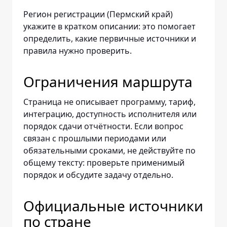
Регион регистрации (Пермский край)
укажите в кратком описании: это помогает
определить, какие первичные источники и
правила нужно проверить.
Ограничения маршрута
Страница не описывает программу, тариф,
интеграцию, доступность исполнителя или
порядок сдачи отчётности. Если вопрос
связан с прошлыми периодами или
обязательными сроками, не действуйте по
общему тексту: проверьте применимый
порядок и обсудите задачу отдельно.
Официальные источники
по стране