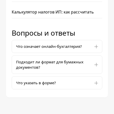
Калькулятор налогов ИП: как рассчитать
Вопросы и ответы
Что означает онлайн-бухгалтерия?
Подходит ли формат для бумажных
документов?
Что указать в форме?