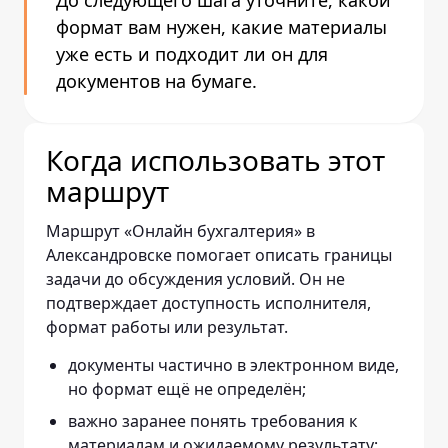
До следующего шага уточните, какой
формат вам нужен, какие материалы
уже есть и подходит ли он для
документов на бумаге.
Когда использовать этот
маршрут
Маршрут «Онлайн бухгалтерия» в
Александровске помогает описать границы
задачи до обсуждения условий. Он не
подтверждает доступность исполнителя,
формат работы или результат.
документы частично в электронном виде,
но формат ещё не определён;
важно заранее понять требования к
материалам и ожидаемому результату;