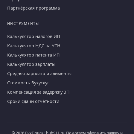
Партнёрская программа
ИНСТРУМЕНТЫ
Калькулятор налогов ИП
Калькулятор НДС на УСН
Калькулятор патента ИП
Калькулятор зарплаты
Средняя зарплата и алименты
Стоимость бухуслуг
Компенсация за задержку ЗП
Сроки сдачи отчётности
© 2026 БухПоиск · buh911.ru. Помогаем оформить заявку и