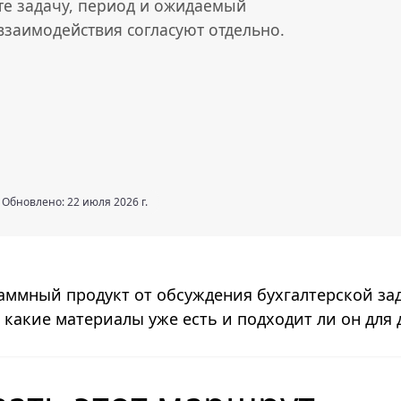
те задачу, период и ожидаемый
 взаимодействия согласуют отдельно.
Обновлено: 22 июля 2026 г.
аммный продукт от обсуждения бухгалтерской за
 какие материалы уже есть и подходит ли он для 