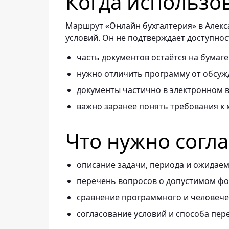
Когда использо
Маршрут «Онлайн бухгалтерия» в Алекс
условий. Он не подтверждает доступнос
часть документов остаётся на бумаге
нужно отличить программу от обсужд
документы частично в электронном в
важно заранее понять требования к 
Что нужно согл
описание задачи, периода и ожидаем
перечень вопросов о допустимом фор
сравнение программного и человече
согласование условий и способа пер