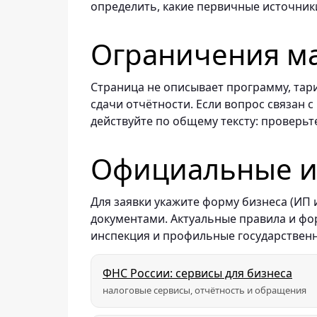
определить, какие первичные источник
Ограничения м
Страница не описывает программу, тар
сдачи отчётности. Если вопрос связан
действуйте по общему тексту: проверьт
Официальные ис
Для заявки укажите форму бизнеса (ИП
документами. Актуальные правила и ф
инспекция и профильные государствен
ФНС России: сервисы для бизнеса
налоговые сервисы, отчётность и обращения