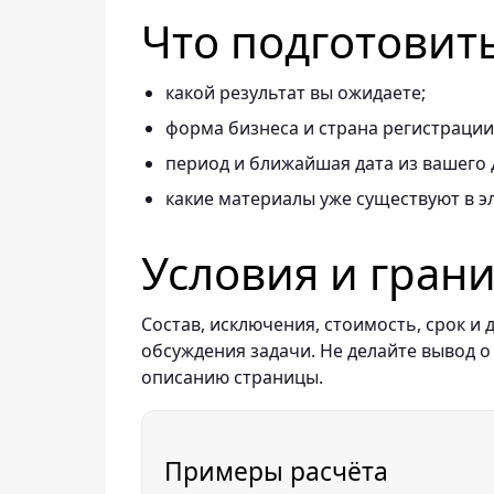
Что подготовит
какой результат вы ожидаете;
форма бизнеса и страна регистрации
период и ближайшая дата из вашего 
какие материалы уже существуют в э
Условия и гран
Состав, исключения, стоимость, срок 
обсуждения задачи. Не делайте вывод о
описанию страницы.
Примеры расчёта