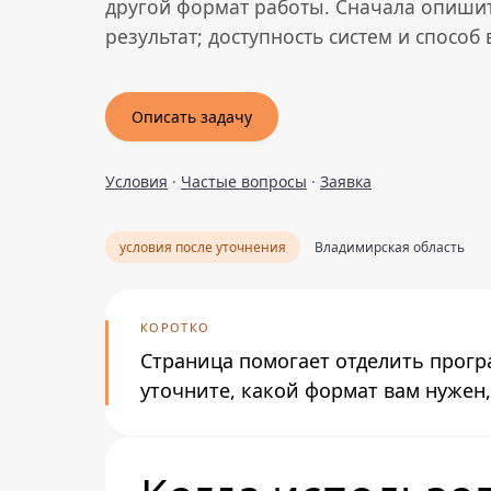
другой формат работы. Сначала опиши
результат; доступность систем и способ
Описать задачу
Условия
·
Частые вопросы
·
Заявка
условия после уточнения
Владимирская область
КОРОТКО
Страница помогает отделить прогр
уточните, какой формат вам нужен,