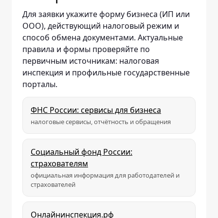
Для заявки укажите форму бизнеса (ИП или
ООО), действующий налоговый режим и
способ обмена документами. Актуальные
правила и формы проверяйте по
первичным источникам: налоговая
инспекция и профильные государственные
порталы.
ФНС России: сервисы для бизнеса
налоговые сервисы, отчётность и обращения
Социальный фонд России:
страхователям
официальная информация для работодателей и
страхователей
Онлайнинспекция.рф