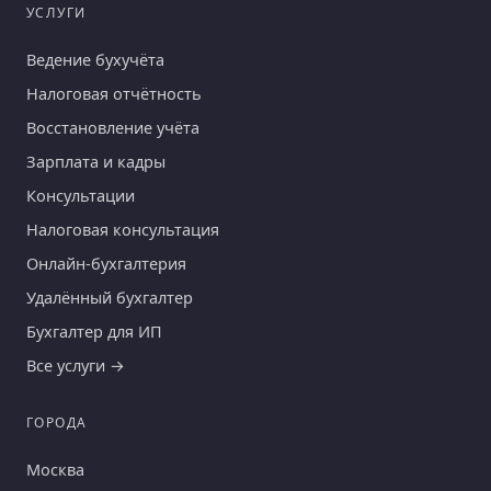
УСЛУГИ
Ведение бухучёта
Налоговая отчётность
Восстановление учёта
Зарплата и кадры
Консультации
Налоговая консультация
Онлайн-бухгалтерия
Удалённый бухгалтер
Бухгалтер для ИП
Все услуги →
ГОРОДА
Москва