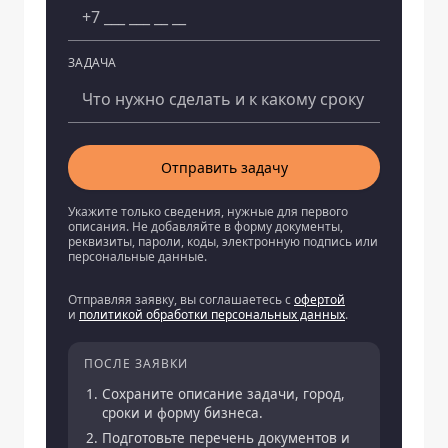
ЗАДАЧА
Отправить задачу
Укажите только сведения, нужные для первого
описания. Не добавляйте в форму документы,
реквизиты, пароли, коды, электронную подпись или
персональные данные.
Отправляя заявку, вы соглашаетесь с
офертой
и
политикой обработки персональных данных
.
ПОСЛЕ ЗАЯВКИ
Сохраните описание задачи, город,
сроки и форму бизнеса.
Подготовьте перечень документов и