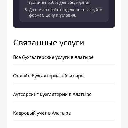
границы работ для обсуждения.
До начала работ отдельно согласуйте
формат, цену и условия.
Связанные услуги
Все бухгалтерские услуги в Алатыре
Онлайн бухгалтерия в Алатыре
Аутсорсинг бухгалтерии в Алатыре
Кадровый учёт в Алатыре