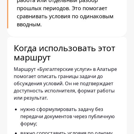
работа или отдельный разбор
прошлых периодов. Это помогает
сравнивать условия по одинаковым
вводным.
Когда использовать этот
маршрут
Маршрут «Бухгалтерские услуги» в Алатыре
помогает описать границы задачи до
обсуждения условий. Он не подтверждает
доступность исполнителя, формат работы
или результат.
нужно сформулировать задачу без
передачи документов через публичную
форму;
важно сопоставить условия по одному