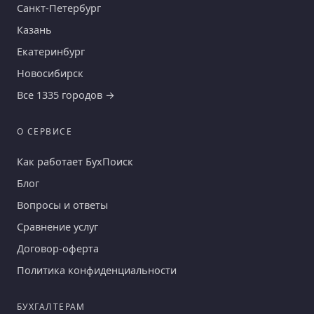
Санкт-Петербург
Казань
Екатеринбург
Новосибирск
Все 1335 городов →
О СЕРВИСЕ
Как работает БухПоиск
Блог
Вопросы и ответы
Сравнение услуг
Договор-оферта
Политика конфиденциальности
БУХГАЛТЕРАМ