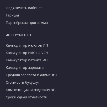
Подключить кабинет
Тарифы
Партнёрская программа
ИНСТРУМЕНТЫ
Калькулятор налогов ИП
Калькулятор НДС на УСН
Калькулятор патента ИП
Калькулятор зарплаты
Средняя зарплата и алименты
Стоимость бухуслуг
Компенсация за задержку ЗП
Сроки сдачи отчётности