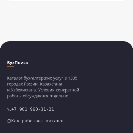
БухПоиск
Каталог бухгалтерских услуг в 1335
городах России, Казахстана
и Узбекистана. Условия конкретной
работы обсуждаются отдельно.
+7 901 960-31-21
Как работает каталог