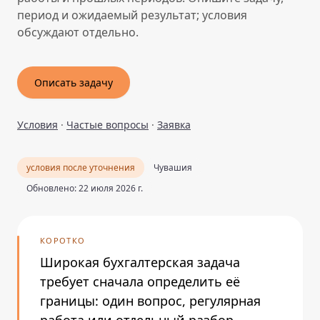
период и ожидаемый результат; условия
обсуждают отдельно.
Описать задачу
Условия
·
Частые вопросы
·
Заявка
условия после уточнения
Чувашия
Обновлено: 22 июля 2026 г.
КОРОТКО
Широкая бухгалтерская задача
требует сначала определить её
границы: один вопрос, регулярная