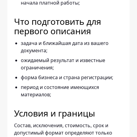
начала платной работы;
Что подготовить для
первого описания
задача и ближайшая дата из вашего
документа;
ожидаемый результат и известные
ограничения;
форма бизнеса и страна регистрации;
период и состояние имеющихся
материалов;
Условия и границы
Состав, исключения, стоимость, срок и
допустимый формат определяют только