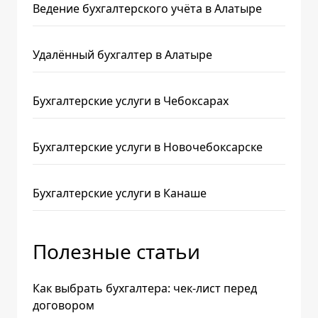
Ведение бухгалтерского учёта в Алатыре
Удалённый бухгалтер в Алатыре
Бухгалтерские услуги в Чебоксарах
Бухгалтерские услуги в Новочебоксарске
Бухгалтерские услуги в Канаше
Полезные статьи
Как выбрать бухгалтера: чек-лист перед
договором