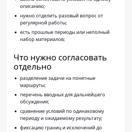
описанию;
нужно отделить разовый вопрос от
регулярной работы;
есть прошлые периоды или неполный
набор материалов;
Что нужно согласовать
отдельно
разделение задачи на понятные
маршруты;
перечень вводных для дальнейшего
обсуждения;
сравнение условий по одинаковому
периоду и ожидаемому результату;
фиксацию границ и исключений до