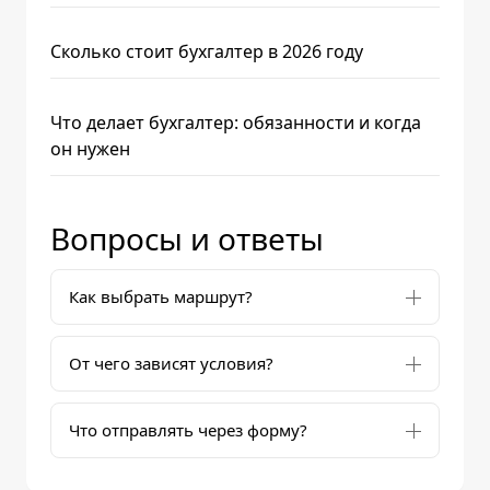
Сколько стоит бухгалтер в 2026 году
Что делает бухгалтер: обязанности и когда
он нужен
Вопросы и ответы
Как выбрать маршрут?
От чего зависят условия?
Что отправлять через форму?