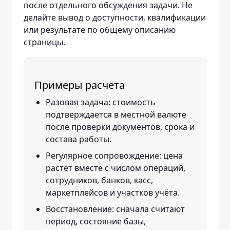
после отдельного обсуждения задачи. Не
делайте вывод о доступности, квалификации
или результате по общему описанию
страницы.
Примеры расчёта
Разовая задача: стоимость
подтверждается в местной валюте
после проверки документов, срока и
состава работы.
Регулярное сопровождение: цена
растёт вместе с числом операций,
сотрудников, банков, касс,
маркетплейсов и участков учёта.
Восстановление: сначала считают
период, состояние базы,