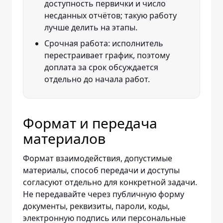
доступность первички и число
несданных отчётов; такую работу
лучше делить на этапы.
Срочная работа: исполнитель
перестраивает график, поэтому
доплата за срок обсуждается
отдельно до начала работ.
Формат и передача
материалов
Формат взаимодействия, допустимые
материалы, способ передачи и доступы
согласуют отдельно для конкретной задачи.
Не передавайте через публичную форму
документы, реквизиты, пароли, коды,
электронную подпись или персональные