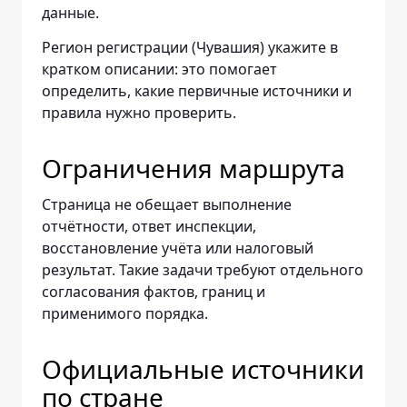
данные.
Регион регистрации (Чувашия) укажите в
кратком описании: это помогает
определить, какие первичные источники и
правила нужно проверить.
Ограничения маршрута
Страница не обещает выполнение
отчётности, ответ инспекции,
восстановление учёта или налоговый
результат. Такие задачи требуют отдельного
согласования фактов, границ и
применимого порядка.
Официальные источники
по стране