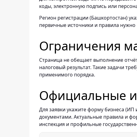
коды, электронную подпись или персон
Регион регистрации (Башкортостан) ука
первичные источники и правила нужно
Ограничения м
Страница не обещает выполнение отчёт
налоговый результат. Такие задачи тре
применимого порядка.
Официальные ис
Для заявки укажите форму бизнеса (ИП
документами. Актуальные правила и ф
инспекция и профильные государствен