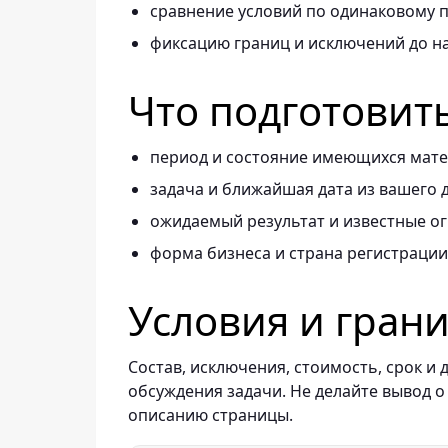
сравнение условий по одинаковому п
фиксацию границ и исключений до н
Что подготовит
период и состояние имеющихся мате
задача и ближайшая дата из вашего 
ожидаемый результат и известные о
форма бизнеса и страна регистрации
Условия и гран
Состав, исключения, стоимость, срок 
обсуждения задачи. Не делайте вывод о
описанию страницы.