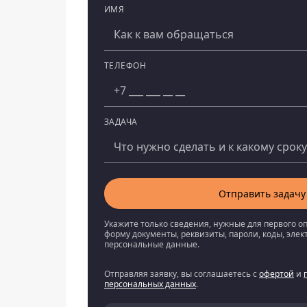
ИМЯ
Компания
ТЕЛЕФОН
ЗАДАЧА
Отправить задачу
Укажите только сведения, нужные для первого о
форму документы, реквизиты, пароли, коды, эле
персональные данные.
Отправляя заявку, вы соглашаетесь с
офертой
и
персональных данных
.