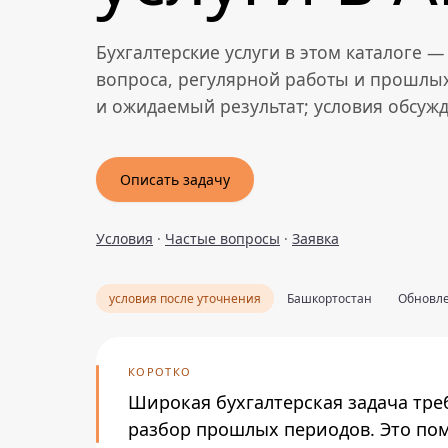
Бухгалтерские услуги в этом каталоге 
вопроса, регулярной работы и прошлых
и ожидаемый результат; условия обсуж
Описать задачу
Условия
·
Частые вопросы
·
Заявка
условия после уточнения
Башкортостан
Обновле
КОРОТКО
Широкая бухгалтерская задача тре
разбор прошлых периодов. Это пом