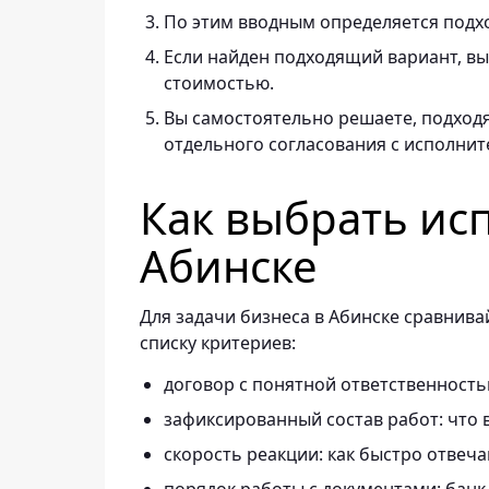
По этим вводным определяется подх
Если найден подходящий вариант, вы 
стоимостью.
Вы самостоятельно решаете, подходя
отдельного согласования с исполнит
Как выбрать ис
Абинске
Для задачи бизнеса в Абинске сравнива
списку критериев:
договор с понятной ответственность
зафиксированный состав работ: что в
скорость реакции: как быстро отвеч