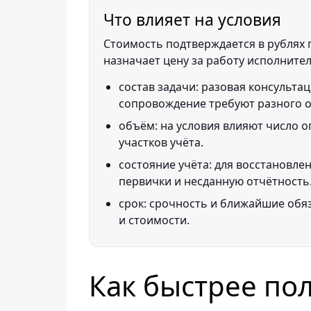
Что влияет на условия
Стоимость подтверждается в рублях п
назначает цену за работу исполнител
состав задачи: разовая консультац
сопровождение требуют разного 
объём: на условия влияют число о
участков учёта.
состояние учёта: для восстановле
первички и несданную отчётность
срок: срочность и ближайшие обя
и стоимости.
Как быстрее по