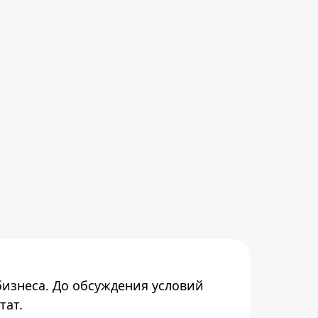
бизнеса. До обсуждения условий
тат.