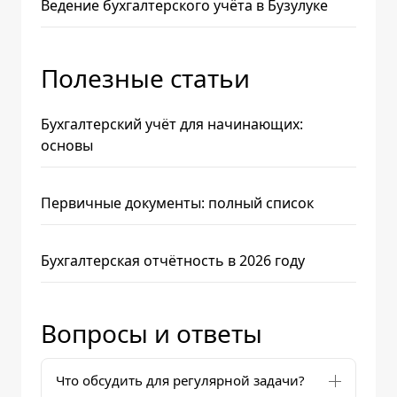
Ведение бухгалтерского учёта в Бузулуке
Полезные статьи
Бухгалтерский учёт для начинающих:
основы
Первичные документы: полный список
Бухгалтерская отчётность в 2026 году
Вопросы и ответы
Что обсудить для регулярной задачи?