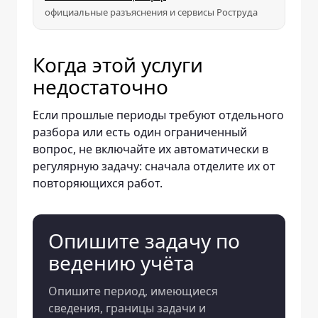
официальные разъяснения и сервисы Роструда
Когда этой услуги
недостаточно
Если прошлые периоды требуют отдельного
разбора или есть один ограниченный
вопрос, не включайте их автоматически в
регулярную задачу: сначала отделите их от
повторяющихся работ.
Опишите задачу по
ведению учёта
Опишите период, имеющиеся
сведения, границы задачи и