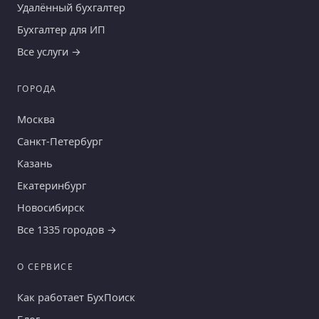
Удалённый бухгалтер
Бухгалтер для ИП
Все услуги →
ГОРОДА
Москва
Санкт-Петербург
Казань
Екатеринбург
Новосибирск
Все 1335 городов →
О СЕРВИСЕ
Как работает БухПоиск