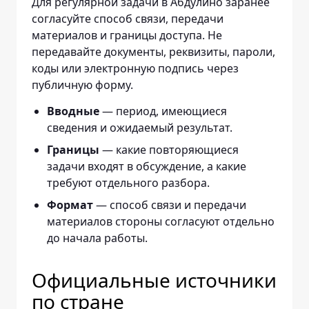
Для регулярной задачи в Абдулино заранее
согласуйте способ связи, передачи
материалов и границы доступа. Не
передавайте документы, реквизиты, пароли,
коды или электронную подпись через
публичную форму.
— период, имеющиеся
Вводные
сведения и ожидаемый результат.
— какие повторяющиеся
Границы
задачи входят в обсуждение, а какие
требуют отдельного разбора.
— способ связи и передачи
Формат
материалов стороны согласуют отдельно
до начала работы.
Официальные источники
по стране