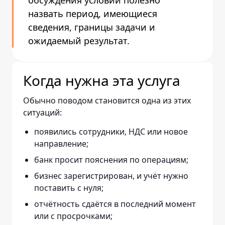
обсуждения условий полезно
назвать период, имеющиеся
сведения, границы задачи и
ожидаемый результат.
Когда нужна эта услуга
Обычно поводом становится одна из этих
ситуаций:
появились сотрудники, НДС или новое
направление;
банк просит пояснения по операциям;
бизнес зарегистрирован, и учёт нужно
поставить с нуля;
отчётность сдаётся в последний момент
или с просрочками;