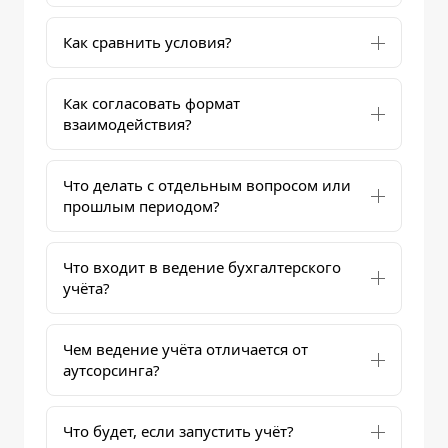
Как сравнить условия?
Как согласовать формат
взаимодействия?
Что делать с отдельным вопросом или
прошлым периодом?
Что входит в ведение бухгалтерского
учёта?
Чем ведение учёта отличается от
аутсорсинга?
Что будет, если запустить учёт?