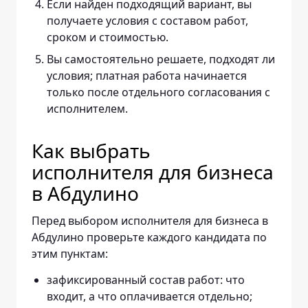
Если найден подходящий вариант, вы
получаете условия с составом работ,
сроком и стоимостью.
Вы самостоятельно решаете, подходят ли
условия; платная работа начинается
только после отдельного согласования с
исполнителем.
Как выбрать
исполнителя для бизнеса
в Абдулино
Перед выбором исполнителя для бизнеса в
Абдулино проверьте каждого кандидата по
этим пунктам:
зафиксированный состав работ: что
входит, а что оплачивается отдельно;