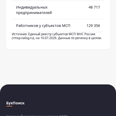
Индивидуальных
48 717
предпринимателей
Работников у субъектов МСП
129 356
Источник: Единый реестр субъектов МСП ФНС России
(rmsp.nalog.ru), на 10.07.2026. Данные по региону в целом.
БухПоиск