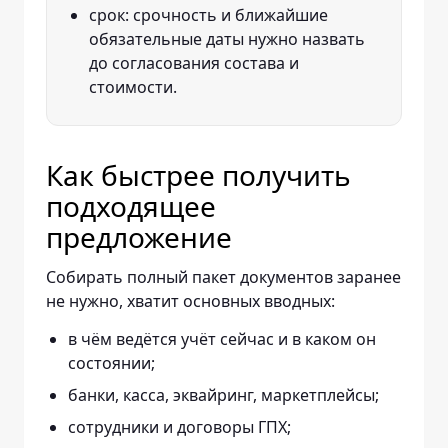
срок: срочность и ближайшие
обязательные даты нужно назвать
до согласования состава и
стоимости.
Как быстрее получить
подходящее
предложение
Собирать полный пакет документов заранее
не нужно, хватит основных вводных:
в чём ведётся учёт сейчас и в каком он
состоянии;
банки, касса, эквайринг, маркетплейсы;
сотрудники и договоры ГПХ;