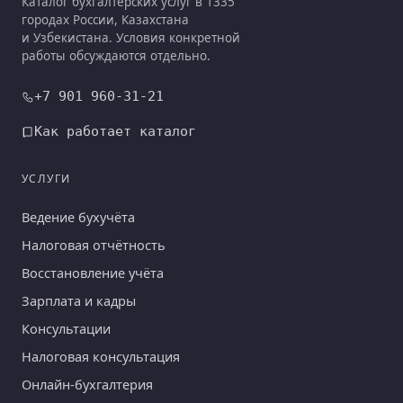
Каталог бухгалтерских услуг в 1335
городах России, Казахстана
и Узбекистана. Условия конкретной
работы обсуждаются отдельно.
+7 901 960-31-21
Как работает каталог
УСЛУГИ
Ведение бухучёта
Налоговая отчётность
Восстановление учёта
Зарплата и кадры
Консультации
Налоговая консультация
Онлайн-бухгалтерия