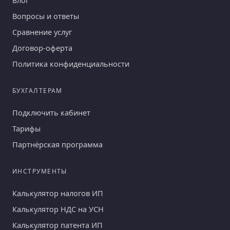
Блог
Вопросы и ответы
Сравнение услуг
Договор-оферта
Политика конфиденциальности
БУХГАЛТЕРАМ
Подключить кабинет
Тарифы
Партнёрская программа
ИНСТРУМЕНТЫ
Калькулятор налогов ИП
Калькулятор НДС на УСН
Калькулятор патента ИП