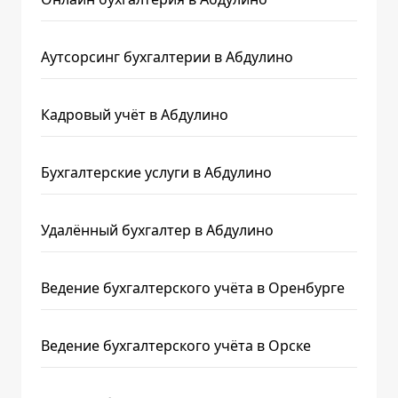
Аутсорсинг бухгалтерии в Абдулино
Кадровый учёт в Абдулино
Бухгалтерские услуги в Абдулино
Удалённый бухгалтер в Абдулино
Ведение бухгалтерского учёта в Оренбурге
Ведение бухгалтерского учёта в Орске