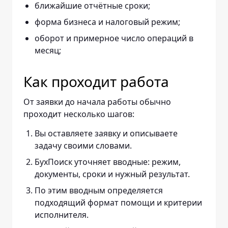
ближайшие отчётные сроки;
форма бизнеса и налоговый режим;
оборот и примерное число операций в
месяц;
Как проходит работа
От заявки до начала работы обычно
проходит несколько шагов:
Вы оставляете заявку и описываете
задачу своими словами.
БухПоиск уточняет вводные: режим,
документы, сроки и нужный результат.
По этим вводным определяется
подходящий формат помощи и критерии
исполнителя.