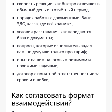
скорость реакции: как быстро отвечают в
обычный день и в отчётный период;
порядок работы с документами: банк,
ЭДО, касса, где всё хранится;
условия расставания: как передаются
база и документы;
вопросы, которые исполнитель задал
вам: по делу или только про тариф;
опыт с вашим налоговым режимом и
похожими задачами;
договор с понятной ответственностью за
сроки и ошибки;
Как согласовать формат
взаимодействия?