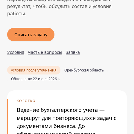
результат, чтобы обсудить состав и условия
работы.
Описать задачу
Условия
·
Частые вопросы
·
Заявка
условия после уточнения
Оренбургская область
Обновлено: 22 июля 2026 г.
КОРОТКО
Ведение бухгалтерского учёта —
маршрут для повторяющихся задач с
документами бизнеса. До