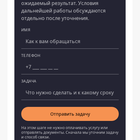
ожидаемый результат. Условия
дальнейшей работы обсуждаются
отдельно после уточнения.
ИМЯ
Компания
ТЕЛЕФОН
ЗАДАЧА
Отправить задачу
На этом шаге не нужно оплачивать услугу или
отправлять документы. Сначала мы уточним задачу
и способ связи.