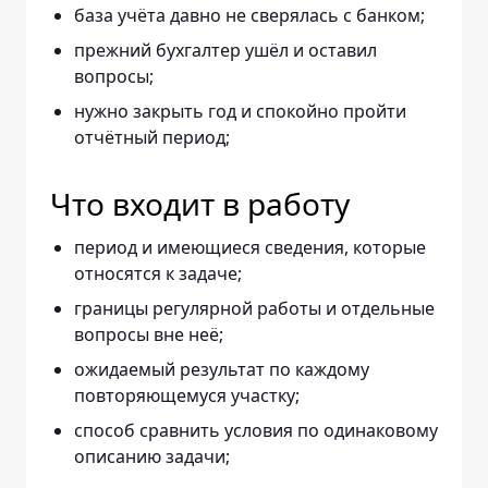
база учёта давно не сверялась с банком;
прежний бухгалтер ушёл и оставил
вопросы;
нужно закрыть год и спокойно пройти
отчётный период;
Что входит в работу
период и имеющиеся сведения, которые
относятся к задаче;
границы регулярной работы и отдельные
вопросы вне неё;
ожидаемый результат по каждому
повторяющемуся участку;
способ сравнить условия по одинаковому
описанию задачи;