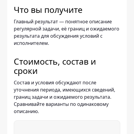
Что вы получите
Главный результат — понятное описание
регулярной задачи, её границ и ожидаемого
результата для обсуждения условий с
исполнителем.
Стоимость, состав и
сроки
Состав и условия обсуждают после
уточнения периода, имеющихся сведений,
границ задачи и ожидаемого результата.
Сравнивайте варианты по одинаковому
описанию.