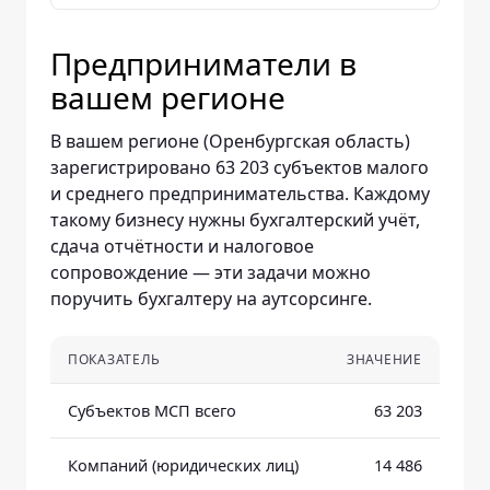
Предприниматели в
вашем регионе
В вашем регионе (Оренбургская область)
зарегистрировано 63 203 субъектов малого
и среднего предпринимательства. Каждому
такому бизнесу нужны бухгалтерский учёт,
сдача отчётности и налоговое
сопровождение — эти задачи можно
поручить бухгалтеру на аутсорсинге.
ПОКАЗАТЕЛЬ
ЗНАЧЕНИЕ
Субъектов МСП всего
63 203
Компаний (юридических лиц)
14 486