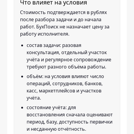
Что влияет на условия
Стоимость подтверждается в рублях
после разбора задачи и до начала
работ. БухПоиск не назначает цену за
работу исполнителя.
состав задачи: разовая
консультация, отдельный участок
учёта и регулярное сопровождение
требуют разного объёма работы.
объём: на условия влияют число
операций, сотрудников, банков,
касс, маркетплейсов и участков
учёта.
состояние учёта: для
восстановления сначала оценивают
период, базу, доступность первички
и несданную отчётность.