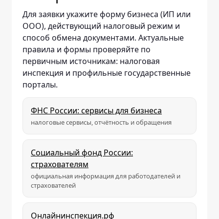
Для заявки укажите форму бизнеса (ИП или
ООО), действующий налоговый режим и
способ обмена документами. Актуальные
правила и формы проверяйте по
первичным источникам: налоговая
инспекция и профильные государственные
порталы.
ФНС России: сервисы для бизнеса
налоговые сервисы, отчётность и обращения
Социальный фонд России:
страхователям
официальная информация для работодателей и
страхователей
Онлайнинспекция.рф