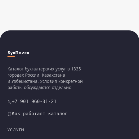
БухПоиск
Каталог бухгалтерских услуг в 1335
городах России, Казахстана
и Узбекистана. Условия конкретной
работы обсуждаются отдельно.
+7 901 960-31-21
Как работает каталог
УСЛУГИ