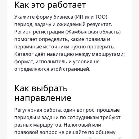
Как это работает
Укажите форму бизнеса (ИП или ТОО),
период, задачу и ожидаемый результат.
Регион регистрации (Жамбылская область)
помогает определить, какие правила и
первичные источники нужно проверить.
Каталог даёт навигацию между маршрутами;
формат, исполнитель и условия не
определяются этой страницей.
Как выбрать
направление
Регулярная работа, один вопрос, прошлые
периоды и задачи по сотрудникам требуют
разных маршрутов. Налоговый или
правовой вопрос не решайте по общему