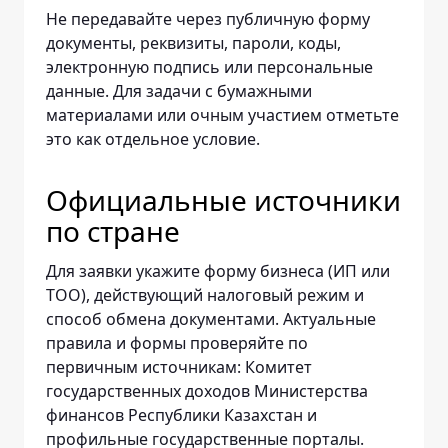
Не передавайте через публичную форму
документы, реквизиты, пароли, коды,
электронную подпись или персональные
данные. Для задачи с бумажными
материалами или очным участием отметьте
это как отдельное условие.
Официальные источники
по стране
Для заявки укажите форму бизнеса (ИП или
ТОО), действующий налоговый режим и
способ обмена документами. Актуальные
правила и формы проверяйте по
первичным источникам: Комитет
государственных доходов Министерства
финансов Республики Казахстан и
профильные государственные порталы.