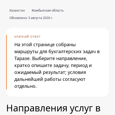
Казахстан
Жамбылская область
Обновлено: 3 августа 2026 г.
КРАТКИЙ ОТВЕТ
На этой странице собраны
маршруты для бухгалтерских задач в
Таразе. Выберите направление,
кратко опишите задачу, период и
ожидаемый результат; условия
дальнейшей работы согласуют
отдельно.
Направления услуг в