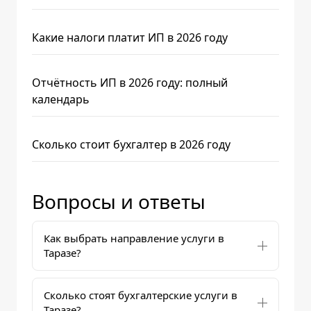
Какие налоги платит ИП в 2026 году
Отчётность ИП в 2026 году: полный
календарь
Сколько стоит бухгалтер в 2026 году
Вопросы и ответы
Как выбрать направление услуги в
Таразе?
Сколько стоят бухгалтерские услуги в
Таразе?