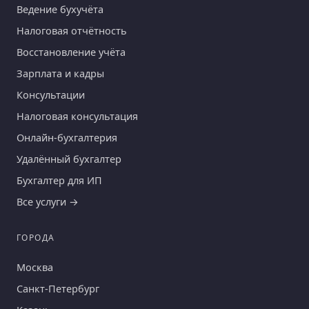
Ведение бухучёта
Налоговая отчётность
Восстановление учёта
Зарплата и кадры
Консультации
Налоговая консультация
Онлайн-бухгалтерия
Удалённый бухгалтер
Бухгалтер для ИП
Все услуги →
ГОРОДА
Москва
Санкт-Петербург