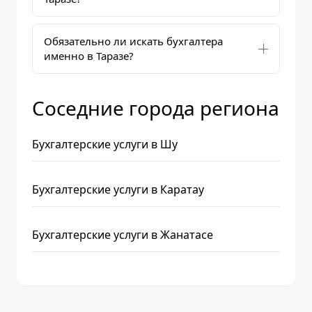
Обязательно ли искать бухгалтера
именно в Таразе?
Соседние города региона
Бухгалтерские услуги в Шу
Бухгалтерские услуги в Каратау
Бухгалтерские услуги в Жанатасе