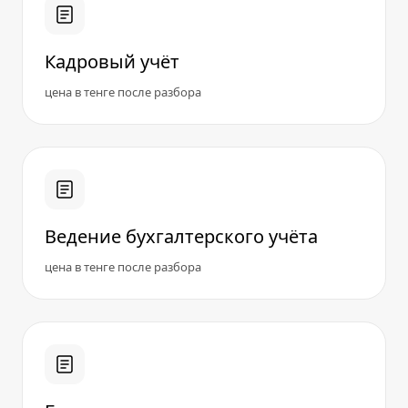
Кадровый учёт
цена в тенге после разбора
Ведение бухгалтерского учёта
цена в тенге после разбора