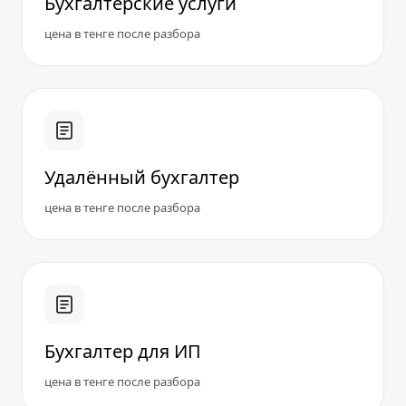
Бухгалтерские услуги
цена в тенге после разбора
Удалённый бухгалтер
цена в тенге после разбора
Бухгалтер для ИП
цена в тенге после разбора