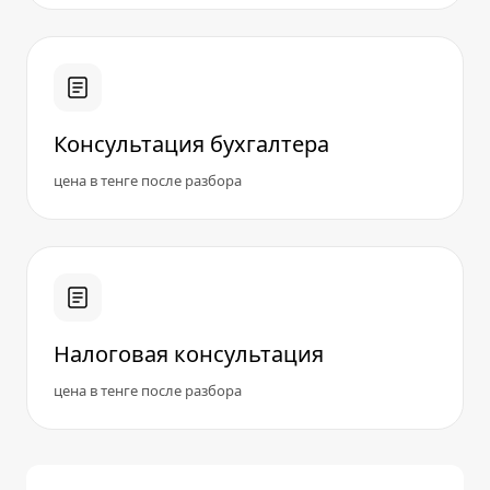
Консультация бухгалтера
цена в тенге после разбора
Налоговая консультация
цена в тенге после разбора