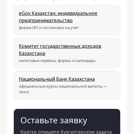
eGov Казахстан: индивидуальное
предпринимательство
форма ИП и постановка на учёт
Комитет государственных доходов
Казахстана
налоговые сервисы, формы и календарь
Национальный Банк Казахстана
официальные курсы национальной валюты —
тенге
Оставьте заявку
Кратко опишите бухгалтерскую задачу