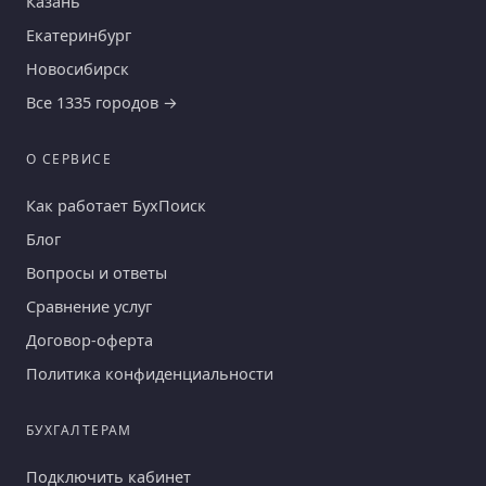
Казань
Екатеринбург
Новосибирск
Все 1335 городов →
О СЕРВИСЕ
Как работает БухПоиск
Блог
Вопросы и ответы
Сравнение услуг
Договор-оферта
Политика конфиденциальности
БУХГАЛТЕРАМ
Подключить кабинет