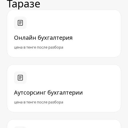
Таразе
Онлайн бухгалтерия
цена в тенге после разбора
Аутсорсинг бухгалтерии
цена в тенге после разбора