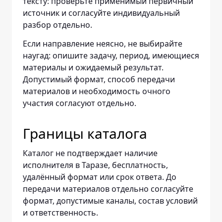
тексту: проверьте применимый первичный
источник и согласуйте индивидуальный
разбор отдельно.
Если направление неясно, не выбирайте
наугад: опишите задачу, период, имеющиеся
материалы и ожидаемый результат.
Допустимый формат, способ передачи
материалов и необходимость очного
участия согласуют отдельно.
Границы каталога
Каталог не подтверждает наличие
исполнителя в Таразе, бесплатность,
удалённый формат или срок ответа. До
передачи материалов отдельно согласуйте
формат, допустимые каналы, состав условий
и ответственность.