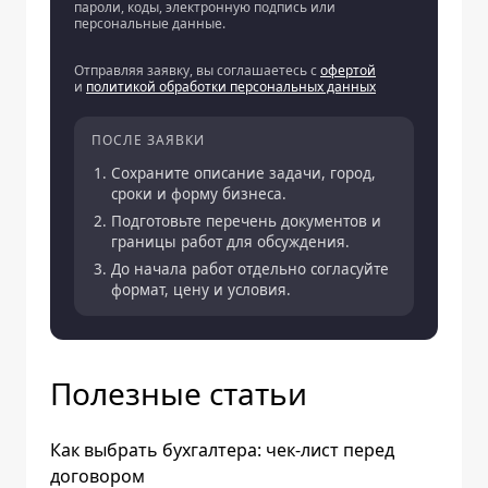
пароли, коды, электронную подпись или
персональные данные.
Отправляя заявку, вы соглашаетесь с
офертой
и
политикой обработки персональных данных
ПОСЛЕ ЗАЯВКИ
Сохраните описание задачи, город,
сроки и форму бизнеса.
Подготовьте перечень документов и
границы работ для обсуждения.
До начала работ отдельно согласуйте
формат, цену и условия.
Полезные статьи
Как выбрать бухгалтера: чек-лист перед
договором