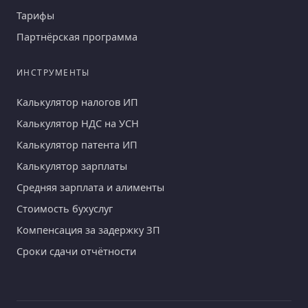
Тарифы
Партнёрская программа
ИНСТРУМЕНТЫ
Калькулятор налогов ИП
Калькулятор НДС на УСН
Калькулятор патента ИП
Калькулятор зарплаты
Средняя зарплата и алименты
Стоимость бухуслуг
Компенсация за задержку ЗП
Сроки сдачи отчётности