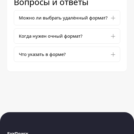
Вопросы и ответы
Можно ли выбрать удалённый формат?
Когда нужен очный формат?
Что указать в форме?
БухПоиск