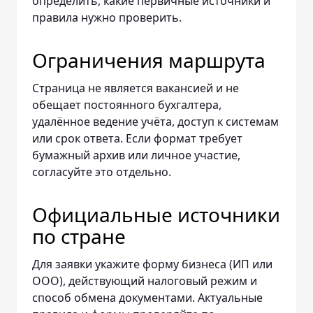
определить, какие первичные источники и
правила нужно проверить.
Ограничения маршрута
Страница не является вакансией и не
обещает постоянного бухгалтера,
удалённое ведение учёта, доступ к системам
или срок ответа. Если формат требует
бумажный архив или личное участие,
согласуйте это отдельно.
Официальные источники
по стране
Для заявки укажите форму бизнеса (ИП или
ООО), действующий налоговый режим и
способ обмена документами. Актуальные