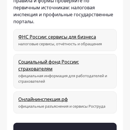
правила и формы проверяйте по
первичным источникам: налоговая
инспекция и профильные государственные
порталы.
ФНС России: сервисы для бизнеса
налоговые сервисы, отчётность и обращения
Социальный фонд России:
страхователям
официальная информация для работодателей и
страхователей
Онлайнинспекция.рф
официальные разъяснения и сервисы Роструда