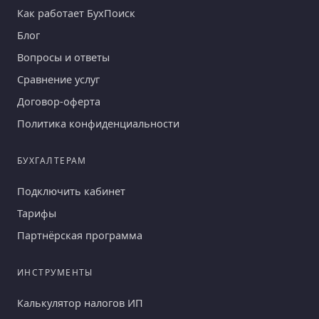
Как работает БухПоиск
Блог
Вопросы и ответы
Сравнение услуг
Договор-оферта
Политика конфиденциальности
БУХГАЛТЕРАМ
Подключить кабинет
Тарифы
Партнёрская программа
ИНСТРУМЕНТЫ
Калькулятор налогов ИП