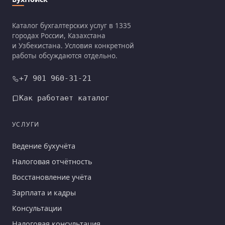
Каталог бухгалтерских услуг в 1335
городах России, Казахстана
и Узбекистана. Условия конкретной
работы обсуждаются отдельно.
+7 901 960-31-21
Как работает каталог
УСЛУГИ
Ведение бухучёта
Налоговая отчётность
Восстановление учёта
Зарплата и кадры
Консультации
Налоговая консультация