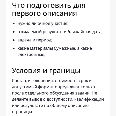
Что подготовить для
первого описания
нужно ли очное участие;
ожидаемый результат и ближайшая дата;
задача и период;
какие материалы бумажные, а какие
электронные;
Условия и границы
Состав, исключения, стоимость, срок и
допустимый формат определяют только
после отдельного обсуждения задачи. Не
делайте вывод о доступности, квалификации
или результате по общему описанию
страницы.