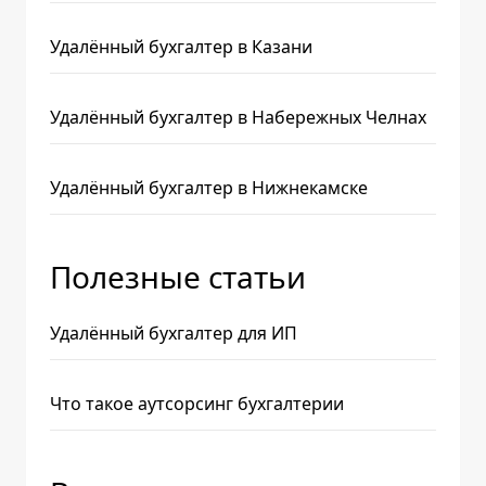
Удалённый бухгалтер в Казани
Удалённый бухгалтер в Набережных Челнах
Удалённый бухгалтер в Нижнекамске
Полезные статьи
Удалённый бухгалтер для ИП
Что такое аутсорсинг бухгалтерии