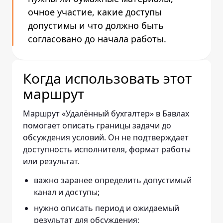
очное участие, какие доступы
допустимы и что должно быть
согласовано до начала работы.
Когда использовать этот
маршрут
Маршрут «Удалённый бухгалтер» в Бавлах
помогает описать границы задачи до
обсуждения условий. Он не подтверждает
доступность исполнителя, формат работы
или результат.
важно заранее определить допустимый
канал и доступы;
нужно описать период и ожидаемый
результат для обсуждения;