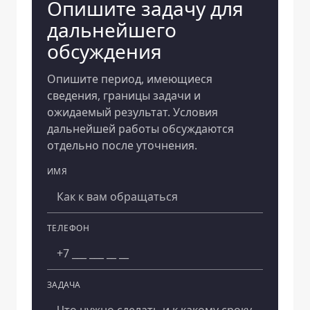
Опишите задачу для
дальнейшего
обсуждения
Опишите период, имеющиеся
сведения, границы задачи и
ожидаемый результат. Условия
дальнейшей работы обсуждаются
отдельно после уточнения.
ИМЯ
Компания
ТЕЛЕФОН
ЗАДАЧА