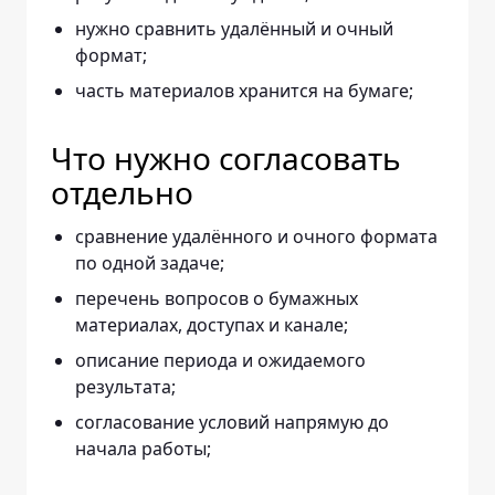
нужно сравнить удалённый и очный
формат;
часть материалов хранится на бумаге;
Что нужно согласовать
отдельно
сравнение удалённого и очного формата
по одной задаче;
перечень вопросов о бумажных
материалах, доступах и канале;
описание периода и ожидаемого
результата;
согласование условий напрямую до
начала работы;