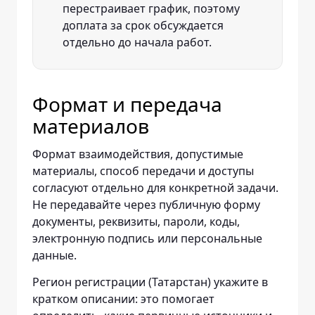
перестраивает график, поэтому
доплата за срок обсуждается
отдельно до начала работ.
Формат и передача
материалов
Формат взаимодействия, допустимые
материалы, способ передачи и доступы
согласуют отдельно для конкретной задачи.
Не передавайте через публичную форму
документы, реквизиты, пароли, коды,
электронную подпись или персональные
данные.
Регион регистрации (Татарстан) укажите в
кратком описании: это помогает