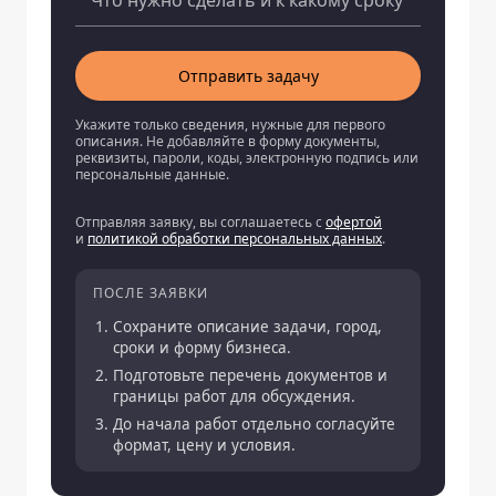
Отправить задачу
Укажите только сведения, нужные для первого
описания. Не добавляйте в форму документы,
реквизиты, пароли, коды, электронную подпись или
персональные данные.
Отправляя заявку, вы соглашаетесь с
офертой
и
политикой обработки персональных данных
.
ПОСЛЕ ЗАЯВКИ
Сохраните описание задачи, город,
сроки и форму бизнеса.
Подготовьте перечень документов и
границы работ для обсуждения.
До начала работ отдельно согласуйте
формат, цену и условия.