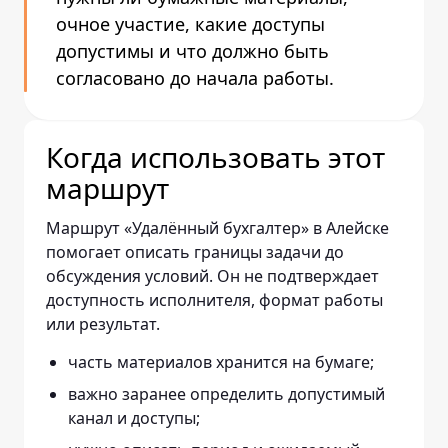
очное участие, какие доступы
допустимы и что должно быть
согласовано до начала работы.
Когда использовать этот
маршрут
Маршрут «Удалённый бухгалтер» в Алейске
помогает описать границы задачи до
обсуждения условий. Он не подтверждает
доступность исполнителя, формат работы
или результат.
часть материалов хранится на бумаге;
важно заранее определить допустимый
канал и доступы;