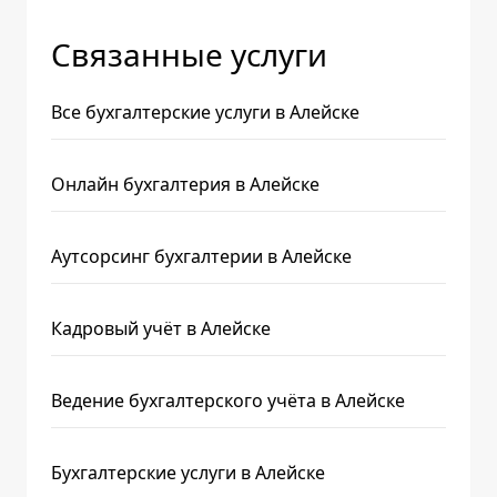
Связанные услуги
Все бухгалтерские услуги в Алейске
Онлайн бухгалтерия в Алейске
Аутсорсинг бухгалтерии в Алейске
Кадровый учёт в Алейске
Ведение бухгалтерского учёта в Алейске
Бухгалтерские услуги в Алейске