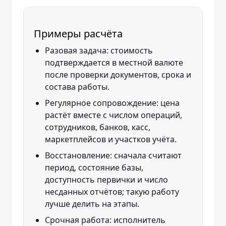
Примеры расчёта
Разовая задача: стоимость
подтверждается в местной валюте
после проверки документов, срока и
состава работы.
Регулярное сопровождение: цена
растёт вместе с числом операций,
сотрудников, банков, касс,
маркетплейсов и участков учёта.
Восстановление: сначала считают
период, состояние базы,
доступность первички и число
несданных отчётов; такую работу
лучше делить на этапы.
Срочная работа: исполнитель