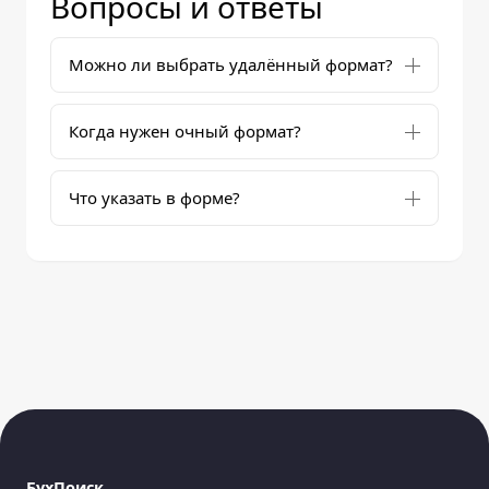
Вопросы и ответы
Можно ли выбрать удалённый формат?
Когда нужен очный формат?
Что указать в форме?
БухПоиск