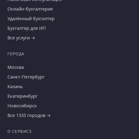
Онлайн-бухгалтерия
Удалённый бухгалтер
Бухгалтер для ИП
Все услуги →
ГОРОДА
Москва
Санкт-Петербург
Казань
Екатеринбург
Новосибирск
Все 1335 городов →
О СЕРВИСЕ