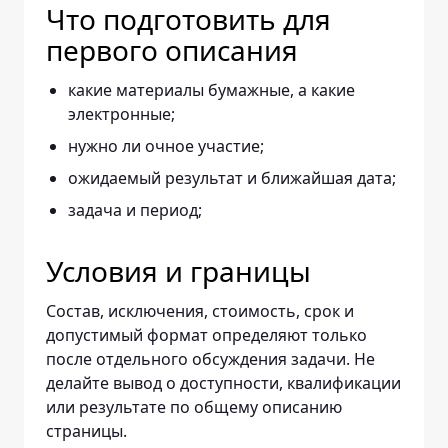
Что подготовить для
первого описания
какие материалы бумажные, а какие
электронные;
нужно ли очное участие;
ожидаемый результат и ближайшая дата;
задача и период;
Условия и границы
Состав, исключения, стоимость, срок и
допустимый формат определяют только
после отдельного обсуждения задачи. Не
делайте вывод о доступности, квалификации
или результате по общему описанию
страницы.