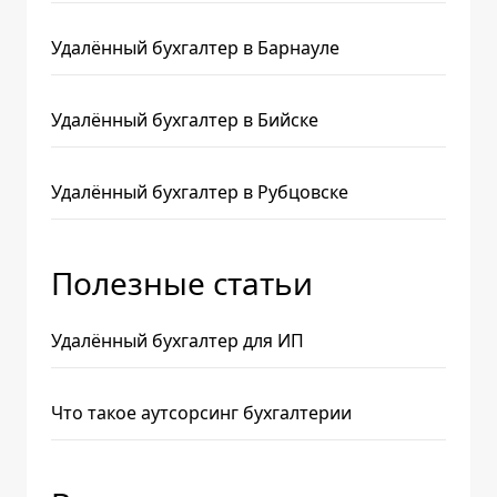
Удалённый бухгалтер в Барнауле
Удалённый бухгалтер в Бийске
Удалённый бухгалтер в Рубцовске
Полезные статьи
Удалённый бухгалтер для ИП
Что такое аутсорсинг бухгалтерии