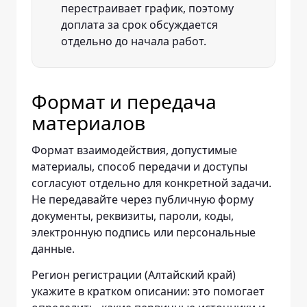
перестраивает график, поэтому
доплата за срок обсуждается
отдельно до начала работ.
Формат и передача
материалов
Формат взаимодействия, допустимые
материалы, способ передачи и доступы
согласуют отдельно для конкретной задачи.
Не передавайте через публичную форму
документы, реквизиты, пароли, коды,
электронную подпись или персональные
данные.
Регион регистрации (Алтайский край)
укажите в кратком описании: это помогает