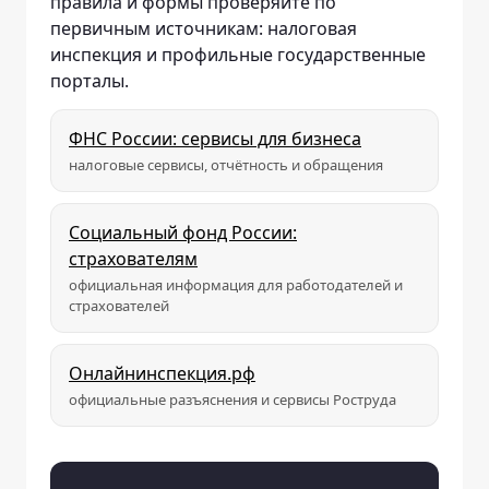
правила и формы проверяйте по
первичным источникам: налоговая
инспекция и профильные государственные
порталы.
ФНС России: сервисы для бизнеса
налоговые сервисы, отчётность и обращения
Социальный фонд России:
страхователям
официальная информация для работодателей и
страхователей
Онлайнинспекция.рф
официальные разъяснения и сервисы Роструда