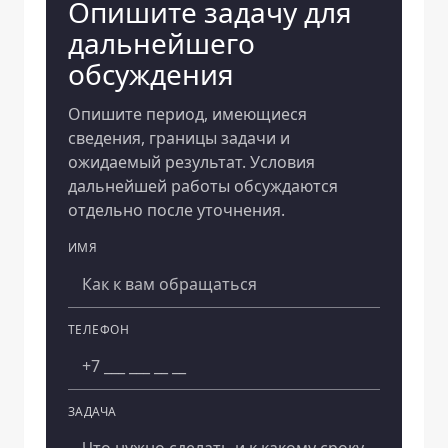
Опишите задачу для
дальнейшего
обсуждения
Опишите период, имеющиеся
сведения, границы задачи и
ожидаемый результат. Условия
дальнейшей работы обсуждаются
отдельно после уточнения.
ИМЯ
Компания
ТЕЛЕФОН
ЗАДАЧА