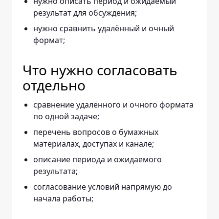
нужно описать период и ожидаемый
результат для обсуждения;
нужно сравнить удалённый и очный
формат;
Что нужно согласовать
отдельно
сравнение удалённого и очного формата
по одной задаче;
перечень вопросов о бумажных
материалах, доступах и канале;
описание периода и ожидаемого
результата;
согласование условий напрямую до
начала работы;