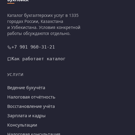
Каталог бухгалтерских услуг в 1335
городах России, Казахстана
и Узбекистана. Условия конкретной
работы обсуждаются отдельно.
+7 901 960-31-21
Как работает каталог
УСЛУГИ
Ведение бухучёта
Налоговая отчётность
Восстановление учёта
Зарплата и кадры
Консультации
Налоговая консультация