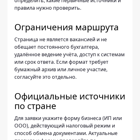
определить, какие первичные источники и
правила нужно проверить.
Ограничения маршрута
Страница не является вакансией и не
обещает постоянного бухгалтера,
удалённое ведение учёта, доступ к системам
или срок ответа. Если формат требует
бумажный архив или личное участие,
согласуйте это отдельно.
Официальные источники
по стране
Для заявки укажите форму бизнеса (ИП или
ООО), действующий налоговый режим и
способ обмена документами. Актуальные