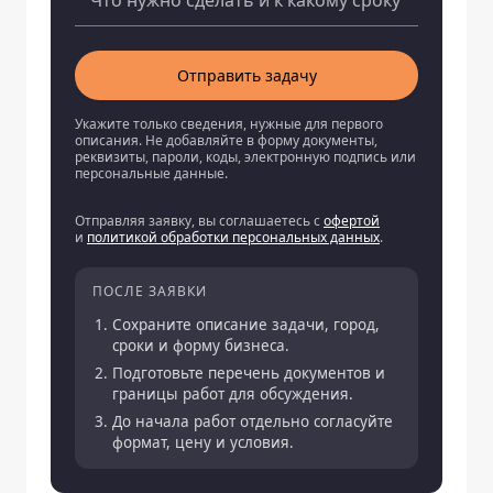
Отправить задачу
Укажите только сведения, нужные для первого
описания. Не добавляйте в форму документы,
реквизиты, пароли, коды, электронную подпись или
персональные данные.
Отправляя заявку, вы соглашаетесь с
офертой
и
политикой обработки персональных данных
.
ПОСЛЕ ЗАЯВКИ
Сохраните описание задачи, город,
сроки и форму бизнеса.
Подготовьте перечень документов и
границы работ для обсуждения.
До начала работ отдельно согласуйте
формат, цену и условия.