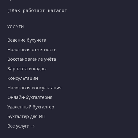
Как работает каталог
УСЛУГИ
Ведение бухучёта
Налоговая отчётность
Восстановление учёта
Зарплата и кадры
Консультации
Налоговая консультация
Онлайн-бухгалтерия
Удалённый бухгалтер
Бухгалтер для ИП
Все услуги →