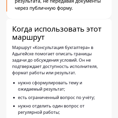
результата, не передавая документы
через публичную форму.
Когда использовать этот
маршрут
Маршрут «Консультация бухгалтера» в
Адыгейске помогает описать границы
задачи до обсуждения условий. Он не
подтверждает доступность исполнителя,
формат работы или результат.
нужно сформулировать тему и
ожидаемый результат;
есть ограниченный вопрос по учёту;
нужно отделить один вопрос от
регулярной работы;