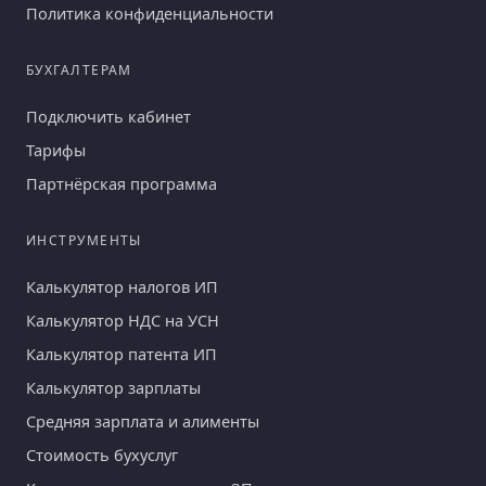
Политика конфиденциальности
БУХГАЛТЕРАМ
Подключить кабинет
Тарифы
Партнёрская программа
ИНСТРУМЕНТЫ
Калькулятор налогов ИП
Калькулятор НДС на УСН
Калькулятор патента ИП
Калькулятор зарплаты
Средняя зарплата и алименты
Стоимость бухуслуг