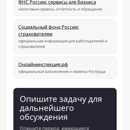
ФНС России: сервисы для бизнеса
налоговые сервисы, отчётность и обращения
Социальный фонд России:
страхователям
официальная информация для работодателей и
страхователей
Онлайнинспекция.рф
официальные разъяснения и сервисы Роструда
Опишите задачу для
дальнейшего
обсуждения
Опишите период, имеющиеся