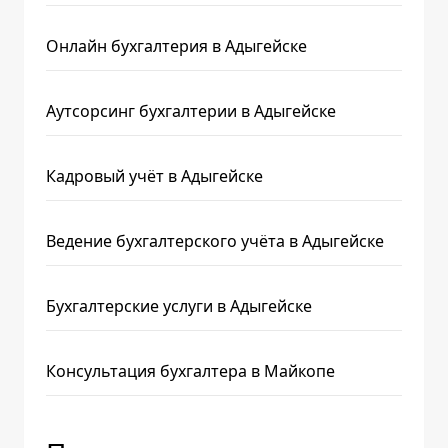
Онлайн бухгалтерия в Адыгейске
Аутсорсинг бухгалтерии в Адыгейске
Кадровый учёт в Адыгейске
Ведение бухгалтерского учёта в Адыгейске
Бухгалтерские услуги в Адыгейске
Консультация бухгалтера в Майкопе