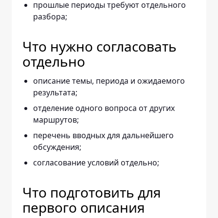
прошлые периоды требуют отдельного
разбора;
Что нужно согласовать
отдельно
описание темы, периода и ожидаемого
результата;
отделение одного вопроса от других
маршрутов;
перечень вводных для дальнейшего
обсуждения;
согласование условий отдельно;
Что подготовить для
первого описания