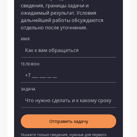
сведения, границы задачи и
ожидаемый результат. Условия
дальнейшей работы обсуждаются
отдельно после уточнения.
ИМЯ
Компания
ТЕЛЕФОН
ЗАДАЧА
Отправить задачу
Укажите только сведения, нужные для первого