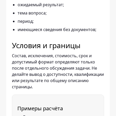
ожидаемый результат;
тема вопроса;
период;
имеющиеся сведения без документов;
Условия и границы
Состав, исключения, стоимость, срок и
допустимый формат определяют только
после отдельного обсуждения задачи. Не
делайте вывод о доступности, квалификации
или результате по общему описанию
страницы.
Примеры расчёта