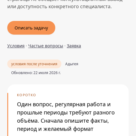
или доступность конкретного специалиста.
Описать задачу
Условия
·
Частые вопросы
·
Заявка
условия после уточнения
Адыгея
Обновлено: 22 июля 2026 г.
КОРОТКО
Один вопрос, регулярная работа и
прошлые периоды требуют разного
объёма. Сначала опишите факты,
период и желаемый формат