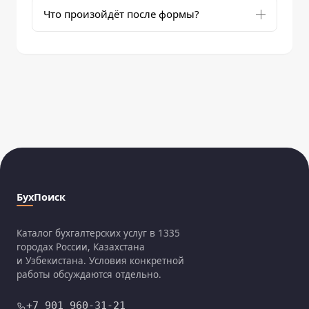
Что произойдёт после формы?
БухПоиск
Каталог бухгалтерских услуг в 1335
городах России, Казахстана
и Узбекистана. Условия конкретной
работы обсуждаются отдельно.
+7 901 960-31-21