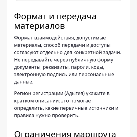
Формат и передача
материалов
Формат взаимодействия, допустимые
материалы, способ передачи и доступы
согласуют отдельно для конкретной задачи.
Не передавайте через публичную форму
документы, реквизиты, пароли, коды,
электронную подпись или персональные
данные.
Регион регистрации (Адыгея) укажите в
кратком описании: это помогает
определить, какие первичные источники и
правила нужно проверить.
Ограничения маршрута