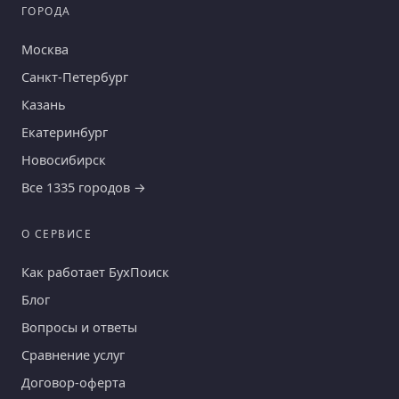
ГОРОДА
Москва
Санкт-Петербург
Казань
Екатеринбург
Новосибирск
Все 1335 городов →
О СЕРВИСЕ
Как работает БухПоиск
Блог
Вопросы и ответы
Сравнение услуг
Договор-оферта