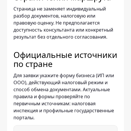
Страница не заменяет индивидуальный
разбор документов, налоговую или
правовую оценку. Не предполагается
доступность консультанта или конкретный
результат без отдельного согласования.
Официальные источники
по стране
Для заявки укажите форму бизнеса (ИП или
ООО), действующий налоговый режим и
способ обмена документами. Актуальные
правила и формы проверяйте по
первичным источникам: налоговая
инспекция и профильные государственные
порталы.