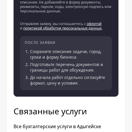
описания. Не добавляйте в форму документы,
реквизиты, пароли, коды, электронную подпись или
персональные данные.
Отправляя заявку, вы соглашаетесь с
офертой
и
политикой обработки персональных данных
.
ПОСЛЕ ЗАЯВКИ
Сохраните описание задачи, город,
сроки и форму бизнеса.
Подготовьте перечень документов и
границы работ для обсуждения.
До начала работ отдельно согласуйте
формат, цену и условия.
Связанные услуги
Все бухгалтерские услуги в Адыгейске