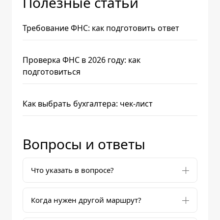
Полезные статьи
Требование ФНС: как подготовить ответ
Проверка ФНС в 2026 году: как
подготовиться
Как выбрать бухгалтера: чек-лист
Вопросы и ответы
Что указать в вопросе?
Когда нужен другой маршрут?