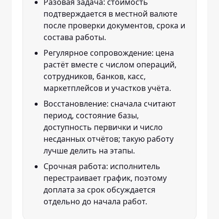
Разовая задача: стоимость
подтверждается в местной валюте
после проверки документов, срока и
состава работы.
Регулярное сопровождение: цена
растёт вместе с числом операций,
сотрудников, банков, касс,
маркетплейсов и участков учёта.
Восстановление: сначала считают
период, состояние базы,
доступность первички и число
несданных отчётов; такую работу
лучше делить на этапы.
Срочная работа: исполнитель
перестраивает график, поэтому
доплата за срок обсуждается
отдельно до начала работ.