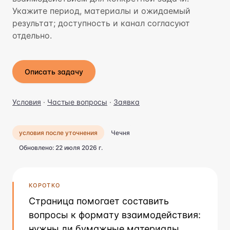
Укажите период, материалы и ожидаемый
результат; доступность и канал согласуют
отдельно.
Описать задачу
Условия
·
Частые вопросы
·
Заявка
условия после уточнения
Чечня
Обновлено: 22 июля 2026 г.
КОРОТКО
Страница помогает составить
вопросы к формату взаимодействия:
нужны ли бумажные материалы,