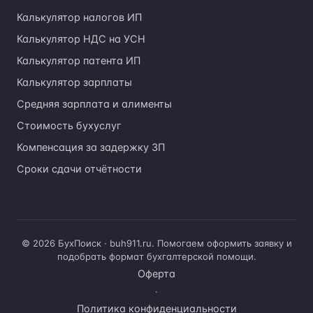
Калькулятор налогов ИП
Калькулятор НДС на УСН
Калькулятор патента ИП
Калькулятор зарплаты
Средняя зарплата и алименты
Стоимость бухуслуг
Компенсация за задержку ЗП
Сроки сдачи отчётности
© 2026 БухПоиск · buh911.ru. Помогаем оформить заявку и
подобрать формат бухгалтерской помощи.
Оферта
·
Политика конфиденциальности