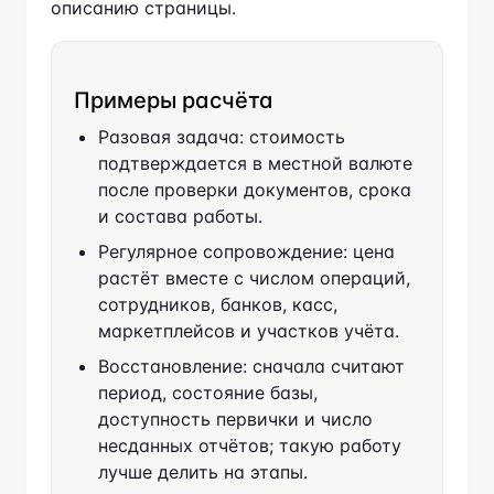
Примеры расчёта
Разовая задача: стоимость
подтверждается в местной валюте
после проверки документов, срока и
состава работы.
Регулярное сопровождение: цена
растёт вместе с числом операций,
сотрудников, банков, касс,
маркетплейсов и участков учёта.
Восстановление: сначала считают
период, состояние базы,
доступность первички и число
несданных отчётов; такую работу
лучше делить на этапы.
Срочная работа: исполнитель