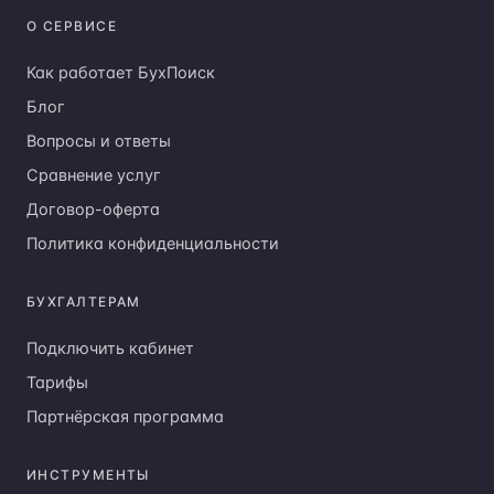
Как работает БухПоиск
Блог
Вопросы и ответы
Сравнение услуг
Договор-оферта
Политика конфиденциальности
БУХГАЛТЕРАМ
Подключить кабинет
Тарифы
Партнёрская программа
ИНСТРУМЕНТЫ