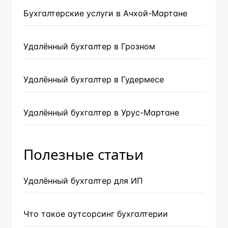
Бухгалтерские услуги в Ачхой-Мартане
Удалённый бухгалтер в Грозном
Удалённый бухгалтер в Гудермесе
Удалённый бухгалтер в Урус-Мартане
Полезные статьи
Удалённый бухгалтер для ИП
Что такое аутсорсинг бухгалтерии