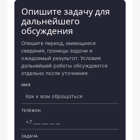
Опишите задачу для
дальнейшего
обсуждения
Опишите период, имеющиеся
сведения, границы задачи и
ожидаемый результат. Условия
дальнейшей работы обсуждаются
отдельно после уточнения.
ИМЯ
Компания
ТЕЛЕФОН
ЗАДАЧА