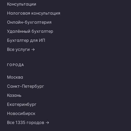
Налоговая консультация
Онлайн-бухгалтерия
Удалённый бухгалтер
Бухгалтер для ИП
Все услуги →
ГОРОДА
Москва
Санкт-Петербург
Казань
Екатеринбург
Новосибирск
Все 1335 городов →
О СЕРВИСЕ