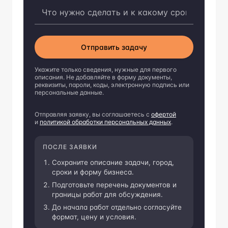
Отправить задачу
Укажите только сведения, нужные для первого
описания. Не добавляйте в форму документы,
реквизиты, пароли, коды, электронную подпись или
персональные данные.
Отправляя заявку, вы соглашаетесь с
офертой
и
политикой обработки персональных данных
.
ПОСЛЕ ЗАЯВКИ
Сохраните описание задачи, город,
сроки и форму бизнеса.
Подготовьте перечень документов и
границы работ для обсуждения.
До начала работ отдельно согласуйте
формат, цену и условия.