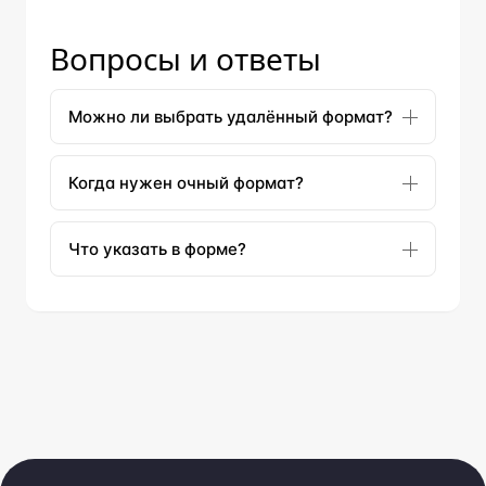
Вопросы и ответы
Можно ли выбрать удалённый формат?
Когда нужен очный формат?
Что указать в форме?