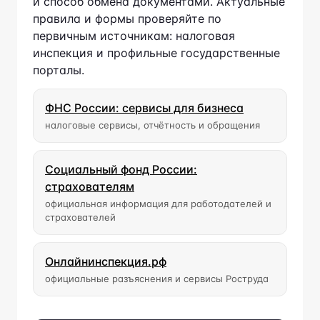
правила и формы проверяйте по
первичным источникам: налоговая
инспекция и профильные государственные
порталы.
ФНС России: сервисы для бизнеса
налоговые сервисы, отчётность и обращения
Социальный фонд России:
страхователям
официальная информация для работодателей и
страхователей
Онлайнинспекция.рф
официальные разъяснения и сервисы Роструда