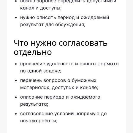
важно заранее определить допустимый
канал и доступы;
нужно описать период и ожидаемый
результат для обсуждения;
Что нужно согласовать
отдельно
сравнение удалённого и очного формата
по одной задаче;
перечень вопросов о бумажных
материалах, доступах и канале;
описание периода и ожидаемого
результата;
согласование условий напрямую до
начала работы;