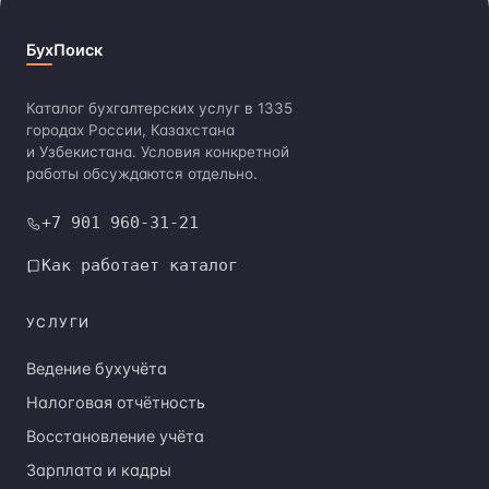
БухПоиск
Каталог бухгалтерских услуг в 1335
городах России, Казахстана
и Узбекистана. Условия конкретной
работы обсуждаются отдельно.
+7 901 960-31-21
Как работает каталог
УСЛУГИ
Ведение бухучёта
Налоговая отчётность
Восстановление учёта
Зарплата и кадры
Консультации