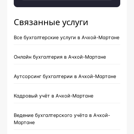
Связанные услуги
Все бухгалтерские услуги в Ачхой-Мартане
Онлайн бухгалтерия в Ачхой-Мартане
Аутсорсинг бухгалтерии в Ачхой-Мартане
Кадровый учёт в Ачхой-Мартане
Ведение бухгалтерского учёта в Ачхой-
Мартане