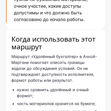
очное участие, какие доступы
допустимы и что должно быть
согласовано до начала работы.
Когда использовать этот
маршрут
Маршрут «Удалённый бухгалтер» в Ачхой-
Мартане помогает описать границы задачи
до обсуждения условий. Он не подтверждает
доступность исполнителя, формат работы
или результат.
нужно сравнить удалённый и очный
формат;
часть материалов хранится на бумаге;