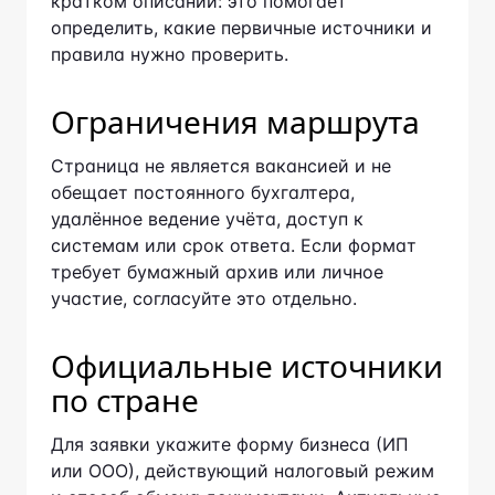
определить, какие первичные источники и
правила нужно проверить.
Ограничения маршрута
Страница не является вакансией и не
обещает постоянного бухгалтера,
удалённое ведение учёта, доступ к системам
или срок ответа. Если формат требует
бумажный архив или личное участие,
согласуйте это отдельно.
Официальные источники
по стране
Для заявки укажите форму бизнеса (ИП или
ООО), действующий налоговый режим и
способ обмена документами. Актуальные