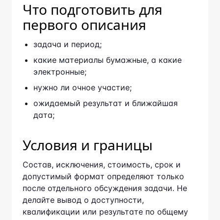
Что подготовить для
первого описания
задача и период;
какие материалы бумажные, а какие
электронные;
нужно ли очное участие;
ожидаемый результат и ближайшая дата;
Условия и границы
Состав, исключения, стоимость, срок и
допустимый формат определяют только
после отдельного обсуждения задачи. Не
делайте вывод о доступности, квалификации
или результате по общему описанию
страницы.