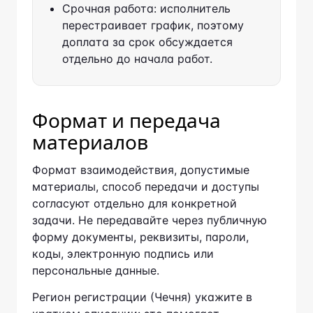
перестраивает график, поэтому
доплата за срок обсуждается
отдельно до начала работ.
Формат и передача
материалов
Формат взаимодействия, допустимые
материалы, способ передачи и доступы
согласуют отдельно для конкретной задачи.
Не передавайте через публичную форму
документы, реквизиты, пароли, коды,
электронную подпись или персональные
данные.
Регион регистрации (Чечня) укажите в
кратком описании: это помогает