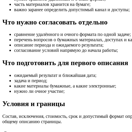
часть материалов хранится на бумаге;
важно заранее определить допустимый канал и доступы;
Что нужно согласовать отдельно
сравнение удалённого и очного формата по одной задаче;
перечень вопросов о бумажных материалах, доступах и ка
описание периода и ожидаемого результата;
согласование условий напрямую до начала работы;
Что подготовить для первого описания
ожидаемый результат и ближайшая дата;
задача и период;
какие материалы бумажные, а какие электронные;
нужно ли очное участие;
Условия и границы
Состав, исключения, стоимость, срок и допустимый формат опр
общему описанию страницы.