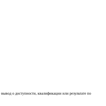
е вывод о доступности, квалификации или результате по