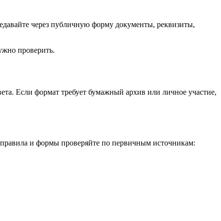
редавайте через публичную форму документы, реквизиты,
ужно проверить.
твета. Если формат требует бумажный архив или личное участие,
 правила и формы проверяйте по первичным источникам: