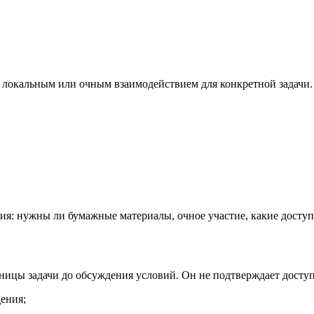
 локальным или очным взаимодействием для конкретной задачи.
ия: нужны ли бумажные материалы, очное участие, какие доступ
ницы задачи до обсуждения условий. Он не подтверждает доступн
ения;