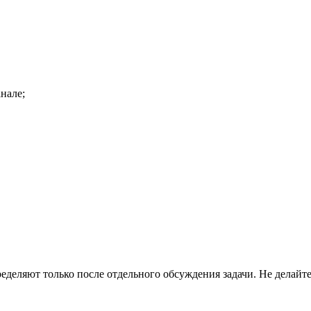
нале;
еделяют только после отдельного обсуждения задачи. Не делайт