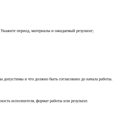
 Укажите период, материалы и ожидаемый результат;
ы допустимы и что должно быть согласовано до начала работы.
ость исполнителя, формат работы или результат.