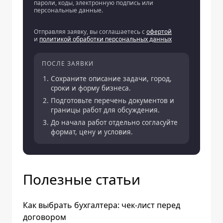
пароли, коды, электронную подпись или
персональные данные.
Отправляя заявку, вы соглашаетесь с
офертой
и
политикой обработки персональных данных
ПОСЛЕ ЗАЯВКИ
Сохраните описание задачи, город,
сроки и форму бизнеса.
Подготовьте перечень документов и
границы работ для обсуждения.
До начала работ отдельно согласуйте
формат, цену и условия.
Полезные статьи
Как выбрать бухгалтера: чек-лист перед
договором