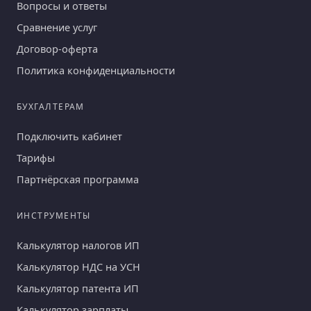
Вопросы и ответы
Сравнение услуг
Договор-оферта
Политика конфиденциальности
БУХГАЛТЕРАМ
Подключить кабинет
Тарифы
Партнёрская программа
ИНСТРУМЕНТЫ
Калькулятор налогов ИП
Калькулятор НДС на УСН
Калькулятор патента ИП
Калькулятор зарплаты