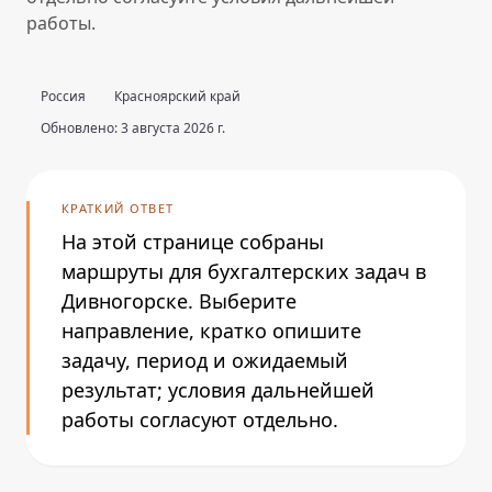
работы.
Россия
Красноярский край
Обновлено: 3 августа 2026 г.
КРАТКИЙ ОТВЕТ
На этой странице собраны
маршруты для бухгалтерских задач в
Дивногорске. Выберите
направление, кратко опишите
задачу, период и ожидаемый
результат; условия дальнейшей
работы согласуют отдельно.