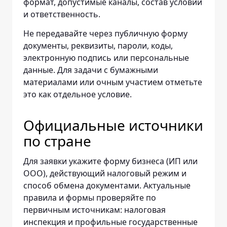
формат, допустимые каналы, состав условий
и ответственность.
Не передавайте через публичную форму
документы, реквизиты, пароли, коды,
электронную подпись или персональные
данные. Для задачи с бумажными
материалами или очным участием отметьте
это как отдельное условие.
Официальные источники
по стране
Для заявки укажите форму бизнеса (ИП или
ООО), действующий налоговый режим и
способ обмена документами. Актуальные
правила и формы проверяйте по
первичным источникам: налоговая
инспекция и профильные государственные