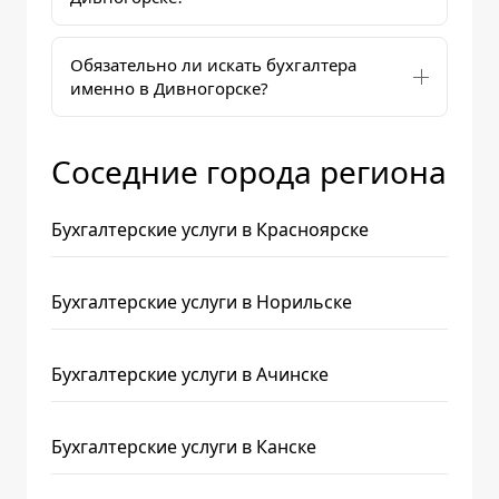
Обязательно ли искать бухгалтера
именно в Дивногорске?
Соседние города региона
Бухгалтерские услуги в Красноярске
Бухгалтерские услуги в Норильске
Бухгалтерские услуги в Ачинске
Бухгалтерские услуги в Канске