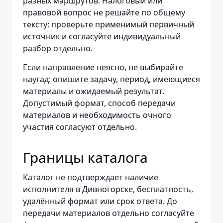
разных маршрутов. Налоговый или
правовой вопрос не решайте по общему
тексту: проверьте применимый первичный
источник и согласуйте индивидуальный
разбор отдельно.
Если направление неясно, не выбирайте
наугад: опишите задачу, период, имеющиеся
материалы и ожидаемый результат.
Допустимый формат, способ передачи
материалов и необходимость очного
участия согласуют отдельно.
Границы каталога
Каталог не подтверждает наличие
исполнителя в Дивногорске, бесплатность,
удалённый формат или срок ответа. До
передачи материалов отдельно согласуйте