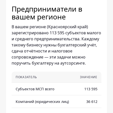
Предприниматели в
вашем регионе
В вашем регионе (Красноярский край)
зарегистрировано 113 595 субъектов малого
и среднего предпринимательства. Каждому
такому бизнесу нужны бухгалтерский учёт,
сдача отчётности и налоговое
сопровождение — эти задачи можно
поручить бухгалтеру на аутсорсинге.
ПОКАЗАТЕЛЬ
ЗНАЧЕНИЕ
Субъектов МСП всего
113 595
Компаний (юридических лиц)
36 612