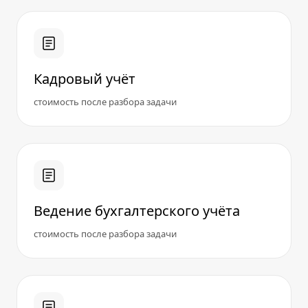
Кадровый учёт
стоимость после разбора задачи
Ведение бухгалтерского учёта
стоимость после разбора задачи