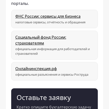
порталы.
ФНС России: сервисы для бизнеса
налоговые сервисы, отчётность и обращения
Социальный фонд России:
страхователям
официальная информация для работодателей и
страхователей
Онлайнинспекция.рф
официальные разъяснения и сервисы Роструда
Оставьте заявку
Кратко опишите бухгалтерскую задачу