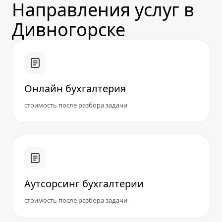
Направления услуг в
Дивногорске
Онлайн бухгалтерия
стоимость после разбора задачи
Аутсорсинг бухгалтерии
стоимость после разбора задачи