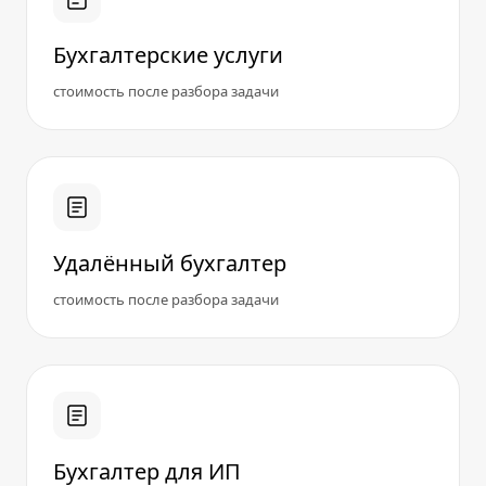
Бухгалтерские услуги
стоимость после разбора задачи
Удалённый бухгалтер
стоимость после разбора задачи
Бухгалтер для ИП