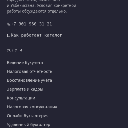
и Узбекистана. Условия конкретной
работы обсуждаются отдельно.
+7 901 960-31-21
Как работает каталог
УСЛУГИ
Ведение бухучёта
Налоговая отчётность
Восстановление учёта
Зарплата и кадры
Консультации
Налоговая консультация
Онлайн-бухгалтерия
Удалённый бухгалтер