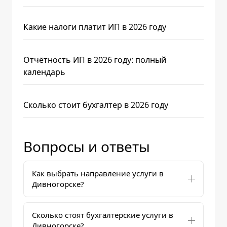
Какие налоги платит ИП в 2026 году
Отчётность ИП в 2026 году: полный
календарь
Сколько стоит бухгалтер в 2026 году
Вопросы и ответы
Как выбрать направление услуги в
Дивногорске?
Сколько стоят бухгалтерские услуги в
Дивногорске?