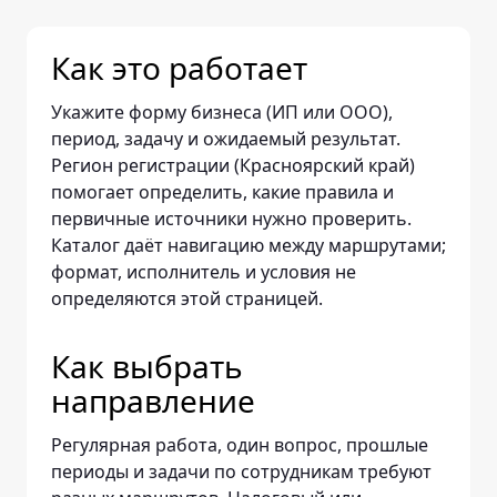
Как это работает
Укажите форму бизнеса (ИП или ООО),
период, задачу и ожидаемый результат.
Регион регистрации (Красноярский край)
помогает определить, какие правила и
первичные источники нужно проверить.
Каталог даёт навигацию между маршрутами;
формат, исполнитель и условия не
определяются этой страницей.
Как выбрать
направление
Регулярная работа, один вопрос, прошлые
периоды и задачи по сотрудникам требуют