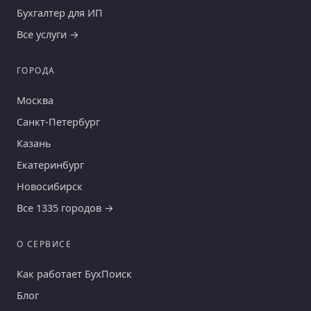
Бухгалтер для ИП
Все услуги →
ГОРОДА
Москва
Санкт-Петербург
Казань
Екатеринбург
Новосибирск
Все 1335 городов →
О СЕРВИСЕ
Как работает БухПоиск
Блог