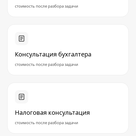
стоимость после разбора задачи
Консультация бухгалтера
стоимость после разбора задачи
Налоговая консультация
стоимость после разбора задачи