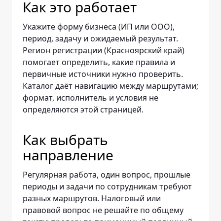
Как это работает
Укажите форму бизнеса (ИП или ООО),
период, задачу и ожидаемый результат.
Регион регистрации (Красноярский край)
помогает определить, какие правила и
первичные источники нужно проверить.
Каталог даёт навигацию между маршрутами;
формат, исполнитель и условия не
определяются этой страницей.
Как выбрать
направление
Регулярная работа, один вопрос, прошлые
периоды и задачи по сотрудникам требуют
разных маршрутов. Налоговый или
правовой вопрос не решайте по общему