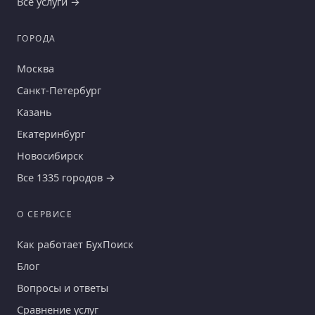
Все услуги →
ГОРОДА
Москва
Санкт-Петербург
Казань
Екатеринбург
Новосибирск
Все 1335 городов →
О СЕРВИСЕ
Как работает БухПоиск
Блог
Вопросы и ответы
Сравнение услуг