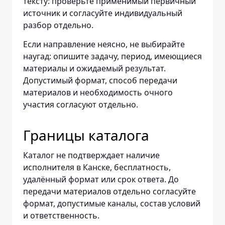
тексту: проверьте применимый первичный
источник и согласуйте индивидуальный
разбор отдельно.
Если направление неясно, не выбирайте
наугад: опишите задачу, период, имеющиеся
материалы и ожидаемый результат.
Допустимый формат, способ передачи
материалов и необходимость очного
участия согласуют отдельно.
Границы каталога
Каталог не подтверждает наличие
исполнителя в Канске, бесплатность,
удалённый формат или срок ответа. До
передачи материалов отдельно согласуйте
формат, допустимые каналы, состав условий
и ответственность.