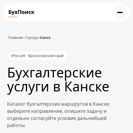
БухПоиск
Главная
›
Города
›
Канск
Россия · Красноярский край
Бухгалтерские
услуги в Канске
Каталог бухгалтерских маршрутов в Канске:
выберите направление, опишите задачу и
отдельно согласуйте условия дальнейшей
работы.