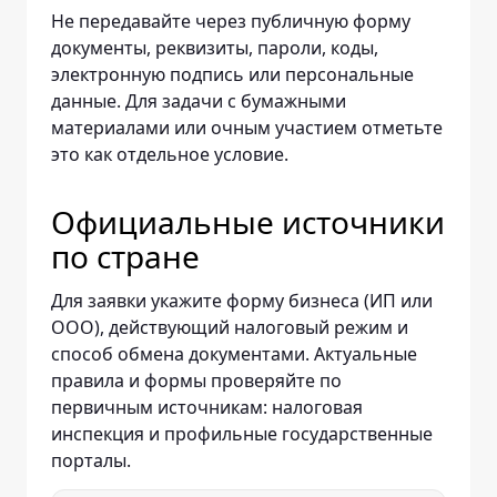
Не передавайте через публичную форму
документы, реквизиты, пароли, коды,
электронную подпись или персональные
данные. Для задачи с бумажными
материалами или очным участием отметьте
это как отдельное условие.
Официальные источники
по стране
Для заявки укажите форму бизнеса (ИП или
ООО), действующий налоговый режим и
способ обмена документами. Актуальные
правила и формы проверяйте по
первичным источникам: налоговая
инспекция и профильные государственные
порталы.