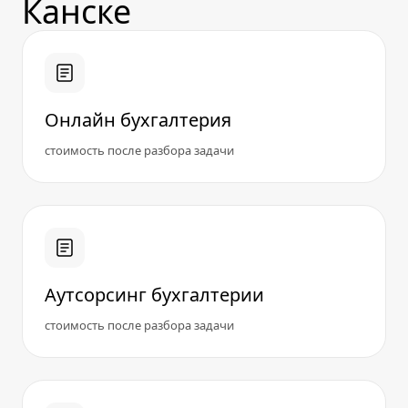
Канске
Онлайн бухгалтерия
стоимость после разбора задачи
Аутсорсинг бухгалтерии
стоимость после разбора задачи