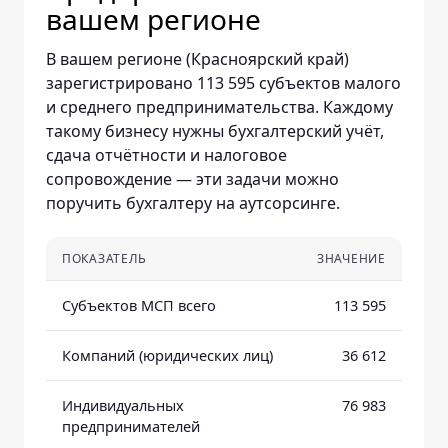
вашем регионе
В вашем регионе (Красноярский край)
зарегистрировано 113 595 субъектов малого
и среднего предпринимательства. Каждому
такому бизнесу нужны бухгалтерский учёт,
сдача отчётности и налоговое
сопровождение — эти задачи можно
поручить бухгалтеру на аутсорсинге.
ПОКАЗАТЕЛЬ
ЗНАЧЕНИЕ
Субъектов МСП всего
113 595
Компаний (юридических лиц)
36 612
Индивидуальных
76 983
предпринимателей