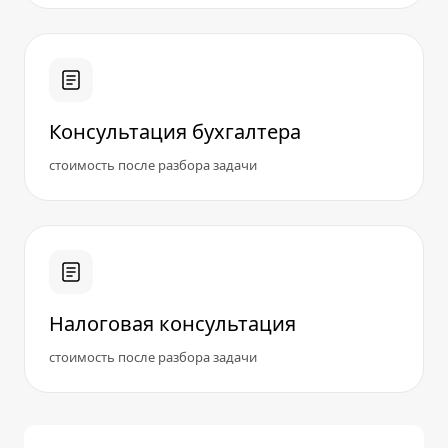
Консультация бухгалтера
стоимость после разбора задачи
Налоговая консультация
стоимость после разбора задачи