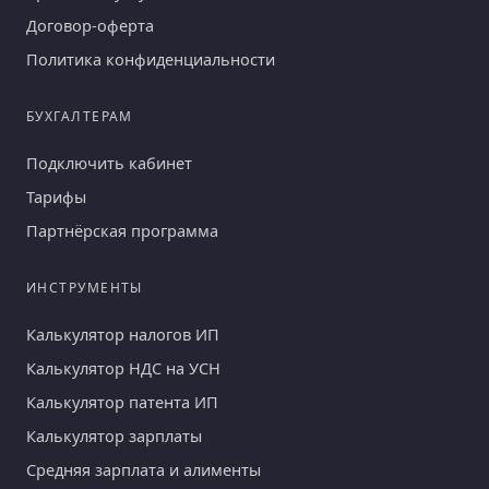
Договор-оферта
Политика конфиденциальности
БУХГАЛТЕРАМ
Подключить кабинет
Тарифы
Партнёрская программа
ИНСТРУМЕНТЫ
Калькулятор налогов ИП
Калькулятор НДС на УСН
Калькулятор патента ИП
Калькулятор зарплаты
Средняя зарплата и алименты