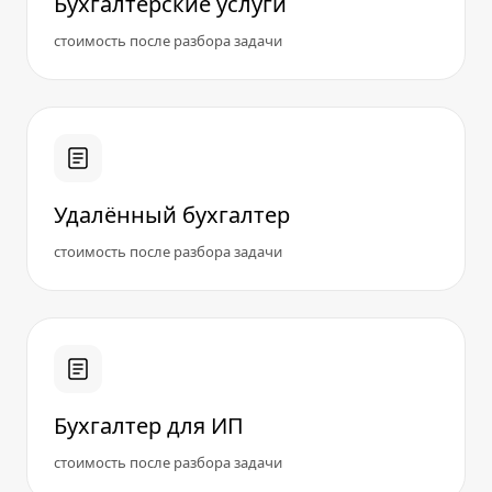
Бухгалтерские услуги
стоимость после разбора задачи
Удалённый бухгалтер
стоимость после разбора задачи
Бухгалтер для ИП
стоимость после разбора задачи