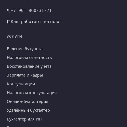
+7 901 960-31-21
Как работает каталог
УСЛУГИ
Ведение бухучёта
Налоговая отчётность
Восстановление учёта
Зарплата и кадры
Консультации
Налоговая консультация
Онлайн-бухгалтерия
Удалённый бухгалтер
Бухгалтер для ИП