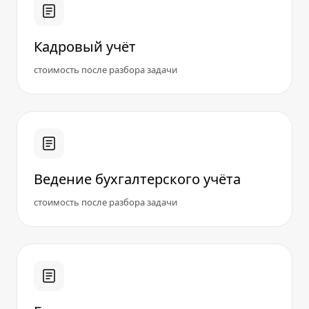
Кадровый учёт
стоимость после разбора задачи
Ведение бухгалтерского учёта
стоимость после разбора задачи