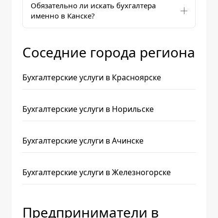
Обязательно ли искать бухгалтера
именно в Канске?
Соседние города региона
Бухгалтерские услуги в Красноярске
Бухгалтерские услуги в Норильске
Бухгалтерские услуги в Ачинске
Бухгалтерские услуги в Железногорске
Предприниматели в