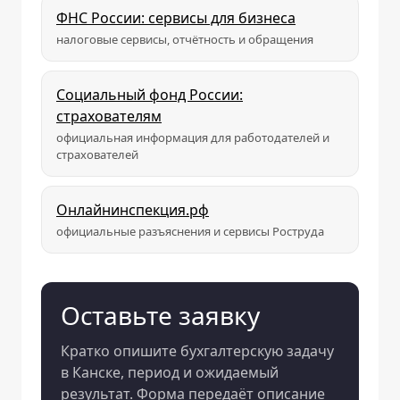
ФНС России: сервисы для бизнеса
налоговые сервисы, отчётность и обращения
Социальный фонд России:
страхователям
официальная информация для работодателей и
страхователей
Онлайнинспекция.рф
официальные разъяснения и сервисы Роструда
Оставьте заявку
Кратко опишите бухгалтерскую задачу
в Канске, период и ожидаемый
результат. Форма передаёт описание