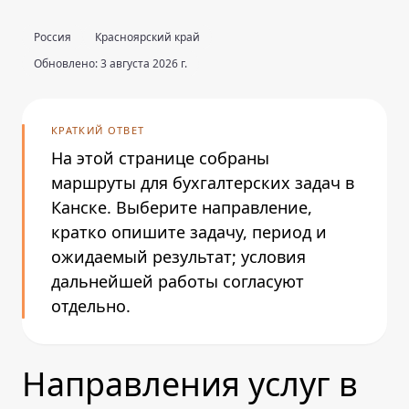
Россия
Красноярский край
Обновлено: 3 августа 2026 г.
КРАТКИЙ ОТВЕТ
На этой странице собраны
маршруты для бухгалтерских задач в
Канске. Выберите направление,
кратко опишите задачу, период и
ожидаемый результат; условия
дальнейшей работы согласуют
отдельно.
Направления услуг в