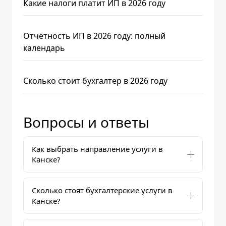
Какие налоги платит ИП в 2026 году
Отчётность ИП в 2026 году: полный
календарь
Сколько стоит бухгалтер в 2026 году
Вопросы и ответы
Как выбрать направление услуги в
Канске?
Сколько стоят бухгалтерские услуги в
Канске?